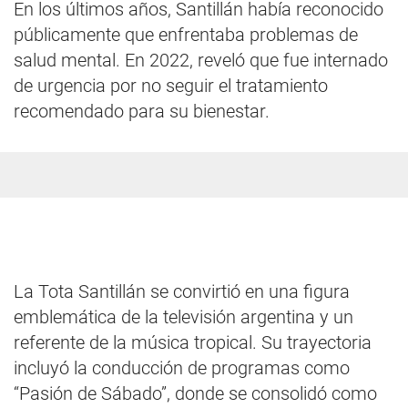
En los últimos años, Santillán había reconocido
públicamente que enfrentaba problemas de
salud mental. En 2022, reveló que fue internado
de urgencia por no seguir el tratamiento
recomendado para su bienestar.
La Tota Santillán se convirtió en una figura
emblemática de la televisión argentina y un
referente de la música tropical. Su trayectoria
incluyó la conducción de programas como
“Pasión de Sábado”, donde se consolidó como