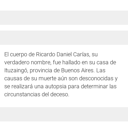
El cuerpo de Ricardo Daniel Carías, su
verdadero nombre, fue hallado en su casa de
Ituzaingó, provincia de Buenos Aires. Las
causas de su muerte aún son desconocidas y
se realizará una autopsia para determinar las
circunstancias del deceso.