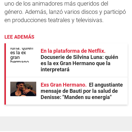
uno de los animadores más queridos del
género. Además, lanzó varios discos y participó
en producciones teatrales y televisivas.
LEE ADEMÁS
En la plataforma de Netflix
Docuserie de Silvina Luna: quién
es la ex Gran Hermano que la
interpretará
Exs Gran Hermano
El angustiante
mensaje de Bauti por la salud de
Denisse: "Manden su energía"