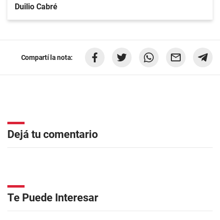
Duilio Cabré
Compartí la nota:
Dejá tu comentario
Te Puede Interesar