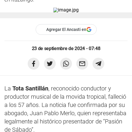
Agregar El Ancasti en
23 de septiembre de 2024 - 07:48
La
Tota Santillán
, reconocido conductor y
productor musical de la movida tropical, falleció
a los 57 años. La noticia fue confirmada por su
abogado, Juan Pablo Merlo, quien representaba
legalmente al histórico presentador de “Pasión
de Sábado”.