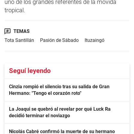
uno de los grandes referentes de la movida
tropical.
TEMAS
Tota Santillán
Pasión de Sábado
Ituzaingó
Seguí leyendo
Cinzia rompió el silencio tras su salida de Gran
Hermano: "Tengo el corazón roto"
La Joaqui se quebró al revelar por qué Luck Ra
decidió terminar el noviazgo
Nicolás Cabré confirmó la muerte de su hermano