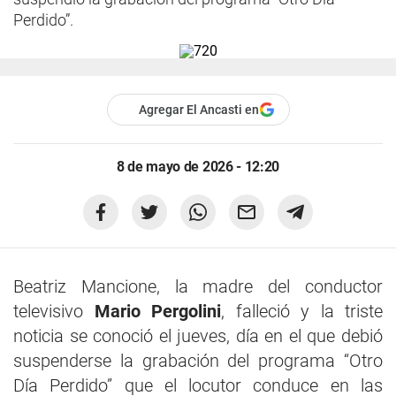
Perdido”.
Agregar El Ancasti en
8 de mayo de 2026 - 12:20
Beatriz Mancione, la madre del conductor
televisivo
Mario Pergolini
, falleció y la triste
noticia se conoció el jueves, día en el que debió
suspenderse la grabación del programa “Otro
Día Perdido” que el locutor conduce en las