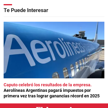
Te Puede Interesar
Caputo celebró los resultados de la empresa
Aerolíneas Argentinas pagará impuestos por
primera vez tras lograr ganancias récord en 2025