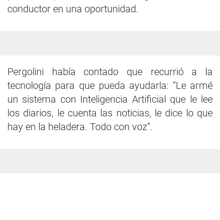
conductor en una oportunidad.
Pergolini había contado que recurrió a la
tecnología para que pueda ayudarla: “Le armé
un sistema con Inteligencia Artificial que le lee
los diarios, le cuenta las noticias, le dice lo que
hay en la heladera. Todo con voz”.