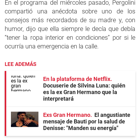
En el programa del miércoles pasado, Pergolini
compartió una anécdota sobre uno de los
consejos más recordados de su madre y, con
humor, dijo que ella siempre le decía que debía
“tener la ropa interior en condiciones” por si le
ocurría una emergencia en la calle.
LEE ADEMÁS
En la plataforma de Netflix
Docuserie de Silvina Luna: quién
es la ex Gran Hermano que la
interpretará
Exs Gran Hermano
El angustiante
mensaje de Bauti por la salud de
Denisse: "Manden su energía"