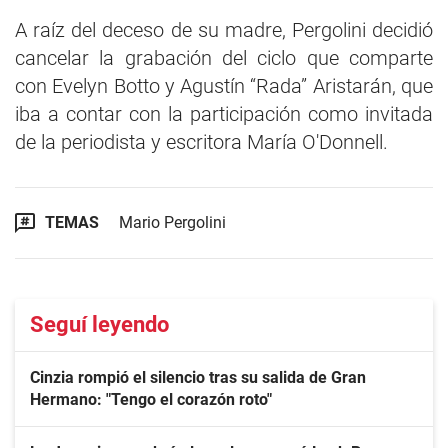
A raíz del deceso de su madre, Pergolini decidió
cancelar la grabación del ciclo que comparte
con Evelyn Botto y Agustín “Rada” Aristarán, que
iba a contar con la participación como invitada
de la periodista y escritora María O'Donnell.
TEMAS
Mario Pergolini
Seguí leyendo
Cinzia rompió el silencio tras su salida de Gran
Hermano: "Tengo el corazón roto"