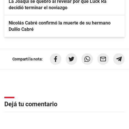
La Joaqui se quebró al revelar por qué Luck Ra
decidió terminar el noviazgo
Nicolás Cabré confirmó la muerte de su hermano
Duilio Cabré
Compartí la nota:
Dejá tu comentario