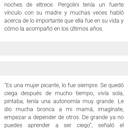
noches de eltrece. Pergolini tenía un fuerte
vínculo con su madre y muchas veces habló
acerca de lo importante que ella fue en su vida y
cómo la acompañó en los últimos años.
“Es una mujer picante, lo fue siempre. Se quedó
ciega después de mucho tiempo, vivía sola,
pintaba, tenía una autonomía muy grande. Le
dio mucha bronca a mi mamá, imagínate,
empezar a depender de otros. De grande ya no
puedes aprender a ser ciego”, señaló el