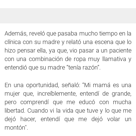
Además, reveló que pasaba mucho tiempo en la
clínica con su madre y relató una escena que lo
hizo pensar ella, ya que, vio pasar a un paciente
con una combinación de ropa muy llamativa y
entendió que su madre “tenía razón”.
En una oportunidad, señaló: “Mi mamá es una
mujer que, increíblemente, entendí de grande,
pero comprendí que me educó con mucha
libertad. Cuando vi la vida que tuve y lo que me
dejó hacer, entendí que me dejó volar un
montón".