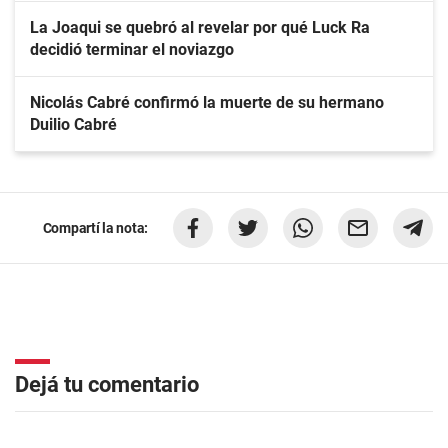
La Joaqui se quebró al revelar por qué Luck Ra
decidió terminar el noviazgo
Nicolás Cabré confirmó la muerte de su hermano
Duilio Cabré
Compartí la nota:
Dejá tu comentario