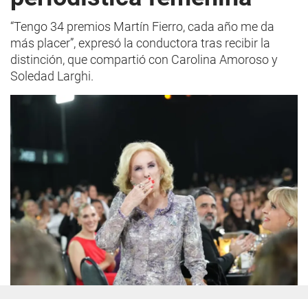
“Tengo 34 premios Martín Fierro, cada año me da
más placer”, expresó la conductora tras recibir la
distinción, que compartió con Carolina Amoroso y
Soledad Larghi.