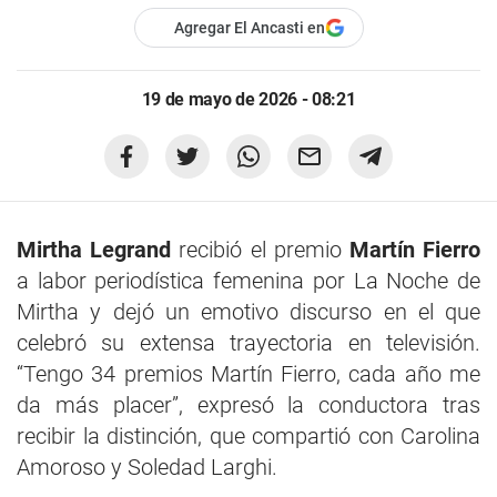
Agregar El Ancasti en
19 de mayo de 2026 - 08:21
Mirtha Legrand
recibió el premio
Martín Fierro
a labor periodística femenina por La Noche de
Mirtha y dejó un emotivo discurso en el que
celebró su extensa trayectoria en televisión.
“Tengo 34 premios Martín Fierro, cada año me
da más placer”, expresó la conductora tras
recibir la distinción, que compartió con Carolina
Amoroso y Soledad Larghi.