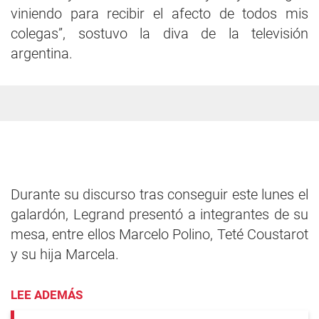
viniendo para recibir el afecto de todos mis
colegas”, sostuvo la diva de la televisión
argentina.
Durante su discurso tras conseguir este lunes el
galardón, Legrand presentó a integrantes de su
mesa, entre ellos Marcelo Polino, Teté Coustarot
y su hija Marcela.
LEE ADEMÁS