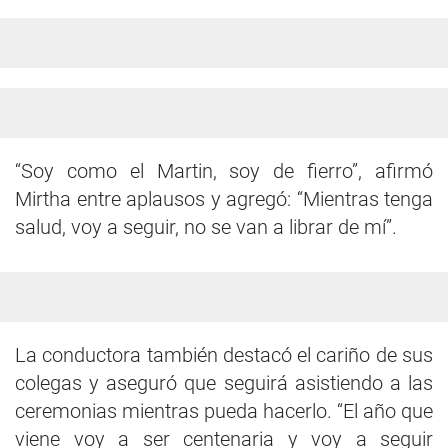
“Soy como el Martin, soy de fierro”, afirmó
Mirtha entre aplausos y agregó: “Mientras tenga
salud, voy a seguir, no se van a librar de mí”.
La conductora también destacó el cariño de sus
colegas y aseguró que seguirá asistiendo a las
ceremonias mientras pueda hacerlo. “El año que
viene voy a ser centenaria y voy a seguir