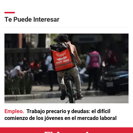
Te Puede Interesar
Empleo
Trabajo precario y deudas: el difícil
comienzo de los jóvenes en el mercado laboral