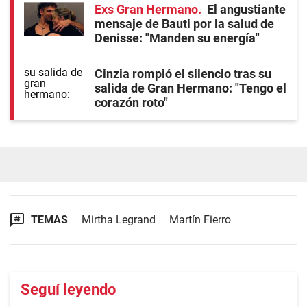
Exs Gran Hermano
El angustiante
mensaje de Bauti por la salud de
Denisse: "Manden su energía"
Cinzia rompió el silencio tras su
salida de Gran Hermano: "Tengo el
corazón roto"
TEMAS
Mirtha Legrand
Martín Fierro
Seguí leyendo