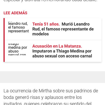
LEE ADEMÁS
Tenía 51 años
Murió Leandro
Rud, el famoso representante de
modelos
Acusaciòn en La Matanza
Imputaron a Thiago Medina por
abuso sexual con acceso carnal
La ocurrencia de Mirtha sobre sus padrinos de
boda generó risas y aplausos entre los
invitados, quienes celebraron su sentido del