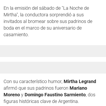
En la emisión del sábado de "La Noche de
Mirtha", la conductora sorprendió a sus
invitados al bromear sobre sus padrinos de
boda en el marco de su aniversario de
casamiento.
Con su característico humor,
Mirtha
Legrand
afirmó que sus padrinos fueron
Mariano
Moreno
y
Domingo Faustino
Sarmiento
, dos
figuras históricas clave de Argentina.