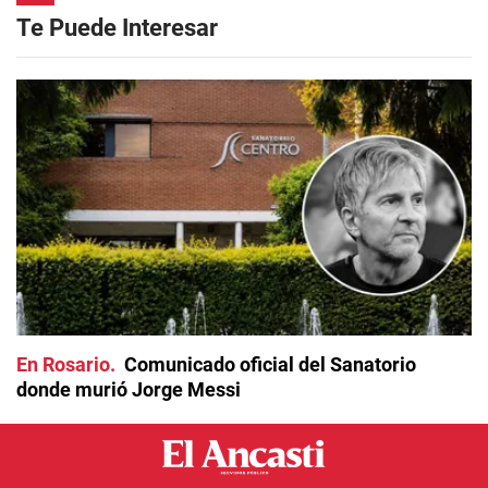
Te Puede Interesar
En Rosario
Comunicado oficial del Sanatorio
donde murió Jorge Messi