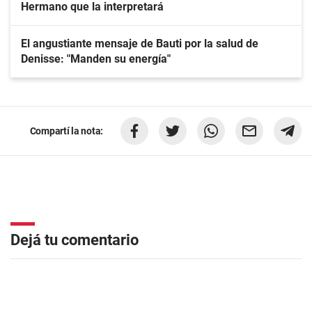
Hermano que la interpretará
El angustiante mensaje de Bauti por la salud de
Denisse: "Manden su energía"
Compartí la nota:
Dejá tu comentario