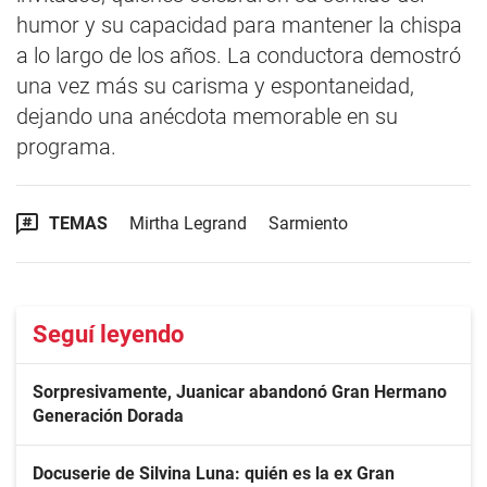
humor y su capacidad para mantener la chispa
a lo largo de los años. La conductora demostró
una vez más su carisma y espontaneidad,
dejando una anécdota memorable en su
programa.
TEMAS
Mirtha Legrand
Sarmiento
Seguí leyendo
Sorpresivamente, Juanicar abandonó Gran Hermano
Generación Dorada
Docuserie de Silvina Luna: quién es la ex Gran