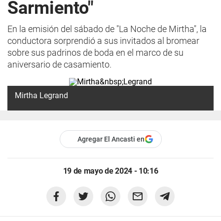
Sarmiento"
En la emisión del sábado de "La Noche de Mirtha", la
conductora sorprendió a sus invitados al bromear
sobre sus padrinos de boda en el marco de su
aniversario de casamiento.
Mirtha Legrand
Agregar El Ancasti en
19 de mayo de 2024 - 10:16