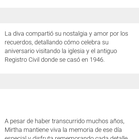
La diva compartió su nostalgia y amor por los
recuerdos, detallando cómo celebra su
aniversario visitando la iglesia y el antiguo
Registro Civil donde se casó en 1946.
A pesar de haber transcurrido muchos años,
Mirtha mantiene viva la memoria de ese día
especial y disfruta rememorando cada detalle.