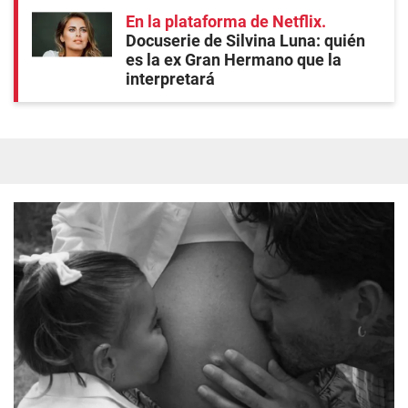
En la plataforma de Netflix
Docuserie de Silvina Luna: quién
es la ex Gran Hermano que la
interpretará