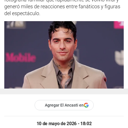
generó miles de reacciones entre fanáticos y figuras
del espectáculo.
Agregar El Ancasti en
10 de mayo de 2026 - 18:02