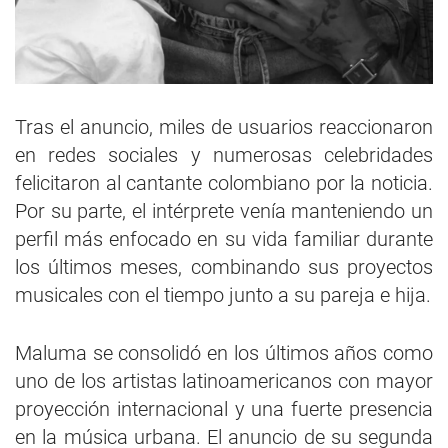
Tras el anuncio, miles de usuarios reaccionaron
en redes sociales y numerosas celebridades
felicitaron al cantante colombiano por la noticia.
Por su parte, el intérprete venía manteniendo un
perfil más enfocado en su vida familiar durante
los últimos meses, combinando sus proyectos
musicales con el tiempo junto a su pareja e hija.
Maluma se consolidó en los últimos años como
uno de los artistas latinoamericanos con mayor
proyección internacional y una fuerte presencia
en la música urbana. El anuncio de su segunda