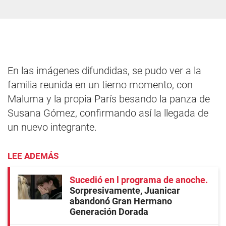
En las imágenes difundidas, se pudo ver a la
familia reunida en un tierno momento, con
Maluma y la propia París besando la panza de
Susana Gómez, confirmando así la llegada de
un nuevo integrante.
LEE ADEMÁS
Sucedió en l programa de anoche
Sorpresivamente, Juanicar
abandonó Gran Hermano
Generación Dorada