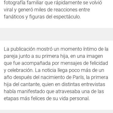
fotografía familiar que rápidamente se volvió
viral y generó miles de reacciones entre
fanáticos y figuras del espectáculo.
La publicación mostró un momento íntimo de la
pareja junto a su primera hija, en una imagen
que fue acompañada por mensajes de felicidad
y celebración. La noticia llega poco más de un
año después del nacimiento de París, la primera
hija del cantante, quien en distintas entrevistas
había manifestado que atravesaba una de las
etapas más felices de su vida personal.