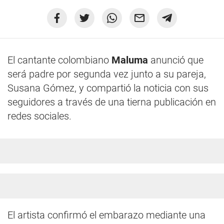
El cantante colombiano
Maluma
anunció que
será padre por segunda vez junto a su pareja,
Susana Gómez, y compartió la noticia con sus
seguidores a través de una tierna publicación en
redes sociales.
El artista confirmó el embarazo mediante una