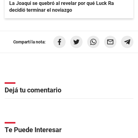
La Joaqui se quebró al revelar por qué Luck Ra
decidió terminar el noviazgo
Compartí la nota:
Dejá tu comentario
Te Puede Interesar