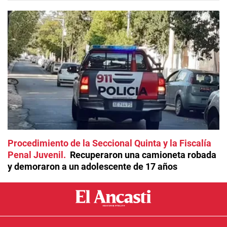
Procedimiento de la Seccional Quinta y la Fiscalía
Penal Juvenil
Recuperaron una camioneta robada
y demoraron a un adolescente de 17 años