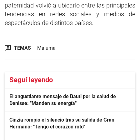
paternidad volvió a ubicarlo entre las principales
tendencias en redes sociales y medios de
espectáculos de distintos países.
TEMAS
Maluma
Seguí leyendo
El angustiante mensaje de Bauti por la salud de
Denisse: "Manden su energía"
Cinzia rompió el silencio tras su salida de Gran
Hermano: "Tengo el corazón roto"