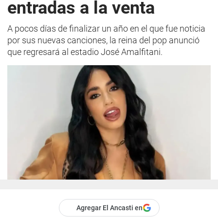
entradas a la venta
A pocos días de finalizar un año en el que fue noticia
por sus nuevas canciones, la reina del pop anunció
que regresará al estadio José Amalfitani.
Agregar El Ancasti en