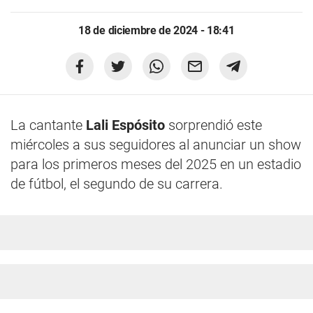
18 de diciembre de 2024 - 18:41
La cantante
Lali Espósito
sorprendió este
miércoles a sus seguidores al anunciar un show
para los primeros meses del 2025 en un estadio
de fútbol, el segundo de su carrera.