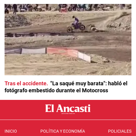
Tras el accidente
"La saqué muy barata": habló el
fotógrafo embestido durante el Motocross
INICIO
POLÍTICA Y ECONOMÍA
POLICIALES