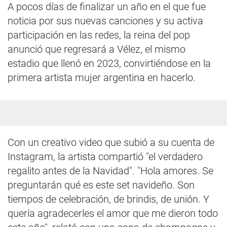
A pocos días de finalizar un año en el que fue
noticia por sus nuevas canciones y su activa
participación en las redes, la reina del pop
anunció que regresará a Vélez, el mismo
estadio que llenó en 2023, convirtiéndose en la
primera artista mujer argentina en hacerlo.
Con un creativo video que subió a su cuenta de
Instagram, la artista compartió "el verdadero
regalito antes de la Navidad". "Hola amores. Se
preguntarán qué es este set navideño. Son
tiempos de celebración, de brindis, de unión. Y
quería agradecerles el amor que me dieron todo