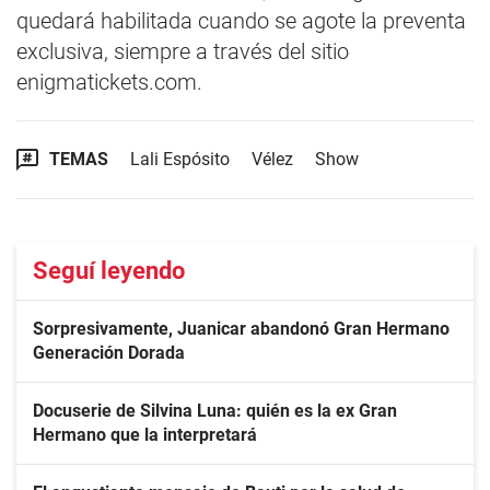
quedará habilitada cuando se agote la preventa
exclusiva, siempre a través del sitio
enigmatickets.com.
TEMAS
Lali Espósito
Vélez
Show
Seguí leyendo
Sorpresivamente, Juanicar abandonó Gran Hermano
Generación Dorada
Docuserie de Silvina Luna: quién es la ex Gran
Hermano que la interpretará