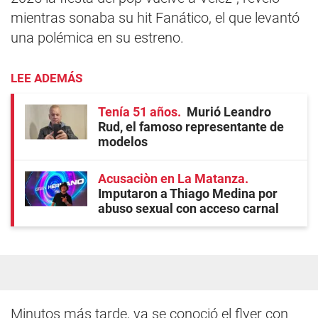
mientras sonaba su hit Fanático, el que levantó
una polémica en su estreno.
LEE ADEMÁS
Tenía 51 años
Murió Leandro
Rud, el famoso representante de
modelos
Acusaciòn en La Matanza
Imputaron a Thiago Medina por
abuso sexual con acceso carnal
Minutos más tarde, ya se conoció el flyer con