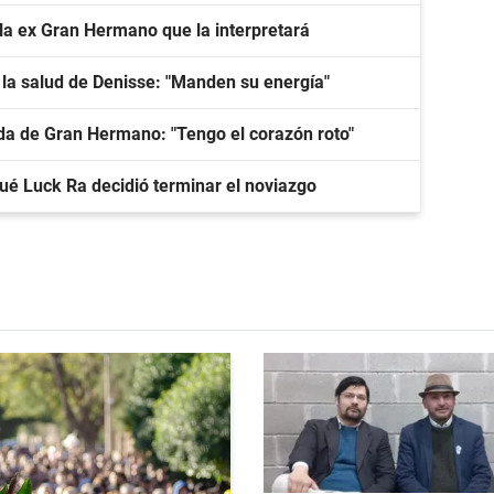
 la ex Gran Hermano que la interpretará
 la salud de Denisse: "Manden su energía"
lida de Gran Hermano: "Tengo el corazón roto"
qué Luck Ra decidió terminar el noviazgo