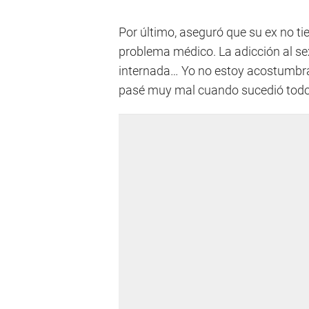
Por último, aseguró que su ex no tie
problema médico. La adicción al se
internada… Yo no estoy acostumbrad
pasé muy mal cuando sucedió todo 