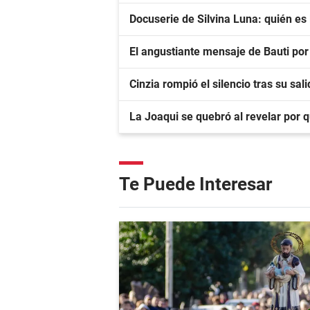
Docuserie de Silvina Luna: quién es
El angustiante mensaje de Bauti por
Cinzia rompió el silencio tras su sa
La Joaqui se quebró al revelar por 
Te Puede Interesar