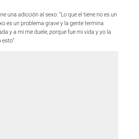
ne una adicción al sexo: “Lo que el tiene no es un
xo es un problema grave y la gente termina
a y a mí me duele, porque fue mi vida y yo la
esto”.