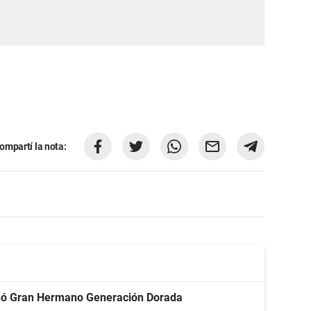
ompartí la nota:
nó Gran Hermano Generación Dorada