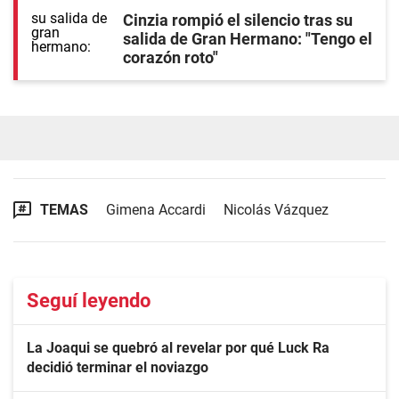
Cinzia rompió el silencio tras su
salida de Gran Hermano: "Tengo el
corazón roto"
TEMAS
Gimena Accardi
Nicolás Vázquez
Seguí leyendo
La Joaqui se quebró al revelar por qué Luck Ra
decidió terminar el noviazgo