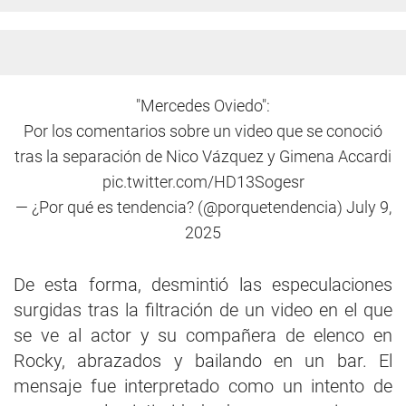
"Mercedes Oviedo":
Por los comentarios sobre un video que se conoció
tras la separación de Nico Vázquez y Gimena Accardi
pic.twitter.com/HD13Sogesr
— ¿Por qué es tendencia? (@porquetendencia)
July 9,
2025
De esta forma, desmintió las especulaciones
surgidas tras la filtración de un video en el que
se ve al actor y su compañera de elenco en
Rocky, abrazados y bailando en un bar. El
mensaje fue interpretado como un intento de