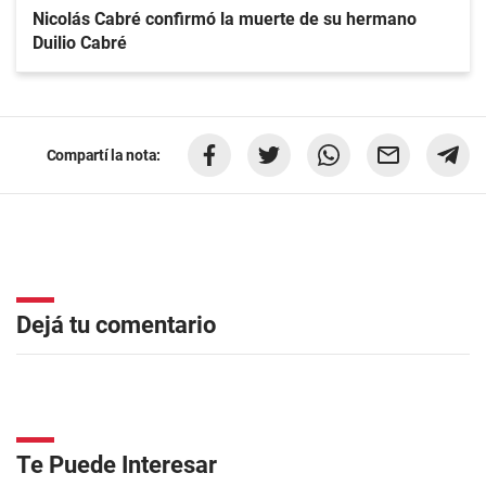
Nicolás Cabré confirmó la muerte de su hermano
Duilio Cabré
Compartí la nota:
Dejá tu comentario
Te Puede Interesar