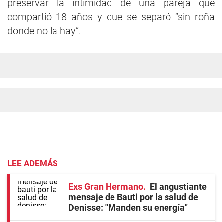
preservar la intimidad de una pareja que
compartió 18 años y que se separó “sin roña
donde no la hay”.
LEE ADEMÁS
Exs Gran Hermano
El angustiante
mensaje de Bauti por la salud de
Denisse: "Manden su energía"