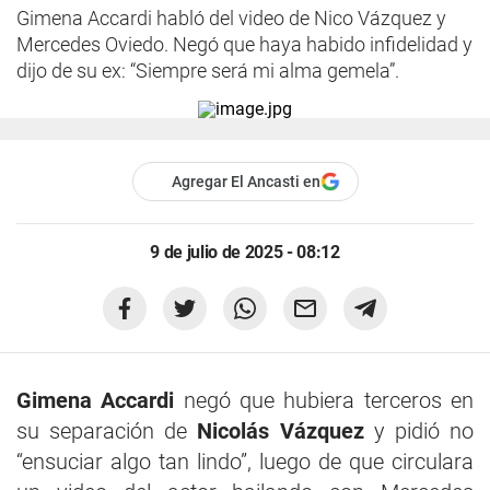
Gimena Accardi habló del video de Nico Vázquez y
Mercedes Oviedo. Negó que haya habido infidelidad y
dijo de su ex: “Siempre será mi alma gemela”.
Agregar El Ancasti en
9 de julio de 2025 - 08:12
Gimena Accardi
negó que hubiera terceros en
su separación de
Nicolás Vázquez
y pidió no
“ensuciar algo tan lindo”, luego de que circulara