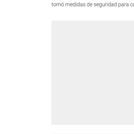
tomó medidas de seguridad para c