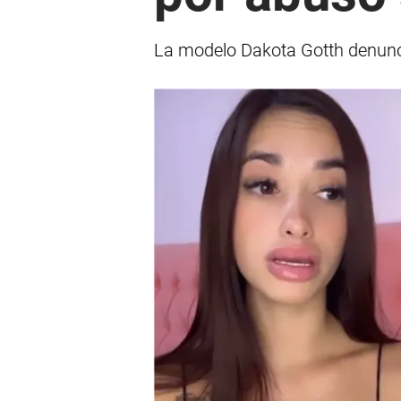
La modelo Dakota Gotth denunció