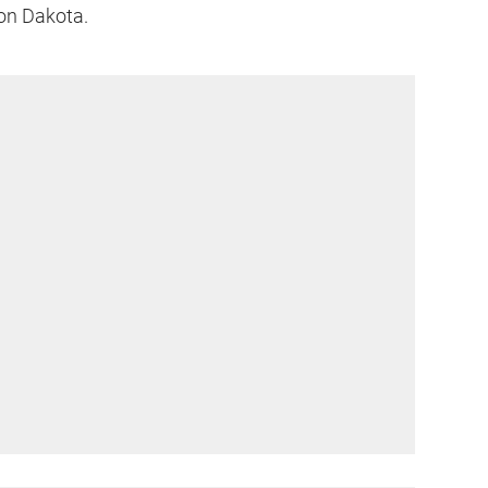
on Dakota.