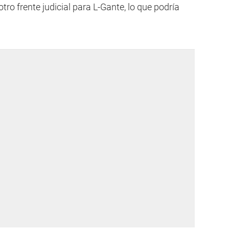
tro frente judicial para L-Gante, lo que podría