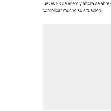
jueves 23 de enero y ahora se abre o
complicar mucho su situación.