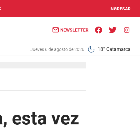
S
INGRESAR
NEWSLETTER
18° Catamarca
jueves 6 de agosto de 2026
, esta vez