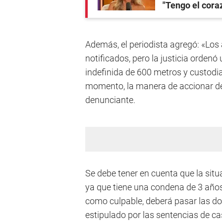
"Tengo el cora
Además, el periodista agregó: «Los
notificados, pero la justicia ordenó
indefinida de 600 metros y custodia
momento, la manera de accionar de l
denunciante.
Se debe tener en cuenta que la situa
ya que tiene una condena de 3 año
como culpable, deberá pasar las do
estipulado por las sentencias de ca