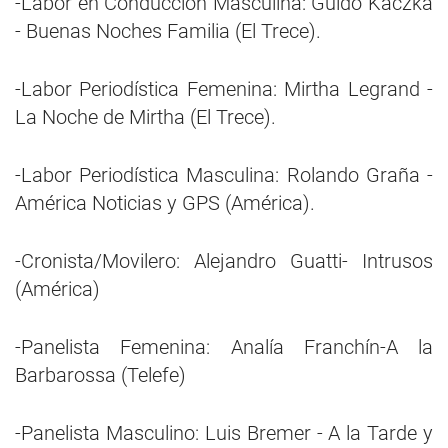
-Labor en Conducción Masculina: Guido Kaczka
- Buenas Noches Familia (El Trece).
-Labor Periodística Femenina: Mirtha Legrand -
La Noche de Mirtha (El Trece).
-Labor Periodística Masculina: Rolando Graña -
América Noticias y GPS (América).
-Cronista/Movilero: Alejandro Guatti- Intrusos
(América)
-Panelista Femenina: Analía Franchín-A la
Barbarossa (Telefe)
-Panelista Masculino: Luis Bremer - A la Tarde y