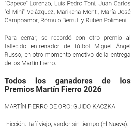
"Capece" Lorenzo, Luis Pedro Toni, Juan Carlos
"el Mini" Velázquez, Marikena Monti, María José
Campoamor, Rómulo Berruti y Rubén Polimeni.
Para cerrar, se recordó con otro premio al
fallecido entrenador de fútbol Miguel Ángel
Russo, en otro momento emotivo de la entrega
de los Martín Fierro.
Todos los ganadores de los
Premios Martín Fierro 2026
MARTÍN FIERRO DE ORO: GUIDO KACZKA
-Ficción: Tafí viejo, verdor sin tiempo (El Nueve).