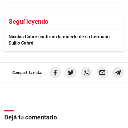
Seguí leyendo
Nicolás Cabré confirmó la muerte de su hermano
Duilio Cabré
Compartí la nota:
Dejá tu comentario