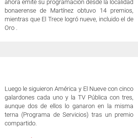
ahora emite su programación desde la localidad
bonaerense de Martínez obtuvo 14 premios,
mientras que El Trece logró nueve, incluido el de
Oro .
Luego le siguieron América y El Nueve con cinco
galardones cada uno y la TV Pública con tres,
aunque dos de ellos lo ganaron en la misma
terna (Programa de Servicios) tras un premio
compartido.