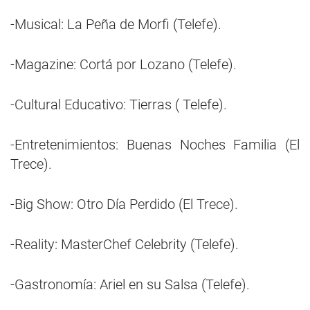
-Musical: La Peña de Morfi (Telefe).
-Magazine: Cortá por Lozano (Telefe).
-Cultural Educativo: Tierras ( Telefe).
-Entretenimientos: Buenas Noches Familia (El
Trece).
-Big Show: Otro Día Perdido (El Trece).
-Reality: MasterChef Celebrity (Telefe).
-Gastronomía: Ariel en su Salsa (Telefe).