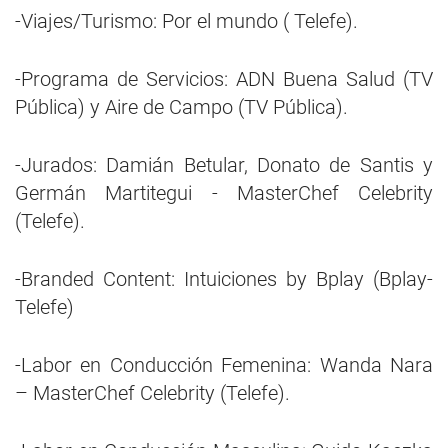
-Viajes/Turismo: Por el mundo ( Telefe).
-Programa de Servicios: ADN Buena Salud (TV
Pública) y Aire de Campo (TV Pública).
-Jurados: Damián Betular, Donato de Santis y
Germán Martitegui - MasterChef Celebrity
(Telefe).
-Branded Content: Intuiciones by Bplay (Bplay-
Telefe)
-Labor en Conducción Femenina: Wanda Nara
– MasterChef Celebrity (Telefe).