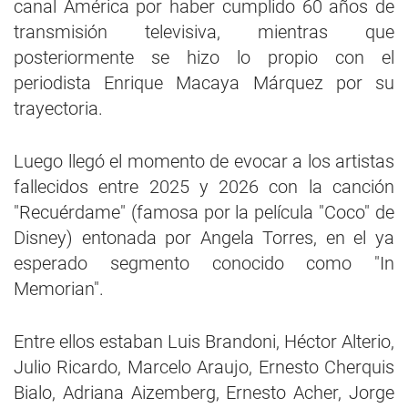
canal América por haber cumplido 60 años de
transmisión televisiva, mientras que
posteriormente se hizo lo propio con el
periodista Enrique Macaya Márquez por su
trayectoria.
Luego llegó el momento de evocar a los artistas
fallecidos entre 2025 y 2026 con la canción
"Recuérdame" (famosa por la película "Coco" de
Disney) entonada por Angela Torres, en el ya
esperado segmento conocido como "In
Memorian".
Entre ellos estaban Luis Brandoni, Héctor Alterio,
Julio Ricardo, Marcelo Araujo, Ernesto Cherquis
Bialo, Adriana Aizemberg, Ernesto Acher, Jorge