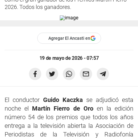
2026. Todos los ganadores.
Agregar El Ancasti en
19 de mayo de 2026 - 07:57
El conductor
Guido Kaczka
se adjudicó esta
noche el
Martín Fierro de Oro
en la edición
número 54 de los premios que todos los años
entrega a la televisión abierta la Asociación de
Periodistas de la Televisión y Radiofonía