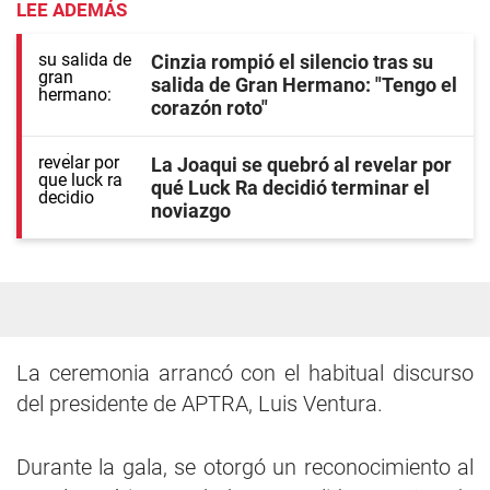
LEE ADEMÁS
Cinzia rompió el silencio tras su
salida de Gran Hermano: "Tengo el
corazón roto"
La Joaqui se quebró al revelar por
qué Luck Ra decidió terminar el
noviazgo
La ceremonia arrancó con el habitual discurso
del presidente de APTRA, Luis Ventura.
Durante la gala, se otorgó un reconocimiento al