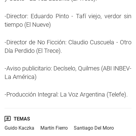
-Director: Eduardo Pinto - Tafí viejo, verdor sin
tiempo (El Nueve)
-Director de No Ficción: Claudio Cuscuela - Otro
Día Perdido (El Trece).
-Aviso publicitario: Decíselo, Quilmes (ABI INBEV-
La América)
-Producción Integral: La Voz Argentina (Telefe).
TEMAS
Guido Kaczka
Martín Fierro
Santiago Del Moro