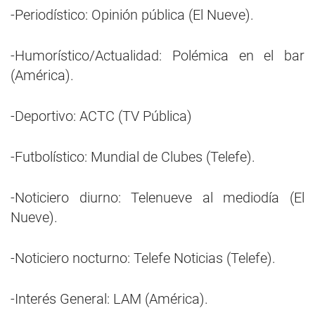
-Periodístico: Opinión pública (El Nueve).
-Humorístico/Actualidad: Polémica en el bar
(América).
-Deportivo: ACTC (TV Pública)
-Futbolístico: Mundial de Clubes (Telefe).
-Noticiero diurno: Telenueve al mediodía (El
Nueve).
-Noticiero nocturno: Telefe Noticias (Telefe).
-Interés General: LAM (América).