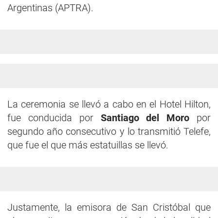
Argentinas (APTRA).
La ceremonia se llevó a cabo en el Hotel Hilton,
fue conducida por
Santiago del Moro
por
segundo año consecutivo y lo transmitió Telefe,
que fue el que más estatuillas se llevó.
Justamente, la emisora de San Cristóbal que