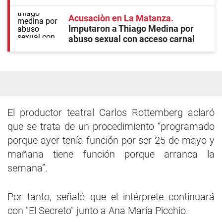
Acusaciòn en La Matanza
Imputaron a Thiago Medina por
abuso sexual con acceso carnal
El productor teatral Carlos Rottemberg aclaró
que se trata de un procedimiento “programado
porque ayer tenía función por ser 25 de mayo y
mañana tiene función porque arranca la
semana”.
Por tanto, señaló que el intérprete continuará
con "El Secreto" junto a Ana María Picchio.