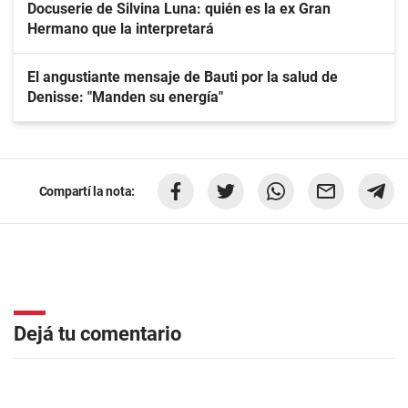
Docuserie de Silvina Luna: quién es la ex Gran
Hermano que la interpretará
El angustiante mensaje de Bauti por la salud de
Denisse: "Manden su energía"
Compartí la nota:
Dejá tu comentario