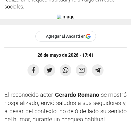
sociales.
Agregar El Ancasti en
26 de mayo de 2026 - 17:41
El reconocido actor
Gerardo Romano
se mostró
hospitalizado, envió saludos a sus seguidores y,
a pesar del contexto, no dejó de lado su sentido
del humor, durante un chequeo habitual.