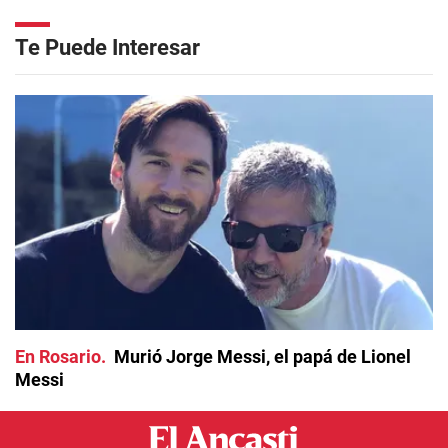
Te Puede Interesar
En Rosario
Murió Jorge Messi, el papá de Lionel
Messi