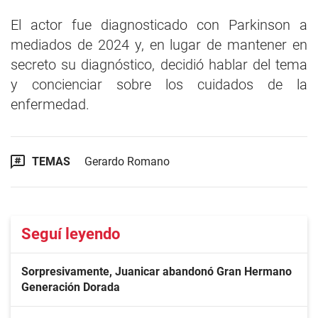
El actor fue diagnosticado con Parkinson a
mediados de 2024 y, en lugar de mantener en
secreto su diagnóstico, decidió hablar del tema
y concienciar sobre los cuidados de la
enfermedad.
TEMAS
Gerardo Romano
Seguí leyendo
Sorpresivamente, Juanicar abandonó Gran Hermano
Generación Dorada