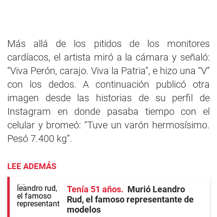
Más allá de los pitidos de los monitores
cardíacos, el artista miró a la cámara y señaló:
“Viva Perón, carajo. Viva la Patria”, e hizo una “V”
con los dedos. A continuación publicó otra
imagen desde las historias de su perfil de
Instagram en donde pasaba tiempo con el
celular y bromeó: “Tuve un varón hermosísimo.
Pesó 7.400 kg”.
LEE ADEMÁS
Tenía 51 años
Murió Leandro
Rud, el famoso representante de
modelos