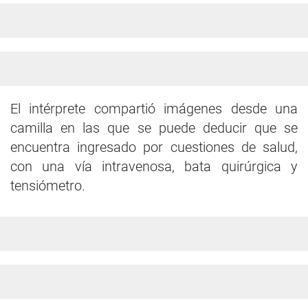
El intérprete compartió imágenes desde una
camilla en las que se puede deducir que se
encuentra ingresado por cuestiones de salud,
con una vía intravenosa, bata quirúrgica y
tensiómetro.