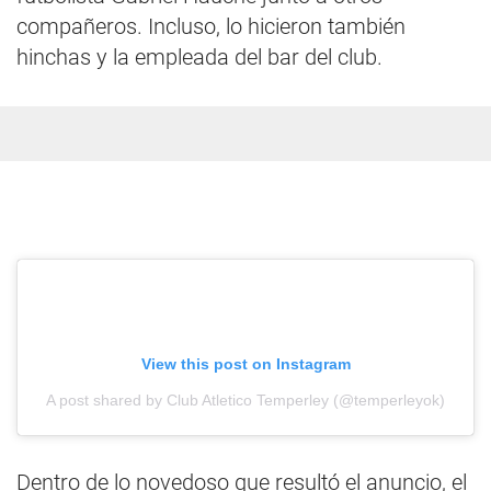
compañeros. Incluso, lo hicieron también
hinchas y la empleada del bar del club.
View this post on Instagram
A post shared by Club Atletico Temperley (@temperleyok)
Dentro de lo novedoso que resultó el anuncio, el