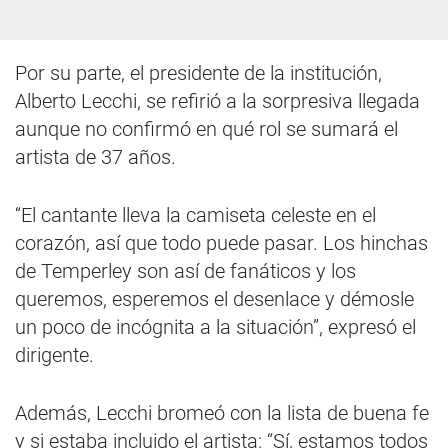
Por su parte, el presidente de la institución,
Alberto Lecchi, se refirió a la sorpresiva llegada
aunque no confirmó en qué rol se sumará el
artista de 37 años.
“El cantante lleva la camiseta celeste en el
corazón, así que todo puede pasar. Los hinchas
de Temperley son así de fanáticos y los
queremos, esperemos el desenlace y démosle
un poco de incógnita a la situación”, expresó el
dirigente.
Además, Lecchi bromeó con la lista de buena fe
y si estaba incluido el artista: “Sí, estamos todos