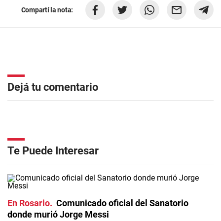
Compartí la nota:
Dejá tu comentario
Te Puede Interesar
En Rosario
Comunicado oficial del Sanatorio
donde murió Jorge Messi