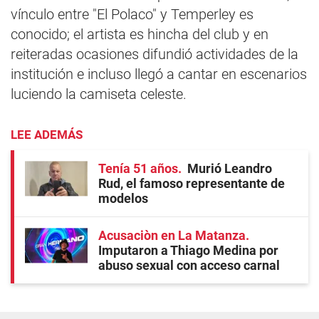
vínculo entre "El Polaco" y Temperley es
conocido; el artista es hincha del club y en
reiteradas ocasiones difundió actividades de la
institución e incluso llegó a cantar en escenarios
luciendo la camiseta celeste.
LEE ADEMÁS
Tenía 51 años
Murió Leandro
Rud, el famoso representante de
modelos
Acusaciòn en La Matanza
Imputaron a Thiago Medina por
abuso sexual con acceso carnal