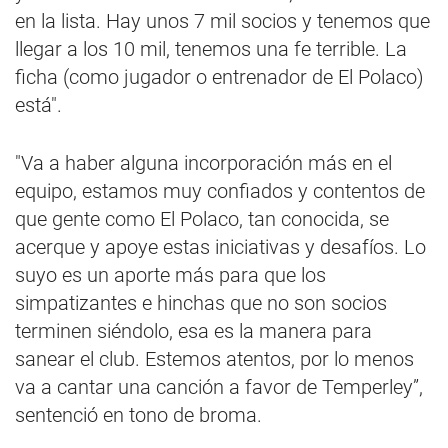
en la lista. Hay unos 7 mil socios y tenemos que
llegar a los 10 mil, tenemos una fe terrible. La
ficha (como jugador o entrenador de El Polaco)
está".
"Va a haber alguna incorporación más en el
equipo, estamos muy confiados y contentos de
que gente como El Polaco, tan conocida, se
acerque y apoye estas iniciativas y desafíos. Lo
suyo es un aporte más para que los
simpatizantes e hinchas que no son socios
terminen siéndolo, esa es la manera para
sanear el club. Estemos atentos, por lo menos
va a cantar una canción a favor de Temperley”,
sentenció en tono de broma.