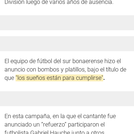
División luego de varios años de ausencia.
El equipo de fútbol del sur bonaerense hizo el
anuncio con bombos y platillos, bajo el título de
que
"los sueños están para cumplirse"
.
En esta campaña, en la que el cantante fue
anunciado un “refuerzo” participaron el
futbolista Gabriel Hauche junto a otros