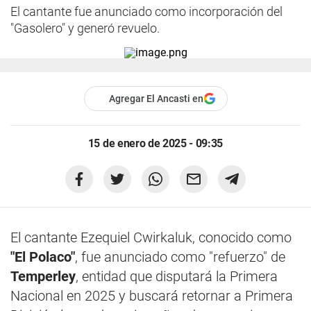
El cantante fue anunciado como incorporación del
"Gasolero" y generó revuelo.
Agregar El Ancasti en
15 de enero de 2025 - 09:35
El cantante Ezequiel Cwirkaluk, conocido como
"El Polaco"
, fue anunciado como "refuerzo" de
Temperley
, entidad que disputará la Primera
Nacional en 2025 y buscará retornar a Primera