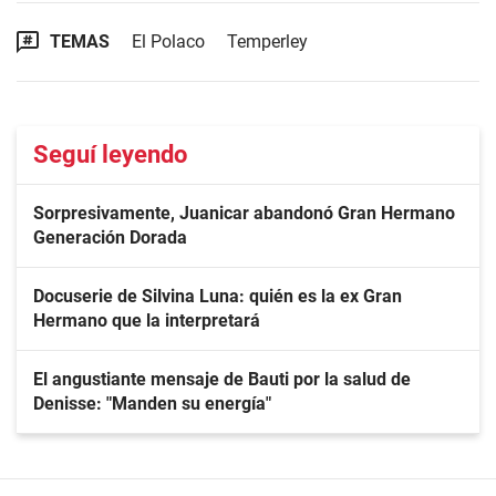
TEMAS
El Polaco
Temperley
Seguí leyendo
Sorpresivamente, Juanicar abandonó Gran Hermano
Generación Dorada
Docuserie de Silvina Luna: quién es la ex Gran
Hermano que la interpretará
El angustiante mensaje de Bauti por la salud de
Denisse: "Manden su energía"