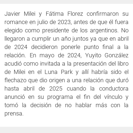
Javier Milei y Fátima Florez confirmaron su
romance en julio de 2023, antes de que él fuera
elegido como presidente de los argentinos. No
llegaron a cumplir un año juntos ya que en abril
de 2024 decidieron ponerle punto final a la
relación. En mayo de 2024, Yuyito González
acudió como invitada a la presentación del libro
de Milei en el Luna Park y allí habría sido el
flechazo que dio origen a una relación que duró
hasta abril de 2025 cuando la conductora
anunció en su programa el fin del vínculo y
tomó la decisión de no hablar más con la
prensa.