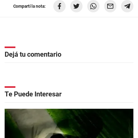
Compartí la nota:
Dejá tu comentario
Te Puede Interesar