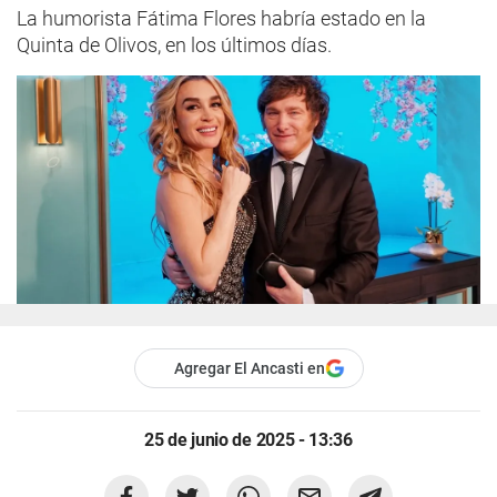
La humorista Fátima Flores habría estado en la
Quinta de Olivos, en los últimos días.
Agregar El Ancasti en
25 de junio de 2025 - 13:36