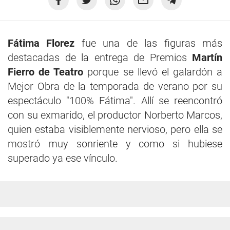
Fátima Florez
fue una de las figuras más
destacadas de la entrega de Premios
Martín
Fierro de Teatro
porque se llevó el galardón a
Mejor Obra de la temporada de verano por su
espectáculo "100% Fátima". Allí se reencontró
con su exmarido, el productor Norberto Marcos,
quien estaba visiblemente nervioso, pero ella se
mostró muy sonriente y como si hubiese
superado ya ese vínculo.