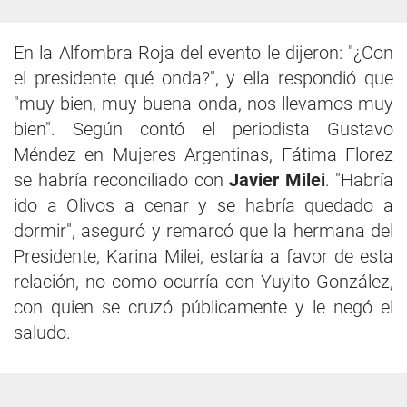
En la Alfombra Roja del evento le dijeron: "¿Con
el presidente qué onda?", y ella respondió que
"muy bien, muy buena onda, nos llevamos muy
bien". Según contó el periodista Gustavo
Méndez en Mujeres Argentinas, Fátima Florez
se habría reconciliado con
Javier Milei
. "Habría
ido a Olivos a cenar y se habría quedado a
dormir", aseguró y remarcó que la hermana del
Presidente, Karina Milei, estaría a favor de esta
relación, no como ocurría con Yuyito González,
con quien se cruzó públicamente y le negó el
saludo.