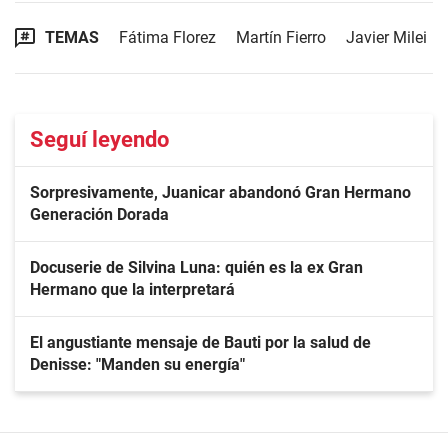
TEMAS
Fátima Florez
Martín Fierro
Javier Milei
Seguí leyendo
Sorpresivamente, Juanicar abandonó Gran Hermano
Generación Dorada
Docuserie de Silvina Luna: quién es la ex Gran
Hermano que la interpretará
El angustiante mensaje de Bauti por la salud de
Denisse: "Manden su energía"