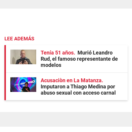
LEE ADEMÁS
Tenía 51 años
Murió Leandro
Rud, el famoso representante de
modelos
Acusaciòn en La Matanza
Imputaron a Thiago Medina por
abuso sexual con acceso carnal