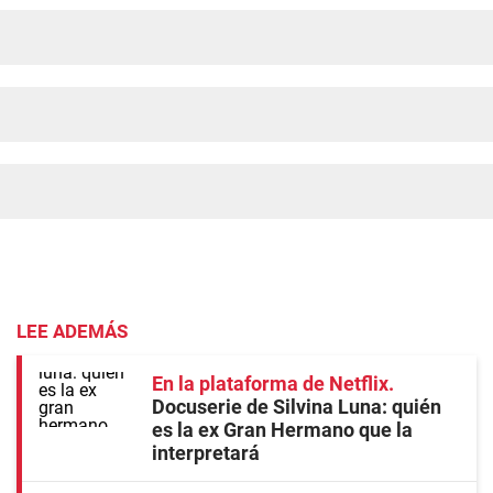
LEE ADEMÁS
En la plataforma de Netflix
Docuserie de Silvina Luna: quién
es la ex Gran Hermano que la
interpretará