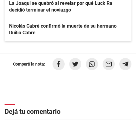
La Joaqui se quebró al revelar por qué Luck Ra
decidió terminar el noviazgo
Nicolás Cabré confirmó la muerte de su hermano
Duilio Cabré
Compartí la nota:
Dejá tu comentario