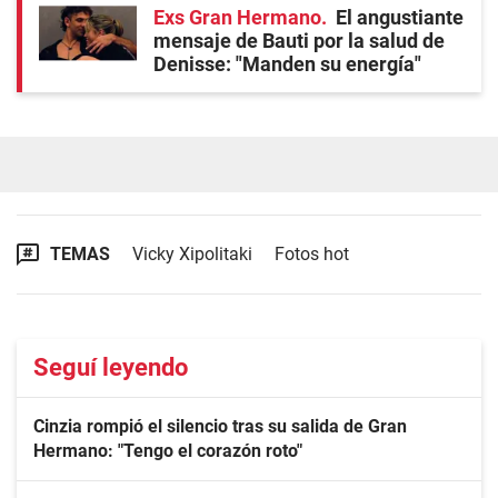
Exs Gran Hermano
El angustiante
mensaje de Bauti por la salud de
Denisse: "Manden su energía"
TEMAS
Vicky Xipolitaki
Fotos hot
Seguí leyendo
Cinzia rompió el silencio tras su salida de Gran
Hermano: "Tengo el corazón roto"