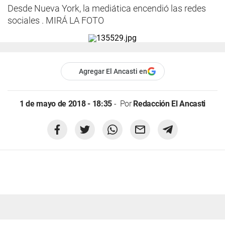
Desde Nueva York, la mediática encendió las redes
sociales . MIRÁ LA FOTO
Agregar El Ancasti en
1 de mayo de 2018 - 18:35
Por
Redacción El Ancasti