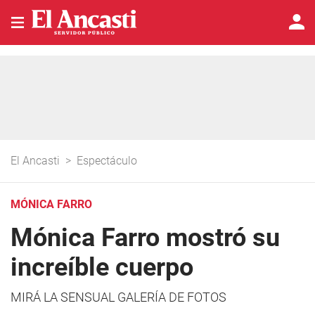
El Ancasti
>
Espectáculo
MÓNICA FARRO
Mónica Farro mostró su
increíble cuerpo
MIRÁ LA SENSUAL GALERÍA DE FOTOS