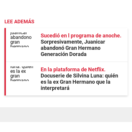
LEE ADEMÁS
Sucedió en l programa de anoche
Sorpresivamente, Juanicar
abandonó Gran Hermano
Generación Dorada
En la plataforma de Netflix
Docuserie de Silvina Luna: quién
es la ex Gran Hermano que la
interpretará