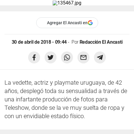
Agregar El Ancasti en
30 de abril de 2018 - 09:44
Por
Redacción El Ancasti
La vedette, actriz y playmate uruguaya, de 42
años, desplegó toda su sensualidad a través de
una infartante producción de fotos para
Teleshow, donde se la ve muy suelta de ropa y
con un envidiable estado físico.