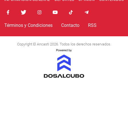
Términos y Condiciones
Contacto
RSS
Copyright El Ancasti 2026. Todos los derechos reservados.