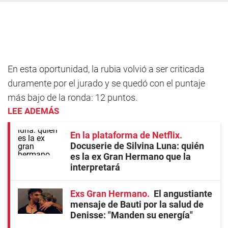
En esta oportunidad, la rubia volvió a ser criticada
duramente por el jurado y se quedó con el puntaje
más bajo de la ronda: 12 puntos.
LEE ADEMÁS
En la plataforma de Netflix
Docuserie de Silvina Luna: quién
es la ex Gran Hermano que la
interpretará
Exs Gran Hermano
El angustiante
mensaje de Bauti por la salud de
Denisse: "Manden su energía"