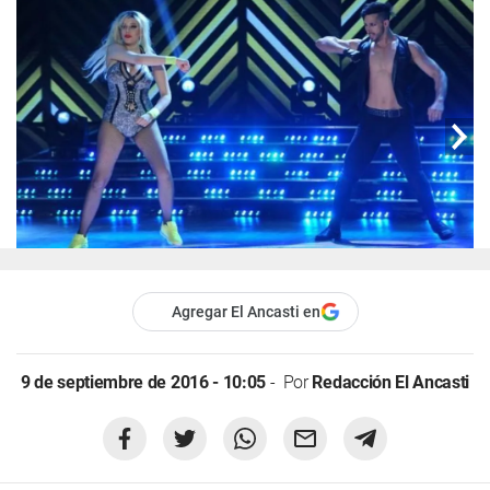
Agregar El Ancasti en
9 de septiembre de 2016 - 10:05
Por
Redacción El Ancasti