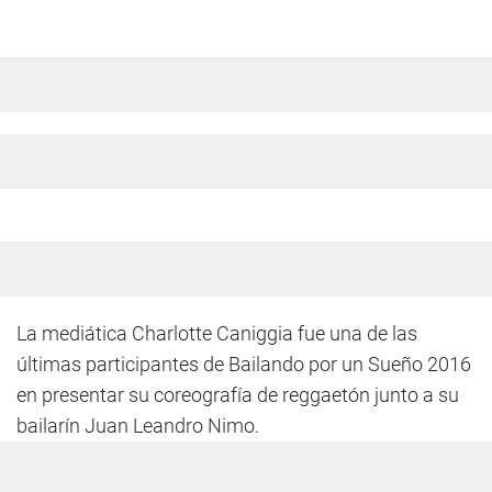
La mediática Charlotte Caniggia fue una de las
últimas participantes de Bailando por un Sueño 2016
en presentar su coreografía de reggaetón junto a su
bailarín Juan Leandro Nimo.