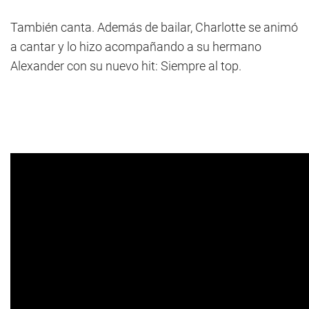
También canta. Además de bailar, Charlotte se animó
a cantar y lo hizo acompañando a su hermano
Alexander con su nuevo hit: Siempre al top.