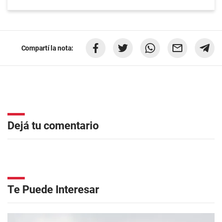
Compartí la nota:
Dejá tu comentario
Te Puede Interesar