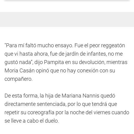
"Para mí faltó mucho ensayo. Fue el peor reggeatón
que vi hasta ahora, fue de jardín de infantes, no me
gustó nada”, dijo Pampita en su devolución, mientras
Moria Casán opinó que no hay conexión con su
compañero.
De esta forma, la hija de Mariana Nannis quedó
directamente sentenciada, por lo que tendrá que
repetir su coreografía por la noche del viernes cuando
se lleve a cabo el duelo.