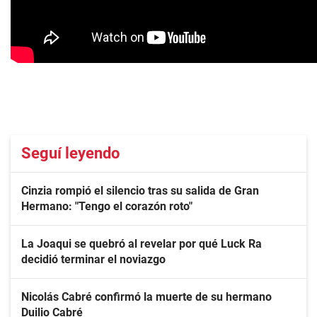
Seguí leyendo
Cinzia rompió el silencio tras su salida de Gran
Hermano: "Tengo el corazón roto"
La Joaqui se quebró al revelar por qué Luck Ra
decidió terminar el noviazgo
Nicolás Cabré confirmó la muerte de su hermano
Duilio Cabré