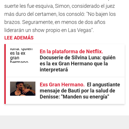
suerte les fue esquiva, Simon, considerado el juez
más duro del certamen, los consoló: "No bajen los
brazos. Seguramente, en menos de dos años
liderarán un show propio en Las Vegas".
LEE ADEMÁS
En la plataforma de Netflix
Docuserie de Silvina Luna: quién
es la ex Gran Hermano que la
interpretará
Exs Gran Hermano
El angustiante
mensaje de Bauti por la salud de
Denisse: "Manden su energía"