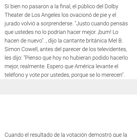
Si bien no pasaron a la final, el público del Dolby
Theater de Los Angeles los ovacionó de pie y el
jurado volvió a sorprenderse. "Justo cuando pensás
que ustedes no lo podrían hacer mejor. ¡bum! Lo
hacen de nuevo". , dijo la cantante británica Mel B.
Simon Cowell, antes del parecer de los televidentes,
les dijo: "Pienso que hoy no hubieran podido hacerlo
mejor, realmente. Espero que América levante el
teléfono y vote por ustedes, porque se lo merecen".
Cuando el resultado de la votación demostró que la