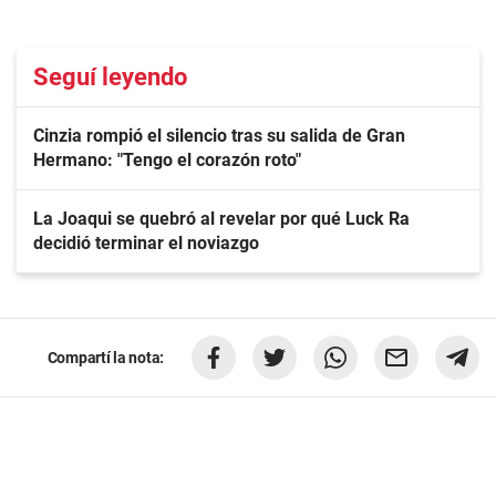
Seguí leyendo
Cinzia rompió el silencio tras su salida de Gran
Hermano: "Tengo el corazón roto"
La Joaqui se quebró al revelar por qué Luck Ra
decidió terminar el noviazgo
Compartí la nota: