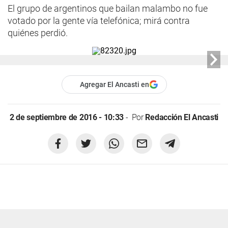
El grupo de argentinos que bailan malambo no fue
votado por la gente vía telefónica; mirá contra
quiénes perdió.
Agregar El Ancasti en
2 de septiembre de 2016 - 10:33
Por
Redacción El Ancasti