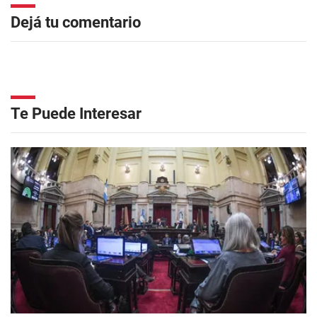
Dejá tu comentario
Te Puede Interesar