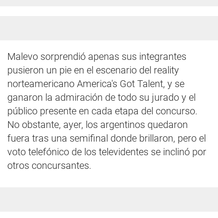
Malevo sorprendió apenas sus integrantes
pusieron un pie en el escenario del reality
norteamericano America's Got Talent, y se
ganaron la admiración de todo su jurado y el
público presente en cada etapa del concurso.
No obstante, ayer, los argentinos quedaron
fuera tras una semifinal donde brillaron, pero el
voto telefónico de los televidentes se inclinó por
otros concursantes.