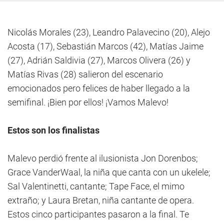
Nicolás Morales (23), Leandro Palavecino (20), Alejo
Acosta (17), Sebastián Marcos (42), Matías Jaime
(27), Adrián Saldivia (27), Marcos Olivera (26) y
Matías Rivas (28) salieron del escenario
emocionados pero felices de haber llegado a la
semifinal. ¡Bien por ellos! ¡Vamos Malevo!
Estos son los finalistas
Malevo perdió frente al ilusionista Jon Dorenbos;
Grace VanderWaal, la niña que canta con un ukelele;
Sal Valentinetti, cantante; Tape Face, el mimo
extraño; y Laura Bretan, niña cantante de opera.
Estos cinco participantes pasaron a la final. Te