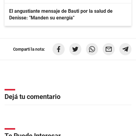
El angustiante mensaje de Bauti por la salud de
Denisse: "Manden su energía"
Compartí la nota:
Dejá tu comentario
Te Puede Interesar