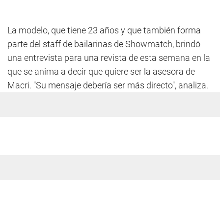
La modelo, que tiene 23 años y que también forma
parte del staff de bailarinas de Showmatch, brindó
una entrevista para una revista de esta semana en la
que se anima a decir que quiere ser la asesora de
Macri. "Su mensaje debería ser más directo", analiza.