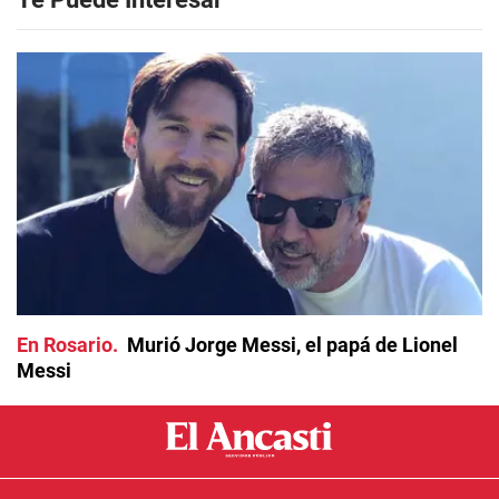
En Rosario
Murió Jorge Messi, el papá de Lionel
Messi