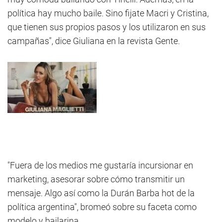
política hay mucho baile. Sino fijate Macri y Cristina,
que tienen sus propios pasos y los utilizaron en sus
campañas", dice Giuliana en la revista Gente.
"Fuera de los medios me gustaría incursionar en
marketing, asesorar sobre cómo transmitir un
mensaje. Algo así como la Durán Barba hot de la
política argentina", bromeó sobre su faceta como
modelo y bailarina.