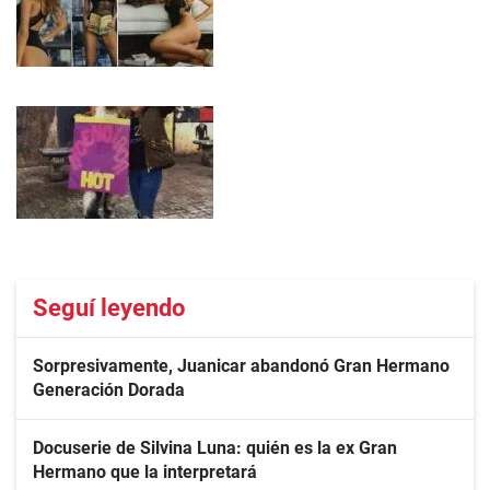
Seguí leyendo
Sorpresivamente, Juanicar abandonó Gran Hermano
Generación Dorada
Docuserie de Silvina Luna: quién es la ex Gran
Hermano que la interpretará