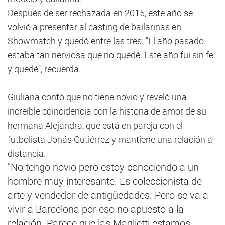
Después de ser rechazada en 2015, este año se
volvió a presentar al casting de bailarinas en
Showmatch y quedó entre las tres: "El año pasado
estaba tan nerviosa que no quedé. Este año fui sin fe
y quedé", recuerda.
Giuliana contó que no tiene novio y reveló una
increíble coincidencia con la historia de amor de su
hermana Alejandra, que está en pareja con el
futbolista Jonás Gutiérrez y mantiene una relación a
distancia.
"No tengo novio pero estoy conociendo a un
hombre muy interesante. Es coleccionista de
arte y vendedor de antigüedades. Pero se va a
vivir a Barcelona por eso no apuesto a la
relación. Parece que las Maglietti estamos