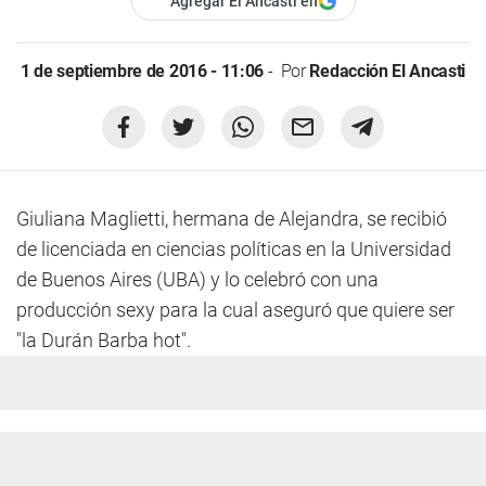
Agregar El Ancasti en
1 de septiembre de 2016 - 11:06
Por
Redacción El Ancasti
Giuliana Maglietti, hermana de Alejandra, se recibió
de licenciada en ciencias políticas en la Universidad
de Buenos Aires (UBA) y lo celebró con una
producción sexy para la cual aseguró que quiere ser
"la Durán Barba hot".