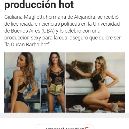
producción hot
Giuliana Maglietti, hermana de Alejandra, se recibió
de licenciada en ciencias políticas en la Universidad
de Buenos Aires (UBA) y lo celebró con una
producción sexy para la cual aseguró que quiere ser
"la Durán Barba hot".