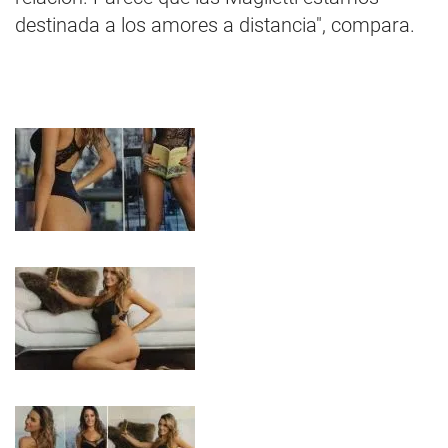
destinada a los amores a distancia", compara.