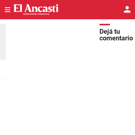
Dejá tu
comentario