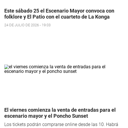
Este sábado 25 el Escenario Mayor convoca con
folklore y El Patio con el cuarteto de La Konga
24 DE JULIO DE 2026 - 19:03
El viernes comienza la venta de entradas para el
escenario mayor y el Poncho Sunset
Los tickets podrán comprarse online desde las 10. Habrá