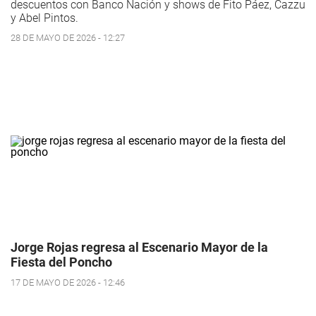
descuentos con Banco Nación y shows de Fito Páez, Cazzu
y Abel Pintos.
28 DE MAYO DE 2026 - 12:27
Jorge Rojas regresa al Escenario Mayor de la
Fiesta del Poncho
17 DE MAYO DE 2026 - 12:46