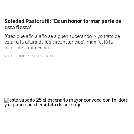
Soledad Pastorutti: "Es un honor formar parte de
esta fiesta"
"Creo que año a año se siguen superando, y yo trato de
estar a la altura de las circunstancias", manifestó la
cantante santafesina.
20 DE JULIO DE 2023 - 18:04