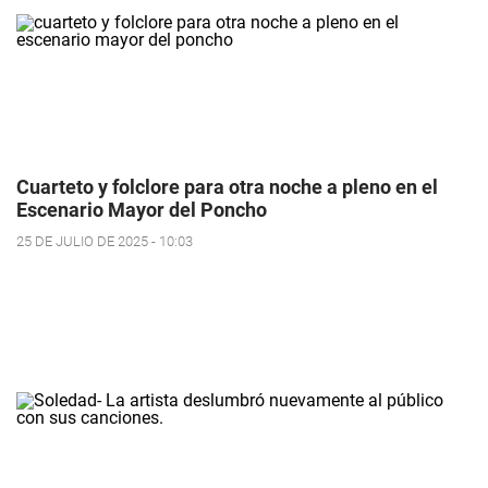
Cuarteto y folclore para otra noche a pleno en el
Escenario Mayor del Poncho
25 DE JULIO DE 2025 - 10:03