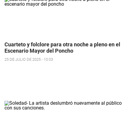
Cuarteto y folclore para otra noche a pleno en el
Escenario Mayor del Poncho
25 DE JULIO DE 2025 - 10:03