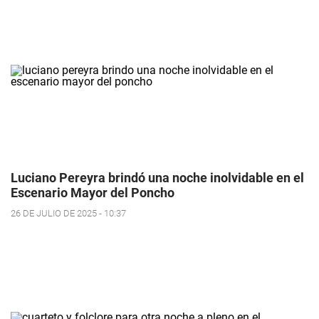
Luciano Pereyra brindó una noche inolvidable en el
Escenario Mayor del Poncho
26 DE JULIO DE 2025 - 10:37