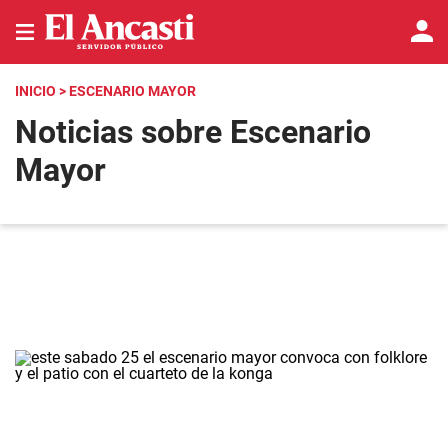
INICIO
> ESCENARIO MAYOR
Noticias sobre Escenario
Mayor