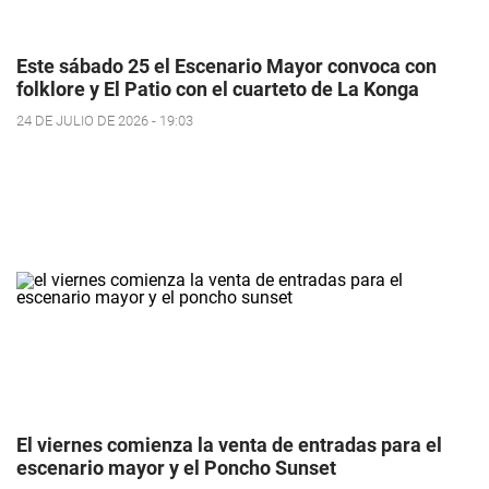
Este sábado 25 el Escenario Mayor convoca con
folklore y El Patio con el cuarteto de La Konga
24 DE JULIO DE 2026 - 19:03
El viernes comienza la venta de entradas para el
escenario mayor y el Poncho Sunset