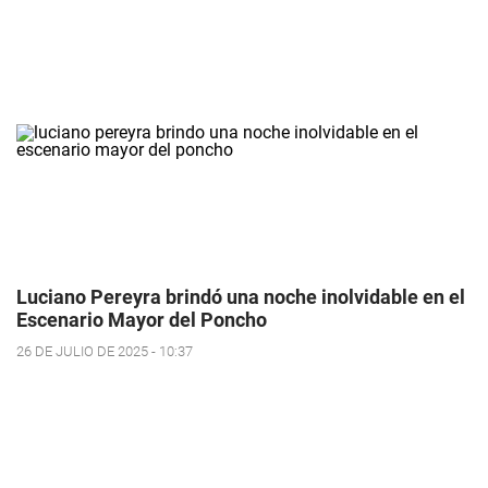
Luciano Pereyra brindó una noche inolvidable en el
Escenario Mayor del Poncho
26 DE JULIO DE 2025 - 10:37