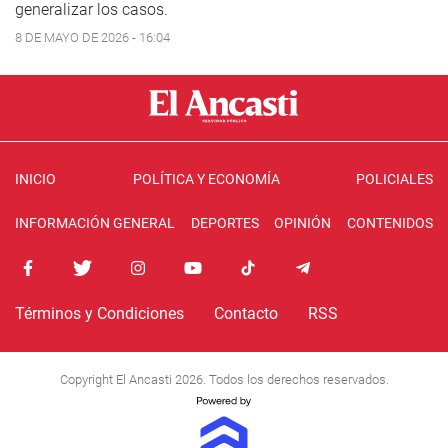
generalizar los casos.
8 DE MAYO DE 2026 - 16:04
INICIO
POLÍTICA Y ECONOMÍA
POLICIALES
INFORMACIÓN GENERAL
DEPORTES
OPINIÓN
CONTENIDOS
Términos y Condiciones
Contacto
RSS
Copyright El Ancasti 2026. Todos los derechos reservados.