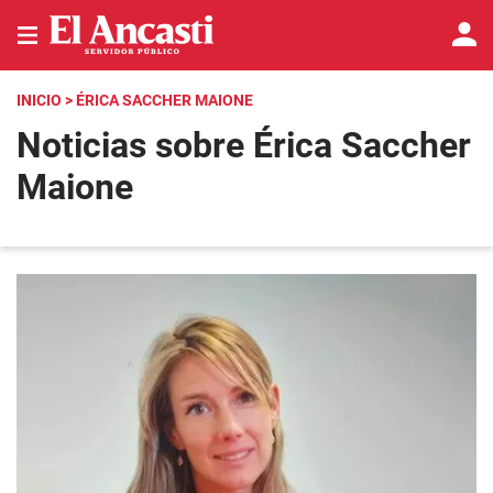
INICIO
> ÉRICA SACCHER MAIONE
Noticias sobre Érica Saccher
Maione