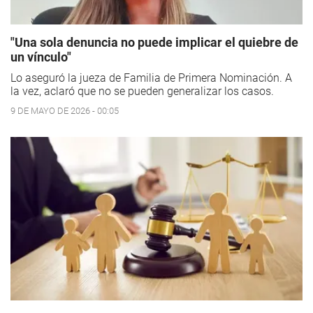
"Una sola denuncia no puede implicar el quiebre de
un vínculo"
Lo aseguró la jueza de Familia de Primera Nominación. A
la vez, aclaró que no se pueden generalizar los casos.
9 DE MAYO DE 2026 - 00:05