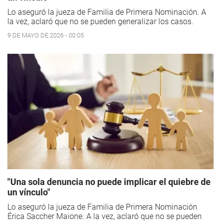
Lo aseguró la jueza de Familia de Primera Nominación. A
la vez, aclaró que no se pueden generalizar los casos.
9 DE MAYO DE 2026 - 00:05
"Una sola denuncia no puede implicar el quiebre de
un vínculo"
Lo aseguró la jueza de Familia de Primera Nominación
Érica Saccher Maione. A la vez, aclaró que no se pueden