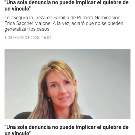
"Una sola denuncia no puede implicar el quiebre de
un vínculo"
Lo aseguró la jueza de Familia de Primera Nominación
Érica Saccher Maione. A la vez, aclaró que no se pueden
generalizar los casos.
8 DE MAYO DE 2026 - 16:04
"Una sola denuncia no puede implicar el quiebre de
un vínculo"