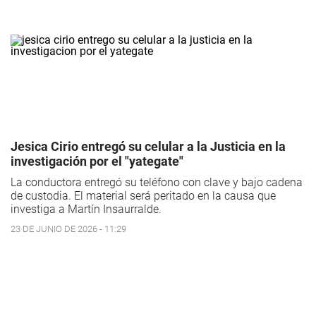
Jesica Cirio entregó su celular a la Justicia en la
investigación por el "yategate"
La conductora entregó su teléfono con clave y bajo cadena
de custodia. El material será peritado en la causa que
investiga a Martín Insaurralde.
23 DE JUNIO DE 2026 - 11:29