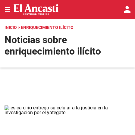
INICIO
> ENRIQUECIMIENTO ILÍCITO
Noticias sobre
enriquecimiento ilícito