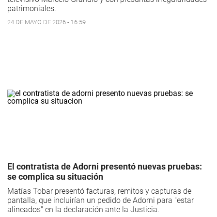
patrimoniales.
24 DE MAYO DE 2026 - 16:59
El contratista de Adorni presentó nuevas pruebas:
se complica su situación
Matías Tobar presentó facturas, remitos y capturas de
pantalla, que incluirían un pedido de Adorni para "estar
alineados" en la declaración ante la Justicia.