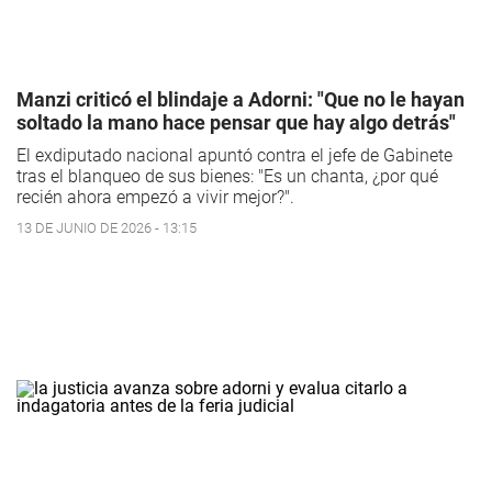
Manzi criticó el blindaje a Adorni: "Que no le hayan
soltado la mano hace pensar que hay algo detrás"
El exdiputado nacional apuntó contra el jefe de Gabinete
tras el blanqueo de sus bienes: "Es un chanta, ¿por qué
recién ahora empezó a vivir mejor?".
13 DE JUNIO DE 2026 - 13:15