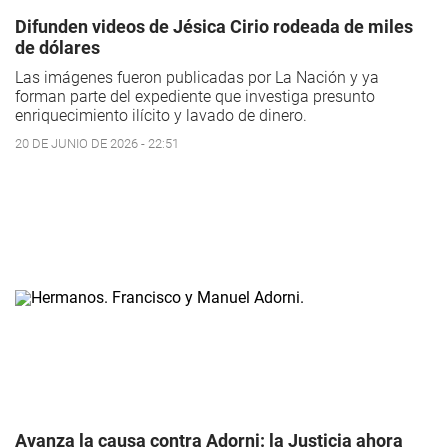
Difunden videos de Jésica Cirio rodeada de miles
de dólares
Las imágenes fueron publicadas por La Nación y ya
forman parte del expediente que investiga presunto
enriquecimiento ilícito y lavado de dinero.
20 DE JUNIO DE 2026 - 22:51
Avanza la causa contra Adorni: la Justicia ahora