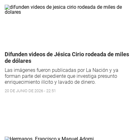
Difunden videos de Jésica Cirio rodeada de miles
de dólares
Las imágenes fueron publicadas por La Nación y ya
forman parte del expediente que investiga presunto
enriquecimiento ilícito y lavado de dinero.
20 DE JUNIO DE 2026 - 22:51