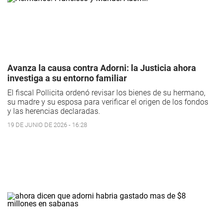
Avanza la causa contra Adorni: la Justicia ahora
investiga a su entorno familiar
El fiscal Pollicita ordenó revisar los bienes de su hermano,
su madre y su esposa para verificar el origen de los fondos
y las herencias declaradas.
19 DE JUNIO DE 2026 - 16:28