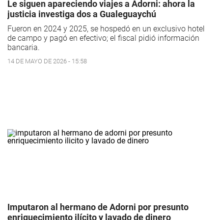
Le siguen apareciendo viajes a Adorni: ahora la
justicia investiga dos a Gualeguaychú
Fueron en 2024 y 2025, se hospedó en un exclusivo hotel
de campo y pagó en efectivo; el fiscal pidió información
bancaria.
14 DE MAYO DE 2026 - 15:58
Imputaron al hermano de Adorni por presunto
enriquecimiento ilícito y lavado de dinero