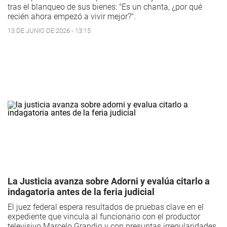
tras el blanqueo de sus bienes: "Es un chanta, ¿por qué
recién ahora empezó a vivir mejor?".
13 DE JUNIO DE 2026 - 13:15
La Justicia avanza sobre Adorni y evalúa citarlo a
indagatoria antes de la feria judicial
El juez federal espera resultados de pruebas clave en el
expediente que vincula al funcionario con el productor
televisivo Marcelo Grandio y con presuntas irregularidades