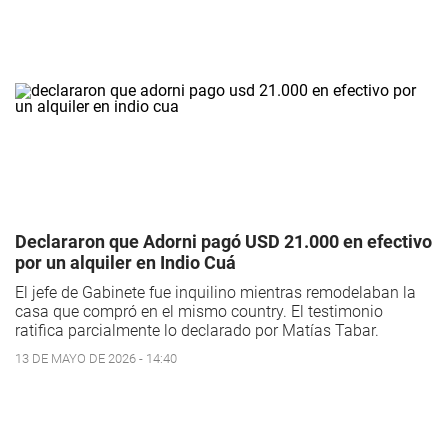
Declararon que Adorni pagó USD 21.000 en efectivo
por un alquiler en Indio Cuá
El jefe de Gabinete fue inquilino mientras remodelaban la
casa que compró en el mismo country. El testimonio
ratifica parcialmente lo declarado por Matías Tabar.
13 DE MAYO DE 2026 - 14:40