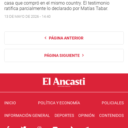
casa que compró en el mismo country. El testimonio
ratifica parcialmente lo declarado por Matías Tabar.
13 DE MAYO DE 2026 - 14:40
PÁGINA ANTERIOR
PÁGINA SIGUIENTE
INICIO
POLÍTICA Y ECONOMÍA
POLICIALES
INFORMACIÓN GENERAL
DEPORTES
OPINIÓN
CONTENIDOS