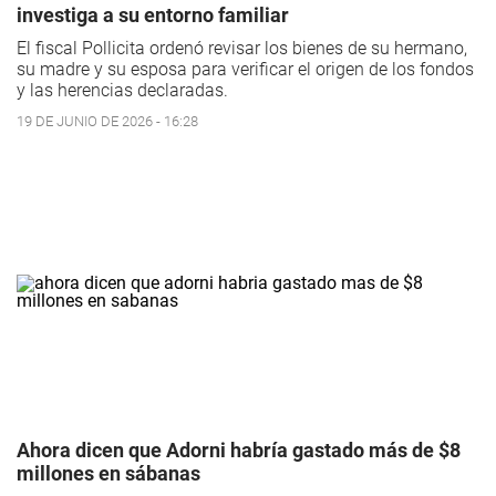
investiga a su entorno familiar
El fiscal Pollicita ordenó revisar los bienes de su hermano,
su madre y su esposa para verificar el origen de los fondos
y las herencias declaradas.
19 DE JUNIO DE 2026 - 16:28
Ahora dicen que Adorni habría gastado más de $8
millones en sábanas