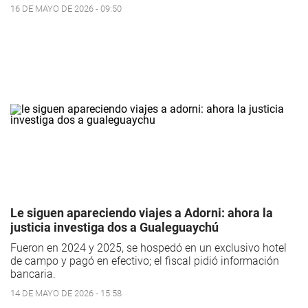
16 DE MAYO DE 2026 - 09:50
Le siguen apareciendo viajes a Adorni: ahora la
justicia investiga dos a Gualeguaychú
Fueron en 2024 y 2025, se hospedó en un exclusivo hotel
de campo y pagó en efectivo; el fiscal pidió información
bancaria.
14 DE MAYO DE 2026 - 15:58