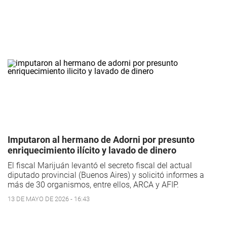
Imputaron al hermano de Adorni por presunto
enriquecimiento ilícito y lavado de dinero
El fiscal Marijuán levantó el secreto fiscal del actual
diputado provincial (Buenos Aires) y solicitó informes a
más de 30 organismos, entre ellos, ARCA y AFIP.
13 DE MAYO DE 2026 - 16:43