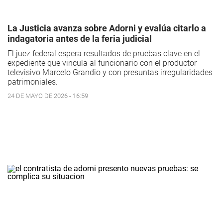
La Justicia avanza sobre Adorni y evalúa citarlo a
indagatoria antes de la feria judicial
El juez federal espera resultados de pruebas clave en el
expediente que vincula al funcionario con el productor
televisivo Marcelo Grandio y con presuntas irregularidades
patrimoniales.
24 DE MAYO DE 2026 - 16:59