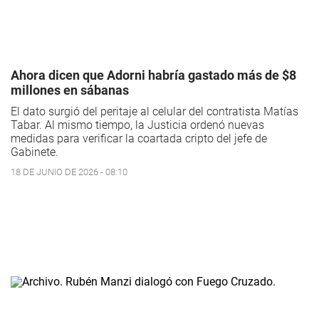
Ahora dicen que Adorni habría gastado más de $8
millones en sábanas
El dato surgió del peritaje al celular del contratista Matías
Tabar. Al mismo tiempo, la Justicia ordenó nuevas
medidas para verificar la coartada cripto del jefe de
Gabinete.
18 DE JUNIO DE 2026 - 08:10