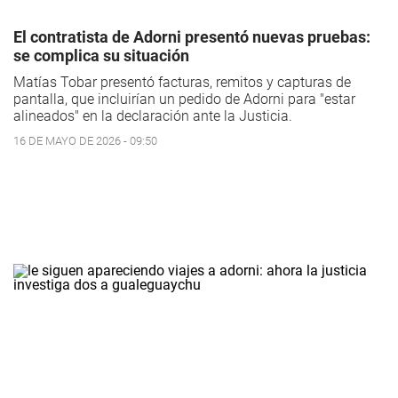
El contratista de Adorni presentó nuevas pruebas:
se complica su situación
Matías Tobar presentó facturas, remitos y capturas de
pantalla, que incluirían un pedido de Adorni para "estar
alineados" en la declaración ante la Justicia.
16 DE MAYO DE 2026 - 09:50