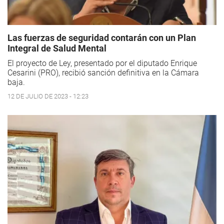
Las fuerzas de seguridad contarán con un Plan
Integral de Salud Mental
El proyecto de Ley, presentado por el diputado Enrique
Cesarini (PRO), recibió sanción definitiva en la Cámara
baja.
12 DE JULIO DE 2023 - 12:23