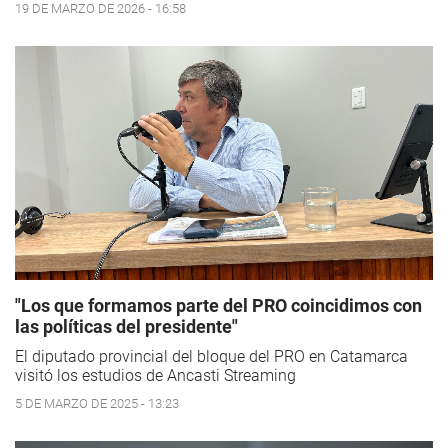
19 DE MARZO DE 2026 - 16:58
"Los que formamos parte del PRO coincidimos con
las políticas del presidente"
El diputado provincial del bloque del PRO en Catamarca
visitó los estudios de Ancasti Streaming
5 DE MARZO DE 2025 - 13:23