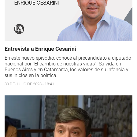
Entrevista a Enrique Cesarini
En este nuevo episodio, conocé al precandidato a diputado
nacional por "El cambio de nuestras vidas". Su vida en
Buenos Aires y en Catamarca, los valores de su infancia y
sus inicios en la política.
30 DE JULIO DE 2023 - 18:41