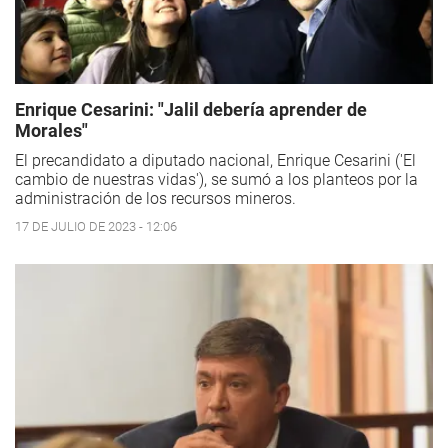
Enrique Cesarini: "Jalil debería aprender de
Morales"
El precandidato a diputado nacional, Enrique Cesarini ('El
cambio de nuestras vidas'), se sumó a los planteos por la
administración de los recursos mineros.
17 DE JULIO DE 2023 - 12:06