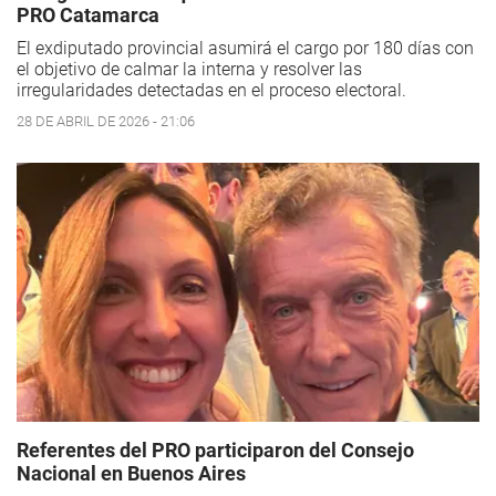
PRO Catamarca
El exdiputado provincial asumirá el cargo por 180 días con
el objetivo de calmar la interna y resolver las
irregularidades detectadas en el proceso electoral.
28 DE ABRIL DE 2026 - 21:06
Referentes del PRO participaron del Consejo
Nacional en Buenos Aires