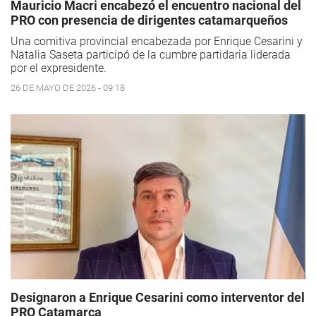
Mauricio Macri encabezó el encuentro nacional del
PRO con presencia de dirigentes catamarqueños
Una comitiva provincial encabezada por Enrique Cesarini y
Natalia Saseta participó de la cumbre partidaria liderada
por el expresidente.
26 DE MAYO DE 2026 - 09:18
Designaron a Enrique Cesarini como interventor del
PRO Catamarca