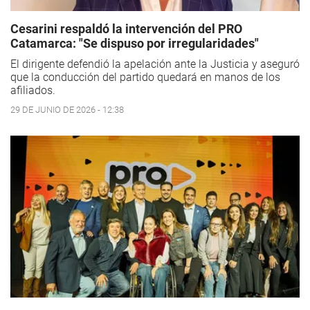
Cesarini respaldó la intervención del PRO
Catamarca: "Se dispuso por irregularidades"
El dirigente defendió la apelación ante la Justicia y aseguró
que la conducción del partido quedará en manos de los
afiliados.
29 DE JUNIO DE 2026 - 12:38