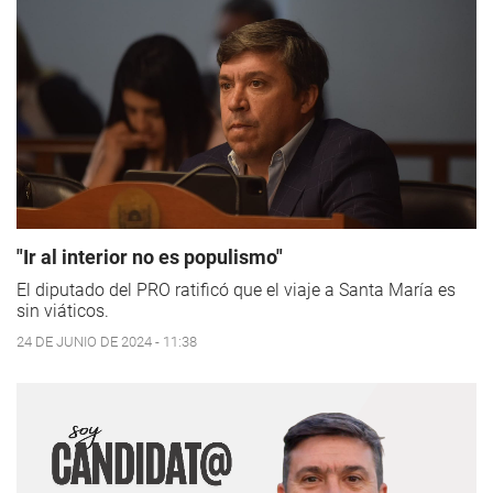
"Ir al interior no es populismo"
El diputado del PRO ratificó que el viaje a Santa María es
sin viáticos.
24 DE JUNIO DE 2024 - 11:38