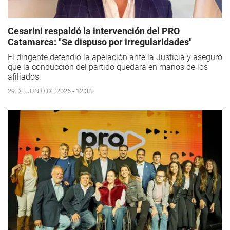
Cesarini respaldó la intervención del PRO
Catamarca: "Se dispuso por irregularidades"
El dirigente defendió la apelación ante la Justicia y aseguró
que la conducción del partido quedará en manos de los
afiliados.
29 DE JUNIO DE 2026 - 12:38