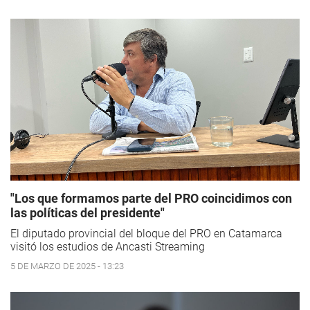
"Los que formamos parte del PRO coincidimos con
las políticas del presidente"
El diputado provincial del bloque del PRO en Catamarca
visitó los estudios de Ancasti Streaming
5 DE MARZO DE 2025 - 13:23