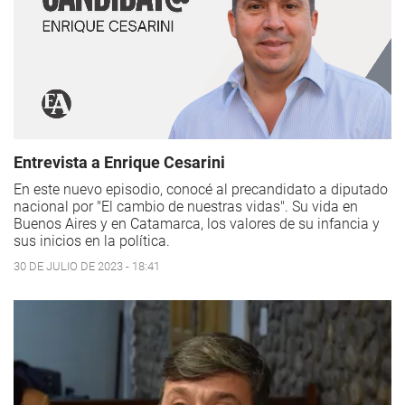
Entrevista a Enrique Cesarini
En este nuevo episodio, conocé al precandidato a diputado
nacional por "El cambio de nuestras vidas". Su vida en
Buenos Aires y en Catamarca, los valores de su infancia y
sus inicios en la política.
30 DE JULIO DE 2023 - 18:41