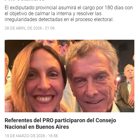
El exdiputado provincial asumirá el cargo por 180 días con
el objetivo de calmar la interna y resolver las
irregularidades detectadas en el proceso electoral.
28 DE ABRIL DE 2026 - 21:06
Referentes del PRO participaron del Consejo
Nacional en Buenos Aires
19 DE MARZO DE 2026 - 16:58