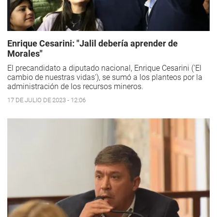
Enrique Cesarini: "Jalil debería aprender de
Morales"
El precandidato a diputado nacional, Enrique Cesarini ('El
cambio de nuestras vidas'), se sumó a los planteos por la
administración de los recursos mineros.
17 DE JULIO DE 2023 - 12:06