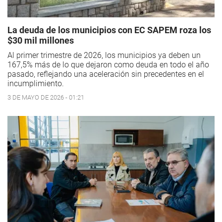
La deuda de los municipios con EC SAPEM roza los
$30 mil millones
Al primer trimestre de 2026, los municipios ya deben un
167,5% más de lo que dejaron como deuda en todo el año
pasado, reflejando una aceleración sin precedentes en el
incumplimiento.
3 DE MAYO DE 2026 - 01:21