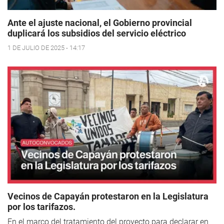
Ante el ajuste nacional, el Gobierno provincial
duplicará los subsidios del servicio eléctrico
1 DE JULIO DE 2025 - 14:17
Vecinos de Capayán protestaron en la Legislatura
por los tarifazos.
En el marco del tratamiento del proyecto para declarar en