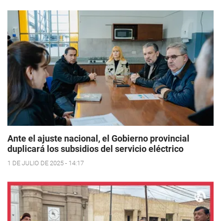
Ante el ajuste nacional, el Gobierno provincial
duplicará los subsidios del servicio eléctrico
1 DE JULIO DE 2025 - 14:17