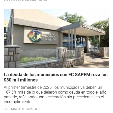
La deuda de los municipios con EC SAPEM roza los
$30 mil millones
Al primer trimestre de 2026, los municipios ya deben un
167,5% más de lo que dejaron como deuda en todo el año
pasado, reflejando una aceleración sin precedentes en el
incumplimiento.
3 DE MAYO DE 2026 - 01:21