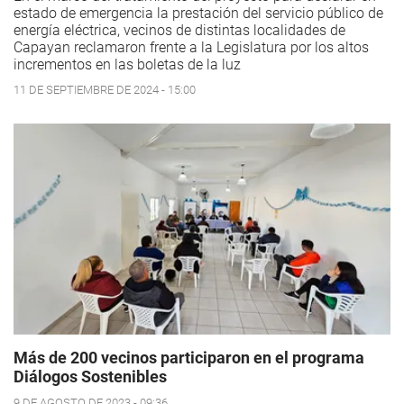
estado de emergencia la prestación del servicio público de
energía eléctrica, vecinos de distintas localidades de
Capayan reclamaron frente a la Legislatura por los altos
incrementos en las boletas de la luz
11 DE SEPTIEMBRE DE 2024 - 15:00
Más de 200 vecinos participaron en el programa
Diálogos Sostenibles
9 DE AGOSTO DE 2023 - 09:36