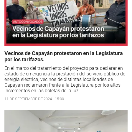
Vecinos de Capayán protestaron en la Legislatura
por los tarifazos.
En el marco del tratamiento del proyecto para declarar en
estado de emergencia la prestación del servicio público de
energía eléctrica, vecinos de distintas localidades de
Capayan reclamaron frente a la Legislatura por los altos
incrementos en las boletas de la luz
11 DE SEPTIEMBRE DE 2024 - 15:00