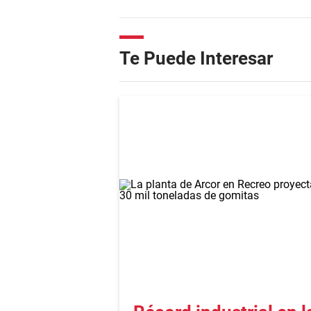
Te Puede Interesar