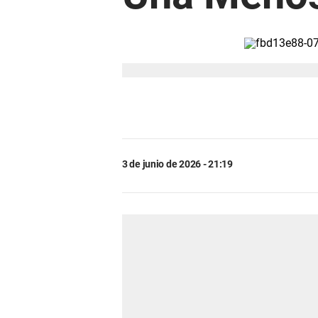
3 de junio de 2026 - 21:19