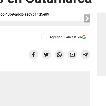
Agregar El Ancasti en