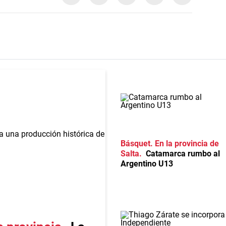
Básquet. En la provincia de
Salta
Catamarca rumbo al
Argentino U13