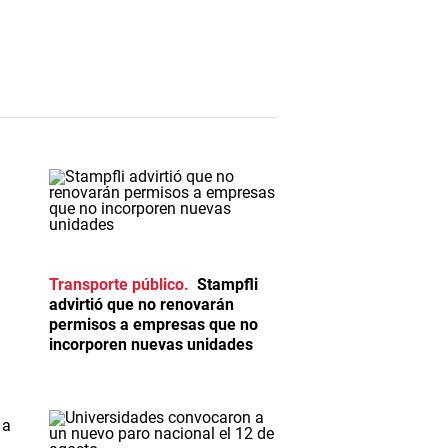
Transporte público
Stampfli
advirtió que no renovarán
permisos a empresas que no
incorporen nuevas unidades