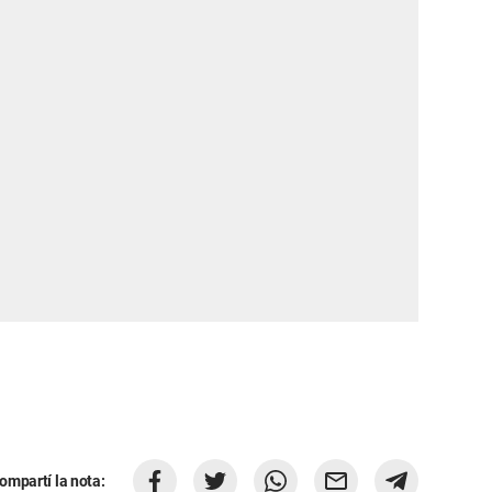
ompartí la nota: