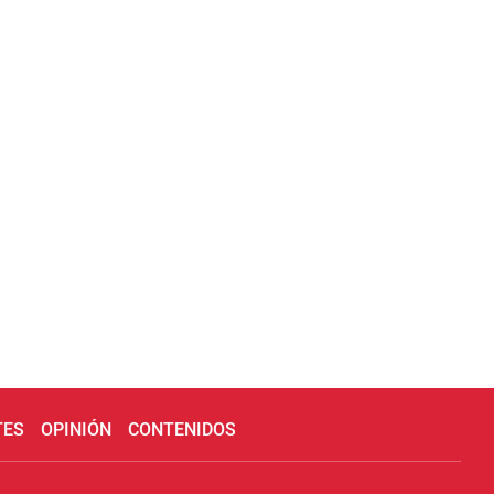
TES
OPINIÓN
CONTENIDOS