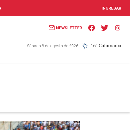
S
INGRESAR
NEWSLETTER
16° Catamarca
sábado 8 de agosto de 2026