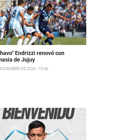
Chavo" Endrizzi renovó con
asia de Jujuy
DICIEMBRE DE 2024 - 10:06