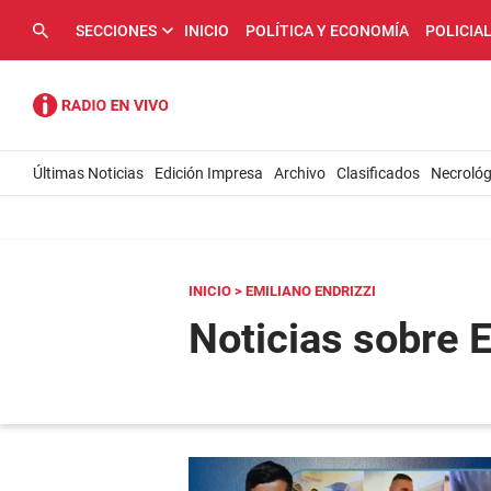
SECCIONES
INICIO
POLÍTICA Y ECONOMÍA
POLICIA
Últimas Noticias
Edición Impresa
Archivo
Clasificados
Necrológ
INICIO
> EMILIANO ENDRIZZI
Noticias sobre E