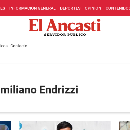
LES
INFORMACIÓN GENERAL
DEPORTES
OPINIÓN
CONTENIDO
icas
Contacto
miliano Endrizzi