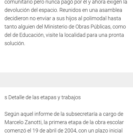
comunitario pero nunca pagó por él y ahora exigen la
devolución del espacio. Reunidos en una asamblea
decidieron no enviar a sus hijos al polimodal hasta
tanto alguien del Ministerio de Obras Públicas, como
del de Educación, visite la localidad para una pronta
solución.
s Detalle de las etapas y trabajos
Según aquel informe de la subsecretaría a cargo de
Marcelo Zanotti, la primera etapa de la obra escolar
comenzó el 19 de abril de 2004, con un plazo inicial