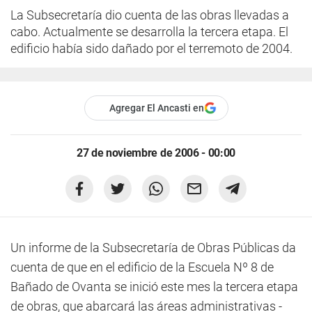
La Subsecretaría dio cuenta de las obras llevadas a
cabo. Actualmente se desarrolla la tercera etapa. El
edificio había sido dañado por el terremoto de 2004.
Agregar El Ancasti en
27 de noviembre de 2006 - 00:00
Un informe de la Subsecretaría de Obras Públicas da
cuenta de que en el edificio de la Escuela Nº 8 de
Bañado de Ovanta se inició este mes la tercera etapa
de obras, que abarcará las áreas administrativas -