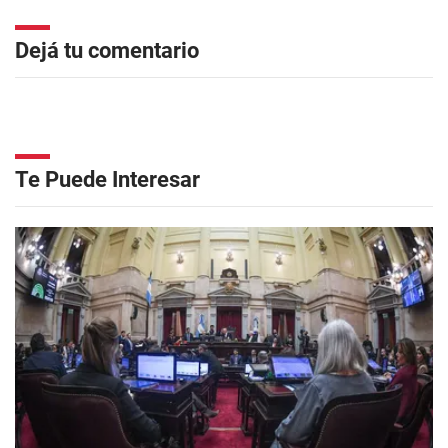
Dejá tu comentario
Te Puede Interesar