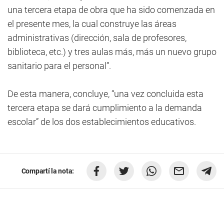
una tercera etapa de obra que ha sido comenzada en
el presente mes, la cual construye las áreas
administrativas (dirección, sala de profesores,
biblioteca, etc.) y tres aulas más, más un nuevo grupo
sanitario para el personal”.
De esta manera, concluye, “una vez concluida esta
tercera etapa se dará cumplimiento a la demanda
escolar” de los dos establecimientos educativos.
Compartí la nota: