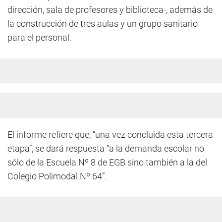
dirección, sala de profesores y biblioteca-, además de
la construcción de tres aulas y un grupo sanitario
para el personal.
El informe refiere que, “una vez concluida esta tercera
etapa”, se dará respuesta “a la demanda escolar no
sólo de la Escuela Nº 8 de EGB sino también a la del
Colegio Polimodal Nº 64”.