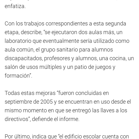
enfatiza.
Con los trabajos correspondientes a esta segunda
etapa, describe, “se ejecutaron dos aulas más, un
laboratorio que eventualmente sería utilizado como
aula común, el grupo sanitario para alumnos
discapacitados, profesores y alumnos, una cocina, un
salón de usos múltiples y un patio de juegos y
formación”.
Todas estas mejoras “fueron concluidas en
septiembre de 2005 y se encuentran en uso desde el
mismo momento en que se entregó las llaves a los
directivos”, defiende el informe.
Por último, indica que “el edificio escolar cuenta con