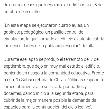
de cuatro meses que luego se extendió hasta el 5 de
octubre de ese año.
“En esta etapa se ejecutaron cuatro aulas, un
gabinete pedagógico, un pasillo central de
circulación, lo que sumado al edificio existente cubría
las necesidades de la población escolar”, detalla.
Durante ese lapso se produjo el terremoto del 7 de
septiembre, que dejó en muy mal estado el edificio,
poniendo en riesgo a la comunidad educativa. Frente
a eso, “la Subsecretaría de Obras Públicas respondió
inmediatamente a lo solicitado por padres y
docentes, dando inicio a la segunda etapa, para
cubrir de la mejor manera posible la demanda de
espacios para la continuación del ciclo lectivo”,