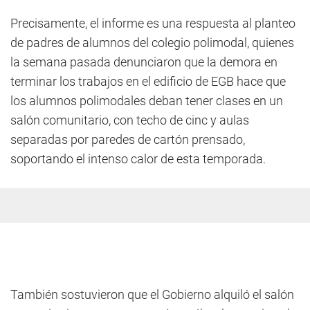
Precisamente, el informe es una respuesta al planteo
de padres de alumnos del colegio polimodal, quienes
la semana pasada denunciaron que la demora en
terminar los trabajos en el edificio de EGB hace que
los alumnos polimodales deban tener clases en un
salón comunitario, con techo de cinc y aulas
separadas por paredes de cartón prensado,
soportando el intenso calor de esta temporada.
También sostuvieron que el Gobierno alquiló el salón