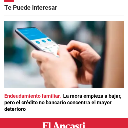
Te Puede Interesar
Endeudamiento familiar
La mora empieza a bajar,
pero el crédito no bancario concentra el mayor
deterioro