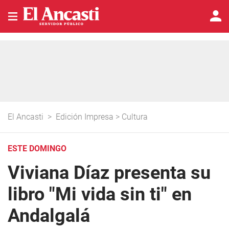
El Ancasti
>
Edición Impresa
>
Cultura
ESTE DOMINGO
Viviana Díaz presenta su
libro "Mi vida sin ti" en
Andalgalá