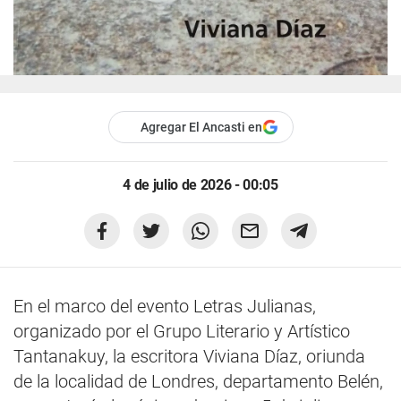
Agregar El Ancasti en
4 de julio de 2026 - 00:05
En el marco del evento Letras Julianas,
organizado por el Grupo Literario y Artístico
Tantanakuy, la escritora Viviana Díaz, oriunda
de la localidad de Londres, departamento Belén,