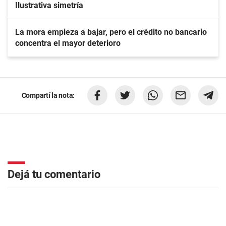
Ilustrativa simetría
La mora empieza a bajar, pero el crédito no bancario
concentra el mayor deterioro
Compartí la nota:
Dejá tu comentario