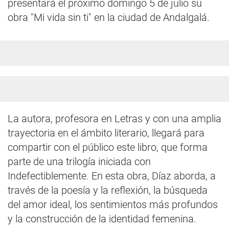
presentará el próximo domingo 5 de julio su
obra "Mi vida sin ti" en la ciudad de Andalgalá.
La autora, profesora en Letras y con una amplia
trayectoria en el ámbito literario, llegará para
compartir con el público este libro, que forma
parte de una trilogía iniciada con
Indefectiblemente. En esta obra, Díaz aborda, a
través de la poesía y la reflexión, la búsqueda
del amor ideal, los sentimientos más profundos
y la construcción de la identidad femenina.