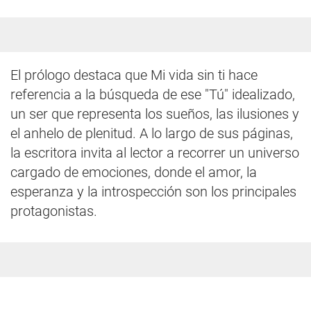
El prólogo destaca que Mi vida sin ti hace
referencia a la búsqueda de ese "Tú" idealizado,
un ser que representa los sueños, las ilusiones y
el anhelo de plenitud. A lo largo de sus páginas,
la escritora invita al lector a recorrer un universo
cargado de emociones, donde el amor, la
esperanza y la introspección son los principales
protagonistas.