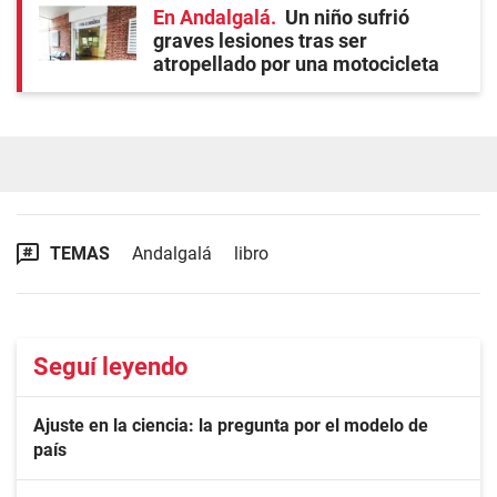
En Andalgalá
Un niño sufrió
graves lesiones tras ser
atropellado por una motocicleta
TEMAS
Andalgalá
libro
Seguí leyendo
Ajuste en la ciencia: la pregunta por el modelo de
país