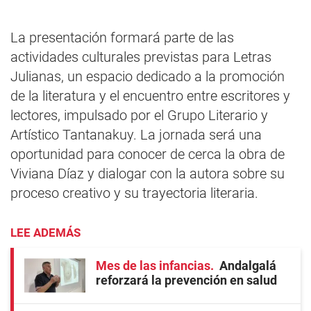
La presentación formará parte de las
actividades culturales previstas para Letras
Julianas, un espacio dedicado a la promoción
de la literatura y el encuentro entre escritores y
lectores, impulsado por el Grupo Literario y
Artístico Tantanakuy. La jornada será una
oportunidad para conocer de cerca la obra de
Viviana Díaz y dialogar con la autora sobre su
proceso creativo y su trayectoria literaria.
LEE ADEMÁS
Mes de las infancias
Andalgalá
reforzará la prevención en salud