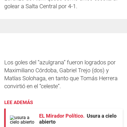
golear a Salta Central por 4-1.
Los goles del “azulgrana” fueron logrados por
Maximiliano Córdoba, Gabriel Trejo (dos) y
Matías Solohaga, en tanto que Tomás Herrera
convirtió en el “celeste”.
LEE ADEMÁS
EL Mirador Político
Usura a cielo
abierto