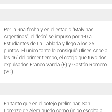
Por la 9na fecha y en el estadio “Malvinas
Argentinas”, el “león” se impuso por 1-0 a
Estudiantes de La Tablada y llegó a los 26
puntos. El único tanto lo consiguió Ulises Ance a
los 46’ del primer tiempo, el cotejo que tuvo dos
expulsados Franco Varela (E) y Gastón Romero
(VC).
En tanto que en el cotejo preliminar, San
Lorenzo de Alem quedó como único escolta al