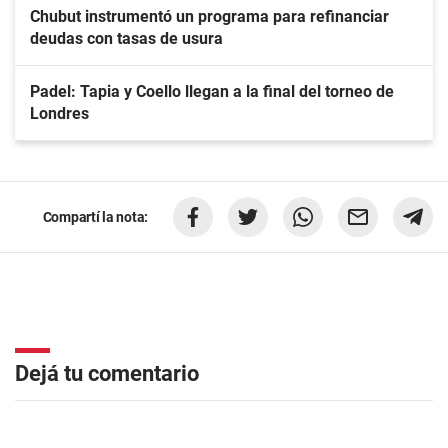
Chubut instrumentó un programa para refinanciar
deudas con tasas de usura
Padel: Tapia y Coello llegan a la final del torneo de
Londres
Compartí la nota:
Dejá tu comentario