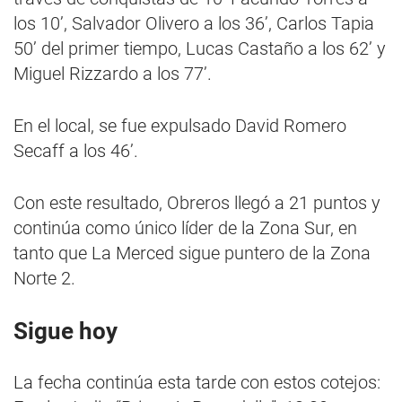
los 10’, Salvador Olivero a los 36’, Carlos Tapia
50’ del primer tiempo, Lucas Castaño a los 62’ y
Miguel Rizzardo a los 77’.
En el local, se fue expulsado David Romero
Secaff a los 46’.
Con este resultado, Obreros llegó a 21 puntos y
continúa como único líder de la Zona Sur, en
tanto que La Merced sigue puntero de la Zona
Norte 2.
Sigue hoy
La fecha continúa esta tarde con estos cotejos: