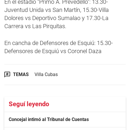
En el estadio “Primo A. Prevedello”: 13.30-
Juventud Unida vs San Martín, 15.30-Villa
Dolores vs Deportivo Sumalao y 17.30-La
Carrera vs Las Pirquitas.
En cancha de Defensores de Esquiú: 15.30-
Defensores de Esquiú vs Coronel Daza
TEMAS
Villa Cubas
Seguí leyendo
Concejal intimó al Tribunal de Cuentas