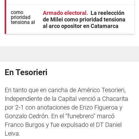
Armado electoral
La reelección
de Milei como prioridad tensiona
al arco opositor en Catamarca
En Tesorieri
En tanto que en cancha de Américo Tesorieri,
Independiente de la Capital venció a Chacarita
por 2-1 con anotaciones de Enzo Figueroa y
Gonzalo Cedrón. En el “funebrero” marcó
Franco Burgos y fue expulsado el DT Daniel
Leiva.