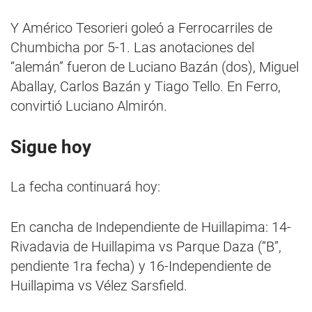
Y Américo Tesorieri goleó a Ferrocarriles de
Chumbicha por 5-1. Las anotaciones del
“alemán” fueron de Luciano Bazán (dos), Miguel
Aballay, Carlos Bazán y Tiago Tello. En Ferro,
convirtió Luciano Almirón.
Sigue hoy
La fecha continuará hoy:
En cancha de Independiente de Huillapima: 14-
Rivadavia de Huillapima vs Parque Daza (“B”,
pendiente 1ra fecha) y 16-Independiente de
Huillapima vs Vélez Sarsfield.