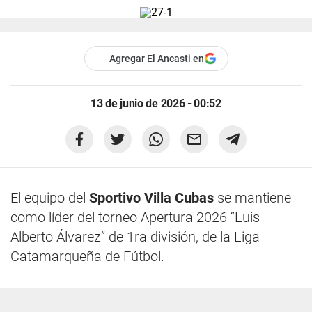
Agregar El Ancasti en
13 de junio de 2026 - 00:52
El equipo del
Sportivo Villa Cubas
se mantiene
como líder del torneo Apertura 2026 “Luis
Alberto Álvarez” de 1ra división, de la Liga
Catamarqueña de Fútbol.