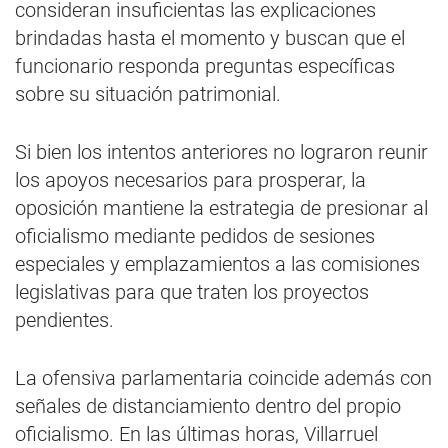
consideran insuficientas las explicaciones
brindadas hasta el momento y buscan que el
funcionario responda preguntas específicas
sobre su situación patrimonial.
Si bien los intentos anteriores no lograron reunir
los apoyos necesarios para prosperar, la
oposición mantiene la estrategia de presionar al
oficialismo mediante pedidos de sesiones
especiales y emplazamientos a las comisiones
legislativas para que traten los proyectos
pendientes.
La ofensiva parlamentaria coincide además con
señales de distanciamiento dentro del propio
oficialismo. En las últimas horas, Villarruel