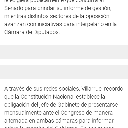
le exigiera públicamente que concurra al
Senado para brindar su informe de gestión,
mientras distintos sectores de la oposición
avanzan con iniciativas para interpelarlo en la
Cámara de Diputados.
A través de sus redes sociales, Villarruel recordó
que la Constitución Nacional establece la
obligación del jefe de Gabinete de presentarse
mensualmente ante el Congreso de manera
alternada en ambas cámaras para informar