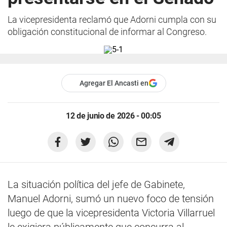
La vicepresidenta reclamó que Adorni cumpla con su
obligación constitucional de informar al Congreso.
Agregar El Ancasti en
12 de junio de 2026 - 00:05
La situación política del jefe de Gabinete,
Manuel Adorni, sumó un nuevo foco de tensión
luego de que la vicepresidenta Victoria Villarruel