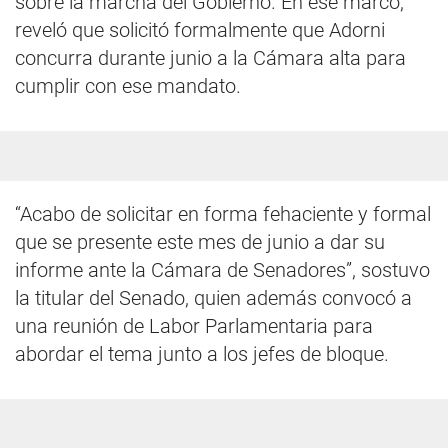
sobre la marcha del Gobierno. En ese marco,
reveló que solicitó formalmente que Adorni
concurra durante junio a la Cámara alta para
cumplir con ese mandato.
“Acabo de solicitar en forma fehaciente y formal
que se presente este mes de junio a dar su
informe ante la Cámara de Senadores”, sostuvo
la titular del Senado, quien además convocó a
una reunión de Labor Parlamentaria para
abordar el tema junto a los jefes de bloque.