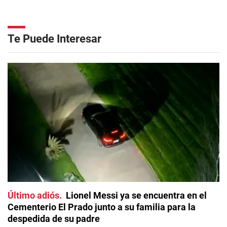
Te Puede Interesar
Último adiós
Lionel Messi ya se encuentra en el
Cementerio El Prado junto a su familia para la
despedida de su padre