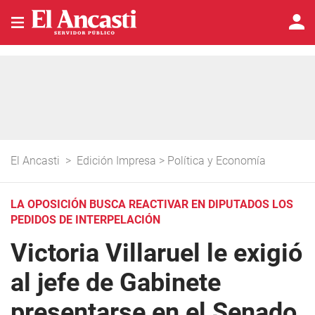
El Ancasti
>
Edición Impresa
>
Política y Economía
LA OPOSICIÓN BUSCA REACTIVAR EN DIPUTADOS LOS
PEDIDOS DE INTERPELACIÓN
Victoria Villaruel le exigió
al jefe de Gabinete
presentarse en el Senado