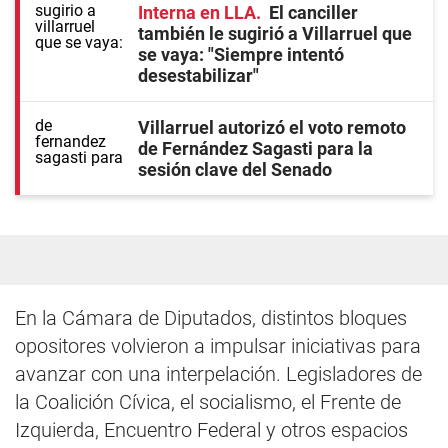
Interna en LLA
El canciller
también le sugirió a Villarruel que
se vaya: "Siempre intentó
desestabilizar"
Villarruel autorizó el voto remoto
de Fernández Sagasti para la
sesión clave del Senado
En la Cámara de Diputados, distintos bloques
opositores volvieron a impulsar iniciativas para
avanzar con una interpelación. Legisladores de
la Coalición Cívica, el socialismo, el Frente de
Izquierda, Encuentro Federal y otros espacios