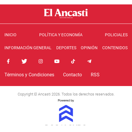
INICIO
POLÍTICA Y ECONOMÍA
POLICIALES
INFORMACIÓN GENERAL
DEPORTES
OPINIÓN
CONTENIDOS
Términos y Condiciones
Contacto
RSS
Copyright El Ancasti 2026. Todos los derechos reservados.