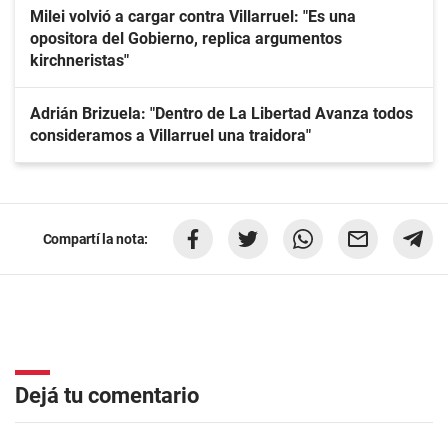
Milei volvió a cargar contra Villarruel: "Es una
opositora del Gobierno, replica argumentos
kirchneristas"
Adrián Brizuela: "Dentro de La Libertad Avanza todos
consideramos a Villarruel una traidora"
Compartí la nota:
Dejá tu comentario