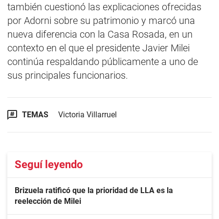
también cuestionó las explicaciones ofrecidas
por Adorni sobre su patrimonio y marcó una
nueva diferencia con la Casa Rosada, en un
contexto en el que el presidente Javier Milei
continúa respaldando públicamente a uno de
sus principales funcionarios.
TEMAS
Victoria Villarruel
Seguí leyendo
Brizuela ratificó que la prioridad de LLA es la
reelección de Milei