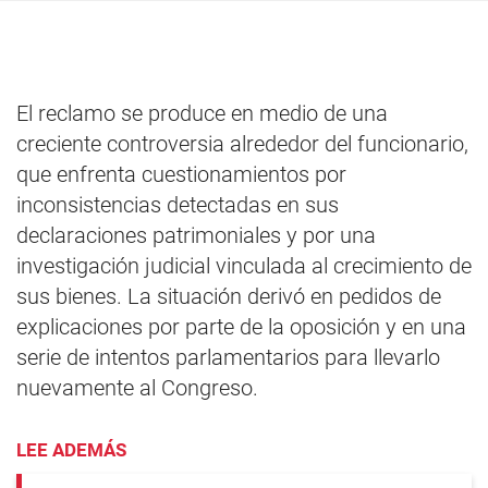
El reclamo se produce en medio de una
creciente controversia alrededor del funcionario,
que enfrenta cuestionamientos por
inconsistencias detectadas en sus
declaraciones patrimoniales y por una
investigación judicial vinculada al crecimiento de
sus bienes. La situación derivó en pedidos de
explicaciones por parte de la oposición y en una
serie de intentos parlamentarios para llevarlo
nuevamente al Congreso.
LEE ADEMÁS