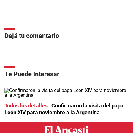
Dejá tu comentario
Te Puede Interesar
Todos los detalles
Confirmaron la visita del papa
León XIV para noviembre a la Argentina