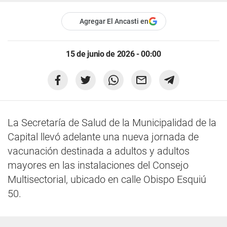
Agregar El Ancasti en
15 de junio de 2026 - 00:00
La Secretaría de Salud de la Municipalidad de la
Capital llevó adelante una nueva jornada de
vacunación destinada a adultos y adultos
mayores en las instalaciones del Consejo
Multisectorial, ubicado en calle Obispo Esquiú
50.