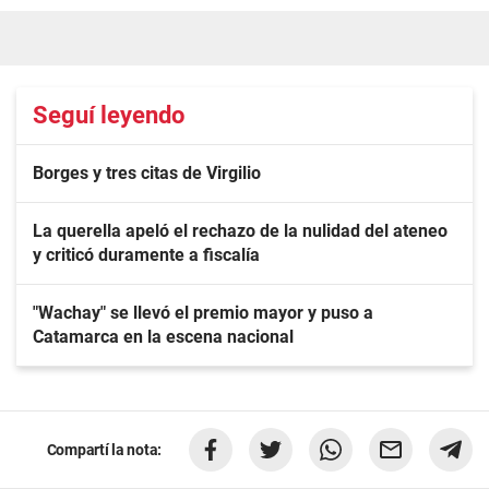
Seguí leyendo
Borges y tres citas de Virgilio
La querella apeló el rechazo de la nulidad del ateneo
y criticó duramente a fiscalía
"Wachay" se llevó el premio mayor y puso a
Catamarca en la escena nacional
Compartí la nota: