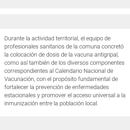
Durante la actividad territorial, el equipo de
profesionales sanitarios de la comuna concretó
la colocación de dosis de la vacuna antigripal,
como así también de los diversos componentes
correspondientes al Calendario Nacional de
Vacunación, con el propósito fundamental de
fortalecer la prevención de enfermedades
estacionales y promover el acceso universal a la
inmunización entre la población local.