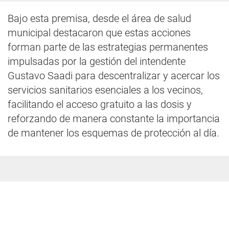
Bajo esta premisa, desde el área de salud
municipal destacaron que estas acciones
forman parte de las estrategias permanentes
impulsadas por la gestión del intendente
Gustavo Saadi para descentralizar y acercar los
servicios sanitarios esenciales a los vecinos,
facilitando el acceso gratuito a las dosis y
reforzando de manera constante la importancia
de mantener los esquemas de protección al día.