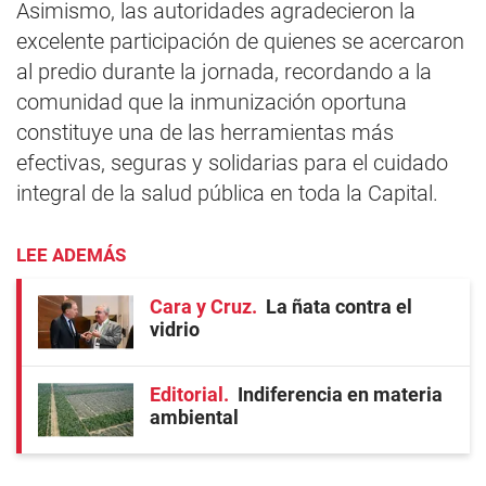
Asimismo, las autoridades agradecieron la
excelente participación de quienes se acercaron
al predio durante la jornada, recordando a la
comunidad que la inmunización oportuna
constituye una de las herramientas más
efectivas, seguras y solidarias para el cuidado
integral de la salud pública en toda la Capital.
LEE ADEMÁS
Cara y Cruz
La ñata contra el
vidrio
Editorial
Indiferencia en materia
ambiental