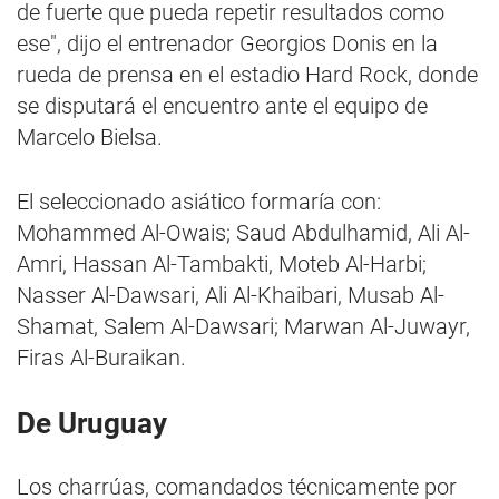
de fuerte que pueda repetir resultados como
ese", dijo el entrenador Georgios Donis en la
rueda de prensa en el estadio Hard Rock, donde
se disputará el encuentro ante el equipo de
Marcelo Bielsa.
El seleccionado asiático formaría con:
Mohammed Al-Owais; Saud Abdulhamid, Ali Al-
Amri, Hassan Al-Tambakti, Moteb Al-Harbi;
Nasser Al-Dawsari, Ali Al-Khaibari, Musab Al-
Shamat, Salem Al-Dawsari; Marwan Al-Juwayr,
Firas Al-Buraikan.
De Uruguay
Los charrúas, comandados técnicamente por