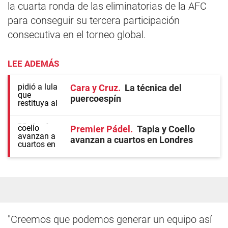
la cuarta ronda de las eliminatorias de la AFC
para conseguir su tercera participación
consecutiva en el torneo global.
LEE ADEMÁS
Cara y Cruz
La técnica del
puercoespín
Premier Pádel
Tapia y Coello
avanzan a cuartos en Londres
"Creemos que podemos generar un equipo así