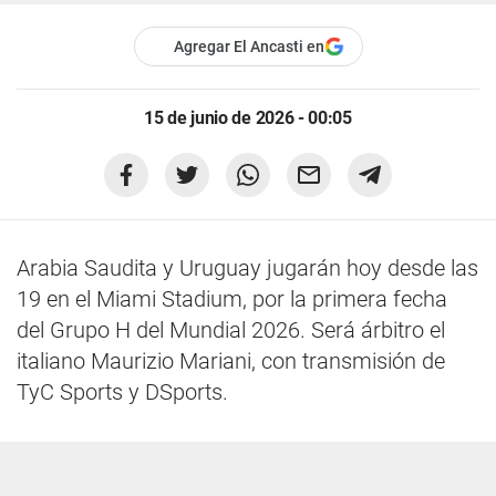
Agregar El Ancasti en
15 de junio de 2026 - 00:05
Arabia Saudita y Uruguay jugarán hoy desde las
19 en el Miami Stadium, por la primera fecha
del Grupo H del Mundial 2026. Será árbitro el
italiano Maurizio Mariani, con transmisión de
TyC Sports y DSports.