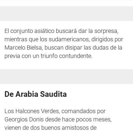
El conjunto asiático buscará dar la sorpresa,
mientras que los sudamericanos, dirigidos por
Marcelo Bielsa, buscan disipar las dudas de la
previa con un triunfo contundente.
De Arabia Saudita
Los Halcones Verdes, comandados por
Georgios Donis desde hace pocos meses,
vienen de dos buenos amistosos de