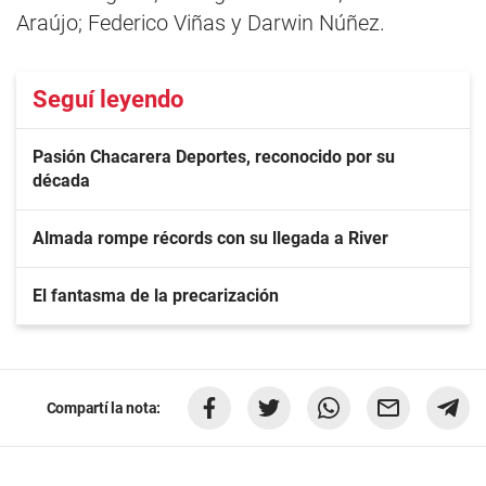
Araújo; Federico Viñas y Darwin Núñez.
Seguí leyendo
Pasión Chacarera Deportes, reconocido por su
década
Almada rompe récords con su llegada a River
El fantasma de la precarización
Compartí la nota: