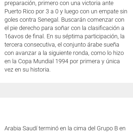
preparación, primero con una victoria ante
Puerto Rico por 3 a 0 y luego con un empate sin
goles contra Senegal. Buscarán comenzar con
el pie derecho para soñar con la clasificación a
16avos de final. En su séptima participación, la
tercera consecutiva, el conjunto árabe sueña
con avanzar a la siguiente ronda, como lo hizo
en la Copa Mundial 1994 por primera y única
vez en su historia.
Arabia Saudí terminó en la cima del Grupo B en