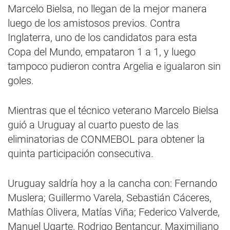
Marcelo Bielsa, no llegan de la mejor manera
luego de los amistosos previos. Contra
Inglaterra, uno de los candidatos para esta
Copa del Mundo, empataron 1 a 1, y luego
tampoco pudieron contra Argelia e igualaron sin
goles.
Mientras que el técnico veterano Marcelo Bielsa
guió a Uruguay al cuarto puesto de las
eliminatorias de CONMEBOL para obtener la
quinta participación consecutiva.
Uruguay saldría hoy a la cancha con: Fernando
Muslera; Guillermo Varela, Sebastián Cáceres,
Mathías Olivera, Matías Viña; Federico Valverde,
Manuel Ugarte, Rodrigo Bentancur, Maximiliano