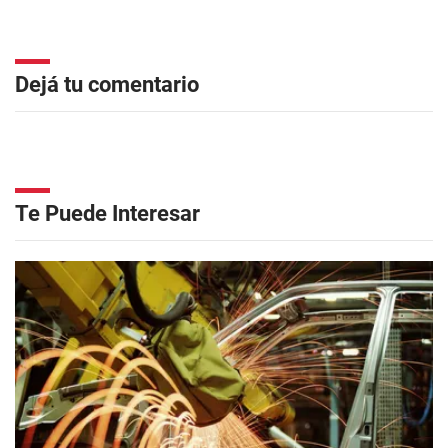
Dejá tu comentario
Te Puede Interesar