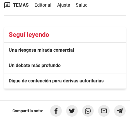
TEMAS
Editorial
Ajuste
Salud
Seguí leyendo
Una riesgosa mirada comercial
Un debate más profundo
Dique de contención para derivas autoritarias
Compartí la nota: