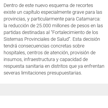
Dentro de este nuevo esquema de recortes
existe un capítulo especialmente grave para las
provincias, y particularmente para Catamarca:
la reducción de 25.000 millones de pesos en las
partidas destinadas al “Fortalecimiento de los
Sistemas Provinciales de Salud”. Esta decisión
tendrá consecuencias concretas sobre
hospitales, centros de atención, provisión de
insumos, infraestructura y capacidad de
respuesta sanitaria en distritos que ya enfrentan
severas limitaciones presupuestarias.