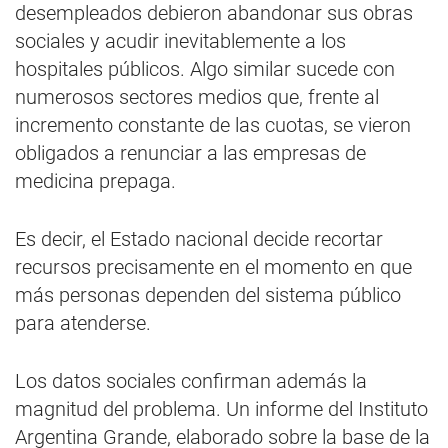
desempleados debieron abandonar sus obras
sociales y acudir inevitablemente a los
hospitales públicos. Algo similar sucede con
numerosos sectores medios que, frente al
incremento constante de las cuotas, se vieron
obligados a renunciar a las empresas de
medicina prepaga.
Es decir, el Estado nacional decide recortar
recursos precisamente en el momento en que
más personas dependen del sistema público
para atenderse.
Los datos sociales confirman además la
magnitud del problema. Un informe del Instituto
Argentina Grande, elaborado sobre la base de la