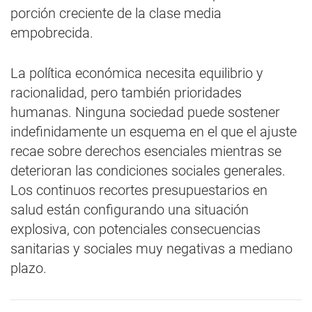
porción creciente de la clase media
empobrecida.
La política económica necesita equilibrio y
racionalidad, pero también prioridades
humanas. Ninguna sociedad puede sostener
indefinidamente un esquema en el que el ajuste
recae sobre derechos esenciales mientras se
deterioran las condiciones sociales generales.
Los continuos recortes presupuestarios en
salud están configurando una situación
explosiva, con potenciales consecuencias
sanitarias y sociales muy negativas a mediano
plazo.