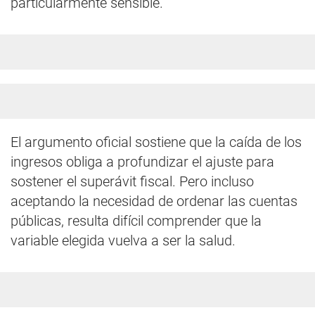
particularmente sensible.
El argumento oficial sostiene que la caída de los
ingresos obliga a profundizar el ajuste para
sostener el superávit fiscal. Pero incluso
aceptando la necesidad de ordenar las cuentas
públicas, resulta difícil comprender que la
variable elegida vuelva a ser la salud.