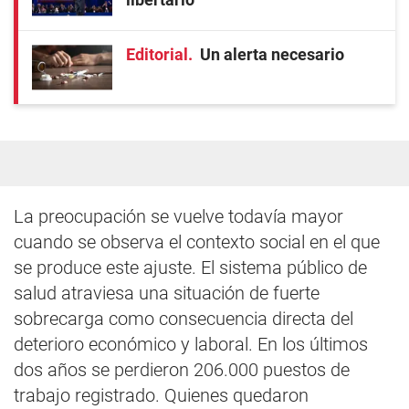
Editorial
Un alerta necesario
La preocupación se vuelve todavía mayor
cuando se observa el contexto social en el que
se produce este ajuste. El sistema público de
salud atraviesa una situación de fuerte
sobrecarga como consecuencia directa del
deterioro económico y laboral. En los últimos
dos años se perdieron 206.000 puestos de
trabajo registrado. Quienes quedaron