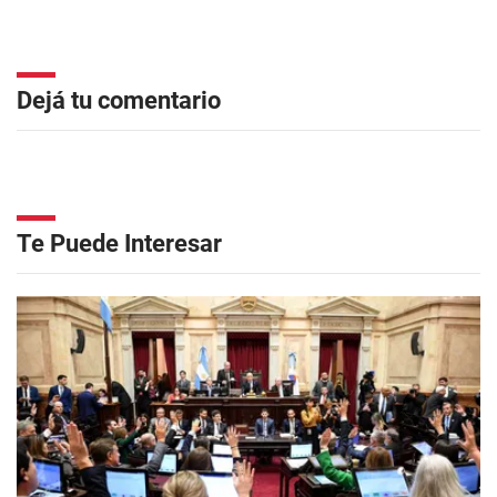
Dejá tu comentario
Te Puede Interesar