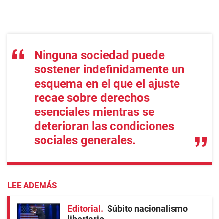
Ninguna sociedad puede
sostener indefinidamente un
esquema en el que el ajuste
recae sobre derechos
esenciales mientras se
deterioran las condiciones
sociales generales.
LEE ADEMÁS
Editorial
Súbito nacionalismo
libertario