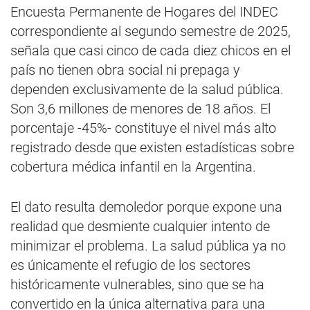
Encuesta Permanente de Hogares del INDEC
correspondiente al segundo semestre de 2025,
señala que casi cinco de cada diez chicos en el
país no tienen obra social ni prepaga y
dependen exclusivamente de la salud pública.
Son 3,6 millones de menores de 18 años. El
porcentaje -45%- constituye el nivel más alto
registrado desde que existen estadísticas sobre
cobertura médica infantil en la Argentina.
El dato resulta demoledor porque expone una
realidad que desmiente cualquier intento de
minimizar el problema. La salud pública ya no
es únicamente el refugio de los sectores
históricamente vulnerables, sino que se ha
convertido en la única alternativa para una