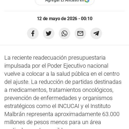
Agregar El Ancasti en
12 de mayo de 2026 - 00:10
La reciente readecuación presupuestaria
impulsada por el Poder Ejecutivo nacional
vuelve a colocar a la salud pública en el centro
del ajuste. La reducción de partidas destinadas
a medicamentos, tratamientos oncológicos,
prevención de enfermedades y organismos
estratégicos como el INCUCAI y el Instituto
Malbrán representa aproximadamente 63.000
millones de pesos menos para un área