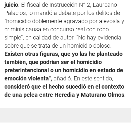
juicio
. El fiscal de Instrucción N° 2, Laureano
Palacios, lo mandó a debate por los delitos de
"homicidio doblemente agravado por alevosía y
criminis causa en concurso real con robo
simple", en calidad de autor. "No hay evidencia
sobre que se trata de un homicidio doloso.
Existen otras figuras, que yo las he planteado
también, que podrían ser el homicidio
preterintencional o un homicidio en estado de
emoción violenta",
añadió. En este sentido,
consideró que el hecho sucedió en el contexto
de una pelea entre Heredia y Maturano Olmos
.