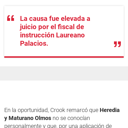
La causa fue elevada a
juicio por el fiscal de
instrucción Laureano
Palacios.
En la oportunidad, Crook remarcó que
Heredia
y Maturano Olmos
no se conocían
personalmente y que, por una aplicación de