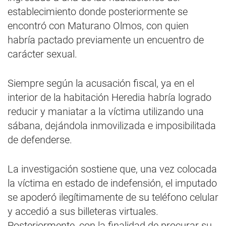
establecimiento donde posteriormente se
encontró con Maturano Olmos, con quien
habría pactado previamente un encuentro de
carácter sexual.
Siempre según la acusación fiscal, ya en el
interior de la habitación Heredia habría logrado
reducir y maniatar a la víctima utilizando una
sábana, dejándola inmovilizada e imposibilitada
de defenderse.
La investigación sostiene que, una vez colocada
la víctima en estado de indefensión, el imputado
se apoderó ilegítimamente de su teléfono celular
y accedió a sus billeteras virtuales.
Posteriormente, con la finalidad de procurar su