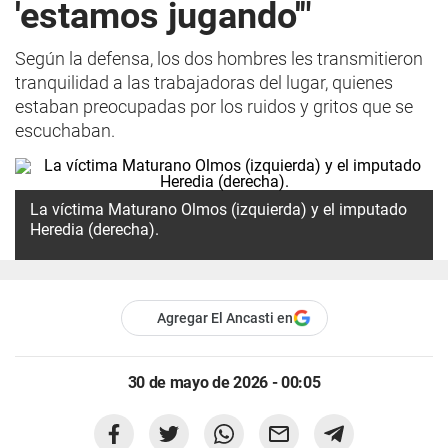
'estamos jugando'"
Según la defensa, los dos hombres les transmitieron
tranquilidad a las trabajadoras del lugar, quienes
estaban preocupadas por los ruidos y gritos que se
escuchaban.
La víctima Maturano Olmos (izquierda) y el imputado
Heredia (derecha).
Agregar El Ancasti en
30 de mayo de 2026 - 00:05