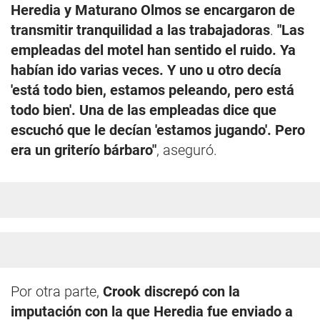
Heredia y Maturano Olmos se encargaron de
transmitir tranquilidad a las trabajadoras
.
"Las
empleadas del motel han sentido el ruido. Ya
habían ido varias veces. Y uno u otro decía
'está todo bien, estamos peleando, pero está
todo bien'. Una de las empleadas dice que
escuchó que le decían 'estamos jugando'. Pero
era un griterío bárbaro"
, aseguró.
Por otra parte,
Crook discrepó con la
imputación con la que Heredia fue enviado a