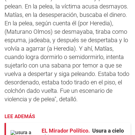
pelean. En la pelea, la víctima acusa desmayos.
Matías, en la desesperación, buscaba el dinero.
En la pelea, según cuenta él (por Heredia),
(Maturano Olmos) se desmayaba, tiraba como
espuma, jadeaba, y después se despertaba y lo
volvía a agarrar (a Heredia). Y ahí, Matías,
cuando logra dormirlo o semidormirlo, intenta
sujetarlo con una sabana por temor a que se
vuelva a despertar y siga peleando. Estaba todo
desordenado, estaba todo tirado en el piso, el
colchón dado vuelta. Fue un escenario de
violencia y de pelea", detalló.
LEE ADEMÁS
EL Mirador Político
Usura a cielo