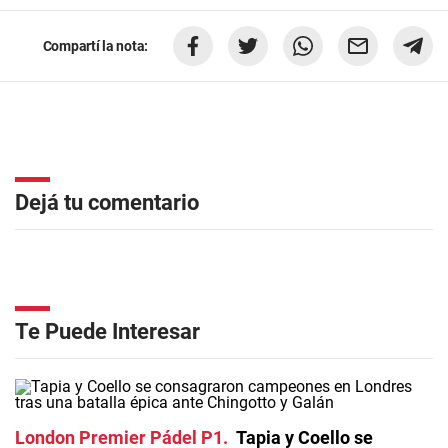
Compartí la nota:
Dejá tu comentario
Te Puede Interesar
London Premier Pádel P1
Tapia y Coello se