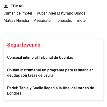
TEMAS
Crimen del motel
Rubén Ariel Maturano Olmos
Matías Heredia
Asesinato
homicidio
motel
Seguí leyendo
Concejal intimó al Tribunal de Cuentas
Chubut instrumentó un programa para refinanciar
deudas con tasas de usura
Padel: Tapia y Coello llegan a la final del torneo de
Londres