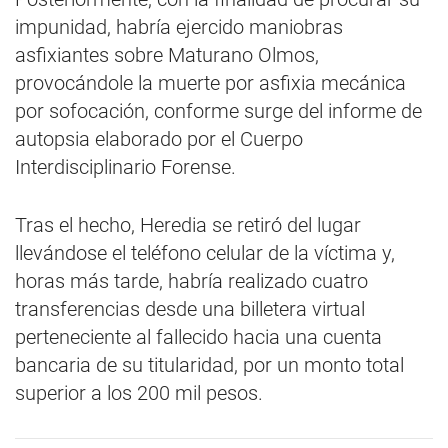
impunidad, habría ejercido maniobras
asfixiantes sobre Maturano Olmos,
provocándole la muerte por asfixia mecánica
por sofocación, conforme surge del informe de
autopsia elaborado por el Cuerpo
Interdisciplinario Forense.
Tras el hecho, Heredia se retiró del lugar
llevándose el teléfono celular de la víctima y,
horas más tarde, habría realizado cuatro
transferencias desde una billetera virtual
perteneciente al fallecido hacia una cuenta
bancaria de su titularidad, por un monto total
superior a los 200 mil pesos.