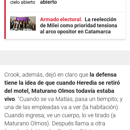
abierto
Armado electoral
La reelección
de Milei como prioridad tensiona
al arco opositor en Catamarca
Crook, además, dejó en claro que
la defensa
tiene la idea de que cuando Heredia se retiró
del motel, Maturano Olmos todavía estaba
vivo
. "Cuando se va Matías, pasa un tiempito, y
una de las empleadas va a ver (la habitación).
Cuando ingresa, ve un cuerpo, lo ve tirado (a
Maturano Olmos). Después llama a otra