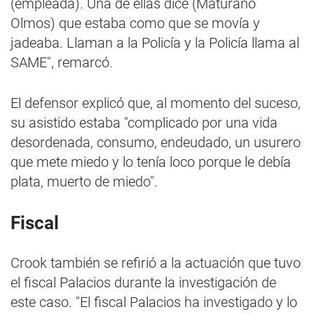
(empleada). Una de ellas dice (Maturano
Olmos) que estaba como que se movía y
jadeaba. Llaman a la Policía y la Policía llama al
SAME", remarcó.
El defensor explicó que, al momento del suceso,
su asistido estaba "complicado por una vida
desordenada, consumo, endeudado, un usurero
que mete miedo y lo tenía loco porque le debía
plata, muerto de miedo".
Fiscal
Crook también se refirió a la actuación que tuvo
el fiscal Palacios durante la investigación de
este caso. "El fiscal Palacios ha investigado y lo