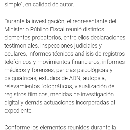
simple", en calidad de autor.
Durante la investigación, el representante del
Ministerio Público Fiscal reunió distintos
elementos probatorios, entre ellos declaraciones
testimoniales, inspecciones judiciales y
oculares, informes técnicos análisis de registros
telefónicos y movimientos financieros, informes
médicos y forenses, pericias psicológicas y
psiquiátricas, estudios de ADN, autopsia,
relevamientos fotográficos, visualización de
registros fílmicos, medidas de investigación
digital y demás actuaciones incorporadas al
expediente.
Conforme los elementos reunidos durante la