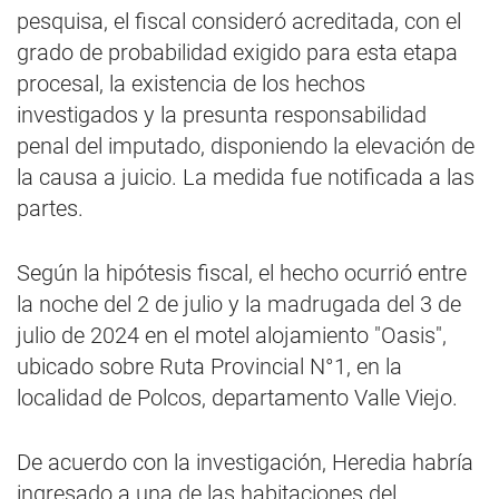
pesquisa, el fiscal consideró acreditada, con el
grado de probabilidad exigido para esta etapa
procesal, la existencia de los hechos
investigados y la presunta responsabilidad
penal del imputado, disponiendo la elevación de
la causa a juicio. La medida fue notificada a las
partes.
Según la hipótesis fiscal, el hecho ocurrió entre
la noche del 2 de julio y la madrugada del 3 de
julio de 2024 en el motel alojamiento "Oasis",
ubicado sobre Ruta Provincial N°1, en la
localidad de Polcos, departamento Valle Viejo.
De acuerdo con la investigación, Heredia habría
ingresado a una de las habitaciones del