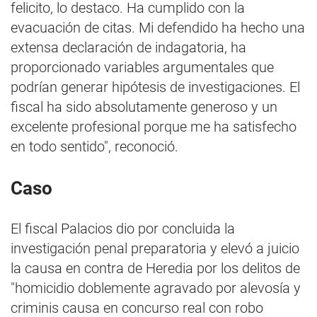
felicito, lo destaco. Ha cumplido con la
evacuación de citas. Mi defendido ha hecho una
extensa declaración de indagatoria, ha
proporcionado variables argumentales que
podrían generar hipótesis de investigaciones. El
fiscal ha sido absolutamente generoso y un
excelente profesional porque me ha satisfecho
en todo sentido", reconoció.
Caso
El fiscal Palacios dio por concluida la
investigación penal preparatoria y elevó a juicio
la causa en contra de Heredia por los delitos de
"homicidio doblemente agravado por alevosía y
criminis causa en concurso real con robo