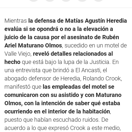
Mientras
la defensa de Matías Agustín Heredia
evalúa si se opondrá o no a la elevación a
juicio de la causa por el asesinato de Rubén
Ariel Maturano Olmos
, sucedido en un motel de
Valle Viejo,
reveló detalles relacionados al
hecho
que está bajo la lupa de la Justicia. En
una entrevista que brindó a El Ancasti, el
abogado defensor de Heredia, Rolando Crook,
manifestó que
las empleadas del motel se
comunicaron con su asistido y con Maturano
Olmos, con la intención de saber qué estaba
ocurriendo en el interior de la habitación
,
puesto que habían escuchado ruidos. De
acuerdo a lo que expresó Crook a este medio,