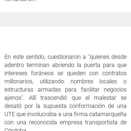
En este sentido, cuestionaron a "quienes desde
adentro terminan abriendo la puerta para que
intereses foráneos se queden con contratos
millonarios, utilizando nombres locales o
estructuras armadas para facilitar negocios
ajenos". Allí trascendió que el malestar se
desató por la supuesta conformación de una
UTE que involucraba a una firma catamarqueña
con una reconocida empresa transportista de
Córdoba.