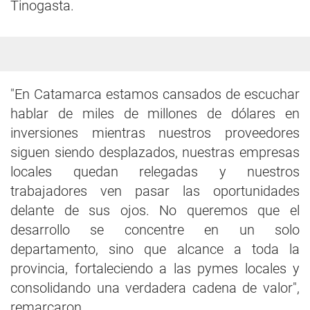
Tinogasta.
"En Catamarca estamos cansados de escuchar
hablar de miles de millones de dólares en
inversiones mientras nuestros proveedores
siguen siendo desplazados, nuestras empresas
locales quedan relegadas y nuestros
trabajadores ven pasar las oportunidades
delante de sus ojos. No queremos que el
desarrollo se concentre en un solo
departamento, sino que alcance a toda la
provincia, fortaleciendo a las pymes locales y
consolidando una verdadera cadena de valor",
remarcaron.