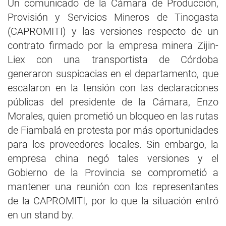
Un comunicado de la Cámara de Producción,
Provisión y Servicios Mineros de Tinogasta
(CAPROMITI) y las versiones respecto de un
contrato firmado por la empresa minera Zijin-
Liex con una transportista de Córdoba
generaron suspicacias en el departamento, que
escalaron en la tensión con las declaraciones
públicas del presidente de la Cámara, Enzo
Morales, quien prometió un bloqueo en las rutas
de Fiambalá en protesta por más oportunidades
para los proveedores locales. Sin embargo, la
empresa china negó tales versiones y el
Gobierno de la Provincia se comprometió a
mantener una reunión con los representantes
de la CAPROMITI, por lo que la situación entró
en un stand by.