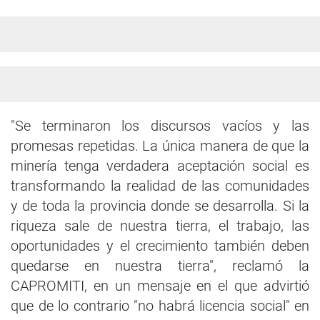
"Se terminaron los discursos vacíos y las
promesas repetidas. La única manera de que la
minería tenga verdadera aceptación social es
transformando la realidad de las comunidades
y de toda la provincia donde se desarrolla. Si la
riqueza sale de nuestra tierra, el trabajo, las
oportunidades y el crecimiento también deben
quedarse en nuestra tierra", reclamó la
CAPROMITI, en un mensaje en el que advirtió
que de lo contrario "no habrá licencia social" en