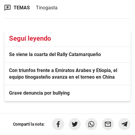
TEMAS
Tinogasta
Seguí leyendo
Se viene la cuarta del Rally Catamarqueño
Con triunfos frente a Emiratos Arabes y Etiopia, el
equipo tinogasteño avanza en el torneo en China
Grave denuncia por bullying
Compartí la nota: