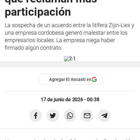
participación
La sospecha de un acuerdo entre la litífera Zijin-Liex y
una empresa cordobesa generó malestar entre los
empresarios locales. La empresa niega haber
firmado algún contrato.
Agregar El Ancasti en
17 de junio de 2026 - 00:38