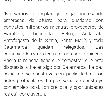
"No vamos a aceptar que sigan ingresando
empresas de afuera para quedarse con
contratos millonarios mientras proveedores de
Fiambalá, Tinogasta, Belén, Andalgalá,
Antofagasta de la Sierra, Santa María y toda
Catamarca quedan relegados. Las
comunidades ya hicieron mucho por la minería.
Ahora la minería tiene que demostrar que está
dispuesta a hacer algo por Catamarca. La paz
social no se construye con publicidad ni con
actos protocolares. La paz social se construye
con empleo local, compre local y oportunidades
reales", concluyeron.