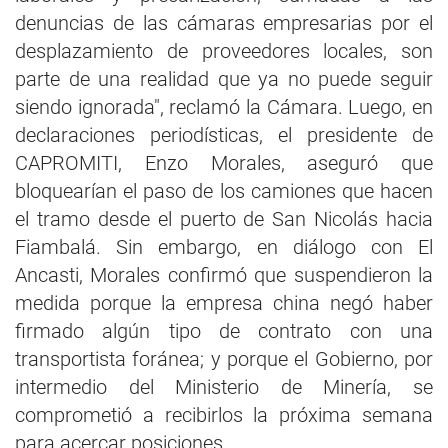
denuncias de las cámaras empresarias por el
desplazamiento de proveedores locales, son
parte de una realidad que ya no puede seguir
siendo ignorada", reclamó la Cámara. Luego, en
declaraciones periodísticas, el presidente de
CAPROMITI, Enzo Morales, aseguró que
bloquearían el paso de los camiones que hacen
el tramo desde el puerto de San Nicolás hacia
Fiambalá. Sin embargo, en diálogo con El
Ancasti, Morales confirmó que suspendieron la
medida porque la empresa china negó haber
firmado algún tipo de contrato con una
transportista foránea; y porque el Gobierno, por
intermedio del Ministerio de Minería, se
comprometió a recibirlos la próxima semana
para acercar posiciones.