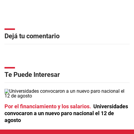
Dejá tu comentario
Te Puede Interesar
Por el financiamiento y los salarios
Universidades
convocaron a un nuevo paro nacional el 12 de
agosto