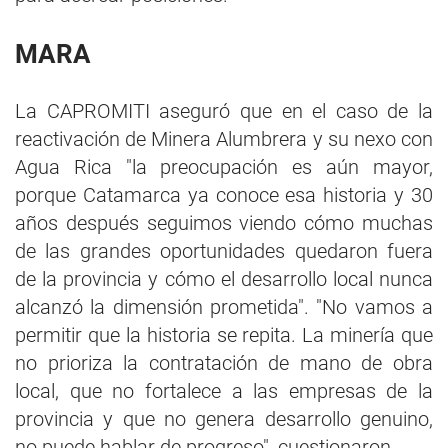
MARA
La CAPROMITI aseguró que en el caso de la
reactivación de Minera Alumbrera y su nexo con
Agua Rica "la preocupación es aún mayor,
porque Catamarca ya conoce esa historia y 30
años después seguimos viendo cómo muchas
de las grandes oportunidades quedaron fuera
de la provincia y cómo el desarrollo local nunca
alcanzó la dimensión prometida". "No vamos a
permitir que la historia se repita. La minería que
no prioriza la contratación de mano de obra
local, que no fortalece a las empresas de la
provincia y que no genera desarrollo genuino,
no puede hablar de progreso", cuestionaron.