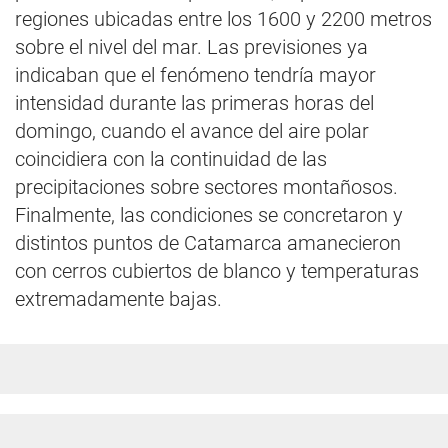
regiones ubicadas entre los 1600 y 2200 metros
sobre el nivel del mar. Las previsiones ya
indicaban que el fenómeno tendría mayor
intensidad durante las primeras horas del
domingo, cuando el avance del aire polar
coincidiera con la continuidad de las
precipitaciones sobre sectores montañosos.
Finalmente, las condiciones se concretaron y
distintos puntos de Catamarca amanecieron
con cerros cubiertos de blanco y temperaturas
extremadamente bajas.