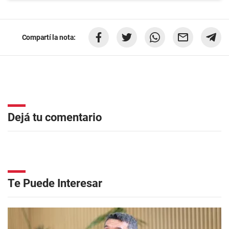
Compartí la nota:
Dejá tu comentario
Te Puede Interesar