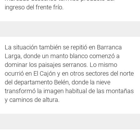
ingreso del frente frío.
La situación también se repitió en Barranca
Larga, donde un manto blanco comenzó a
dominar los paisajes serranos. Lo mismo
ocurrió en El Cajón y en otros sectores del norte
del departamento Belén, donde la nieve
transformó la imagen habitual de las montañas
y caminos de altura.