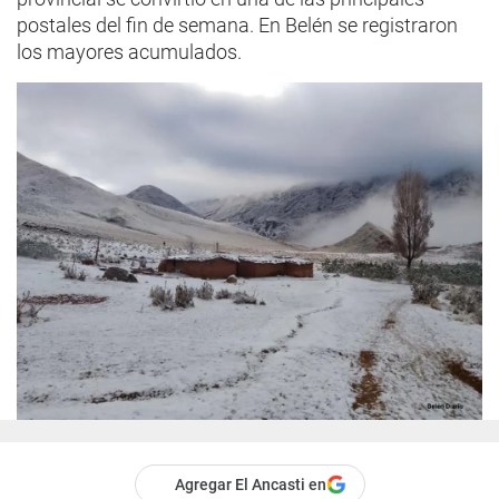
postales del fin de semana. En Belén se registraron
los mayores acumulados.
Agregar El Ancasti en