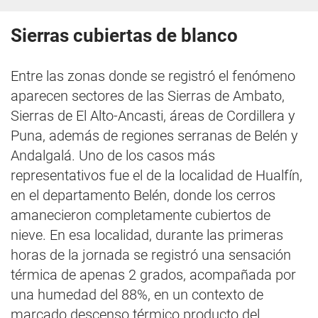
Sierras cubiertas de blanco
Entre las zonas donde se registró el fenómeno
aparecen sectores de las Sierras de Ambato,
Sierras de El Alto-Ancasti, áreas de Cordillera y
Puna, además de regiones serranas de Belén y
Andalgalá. Uno de los casos más
representativos fue el de la localidad de Hualfín,
en el departamento Belén, donde los cerros
amanecieron completamente cubiertos de
nieve. En esa localidad, durante las primeras
horas de la jornada se registró una sensación
térmica de apenas 2 grados, acompañada por
una humedad del 88%, en un contexto de
marcado descenso térmico producto del