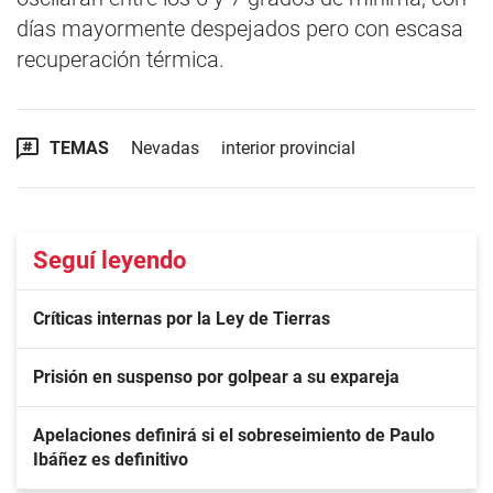
días mayormente despejados pero con escasa
recuperación térmica.
TEMAS
Nevadas
interior provincial
Seguí leyendo
Críticas internas por la Ley de Tierras
Prisión en suspenso por golpear a su expareja
Apelaciones definirá si el sobreseimiento de Paulo
Ibáñez es definitivo