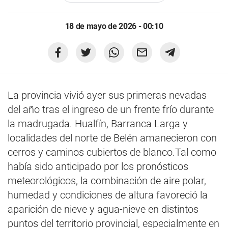
18 de mayo de 2026 - 00:10
La provincia vivió ayer sus primeras nevadas
del año tras el ingreso de un frente frío durante
la madrugada. Hualfín, Barranca Larga y
localidades del norte de Belén amanecieron con
cerros y caminos cubiertos de blanco.Tal como
había sido anticipado por los pronósticos
meteorológicos, la combinación de aire polar,
humedad y condiciones de altura favoreció la
aparición de nieve y agua-nieve en distintos
puntos del territorio provincial, especialmente en