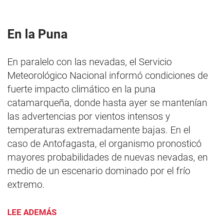
En la Puna
En paralelo con las nevadas, el Servicio
Meteorológico Nacional informó condiciones de
fuerte impacto climático en la puna
catamarqueña, donde hasta ayer se mantenían
las advertencias por vientos intensos y
temperaturas extremadamente bajas. En el
caso de Antofagasta, el organismo pronosticó
mayores probabilidades de nuevas nevadas, en
medio de un escenario dominado por el frío
extremo.
LEE ADEMÁS