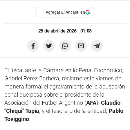
Agregar El Ancasti en
25 de abril de 2026 - 01:08
El fiscal ante la Cámara en lo Penal Económico,
Gabriel Pérez Barberá, reclamó este viernes de
manera formal el agravamiento de la acusación
penal que pesa sobre el presidente de la
Asociación del Fútbol Argentino (
AFA
),
Claudio
"Chiqui" Tapia
, y el tesorero de la entidad,
Pablo
Toviggino
.