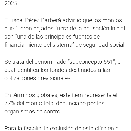
2025.
El fiscal Pérez Barberá advirtió que los montos
que fueron dejados fuera de la acusación inicial
son “una de las principales fuentes de
financiamiento del sistema” de seguridad social.
Se trata del denominado “subconcepto 551", el
cual identifica los fondos destinados a las
cotizaciones previsionales.
En términos globales, este ítem representa el
77% del monto total denunciado por los
organismos de control.
Para la fiscalía, la exclusión de esta cifra en el