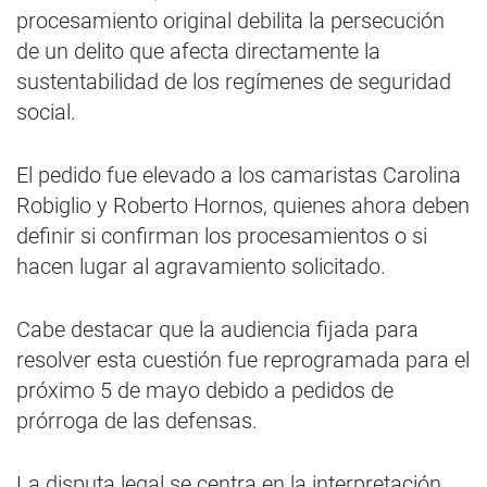
procesamiento original debilita la persecución
de un delito que afecta directamente la
sustentabilidad de los regímenes de seguridad
social.
El pedido fue elevado a los camaristas Carolina
Robiglio y Roberto Hornos, quienes ahora deben
definir si confirman los procesamientos o si
hacen lugar al agravamiento solicitado.
Cabe destacar que la audiencia fijada para
resolver esta cuestión fue reprogramada para el
próximo 5 de mayo debido a pedidos de
prórroga de las defensas.
La disputa legal se centra en la interpretación