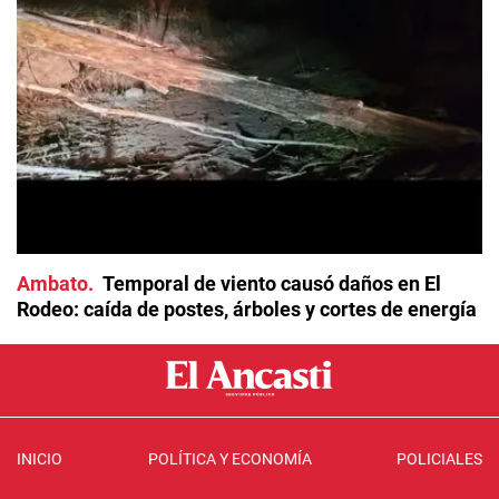
Ambato
Temporal de viento causó daños en El
Rodeo: caída de postes, árboles y cortes de energía
INICIO
POLÍTICA Y ECONOMÍA
POLICIALES