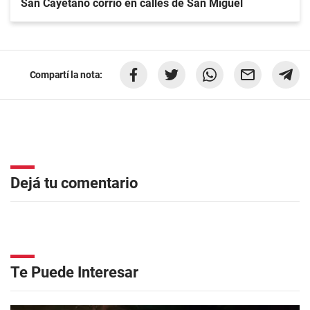
San Cayetano corrió en calles de San Miguel
Compartí la nota:
Dejá tu comentario
Te Puede Interesar