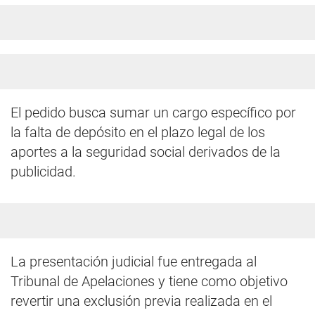
El pedido busca sumar un cargo específico por
la falta de depósito en el plazo legal de los
aportes a la seguridad social derivados de la
publicidad.
La presentación judicial fue entregada al
Tribunal de Apelaciones y tiene como objetivo
revertir una exclusión previa realizada en el