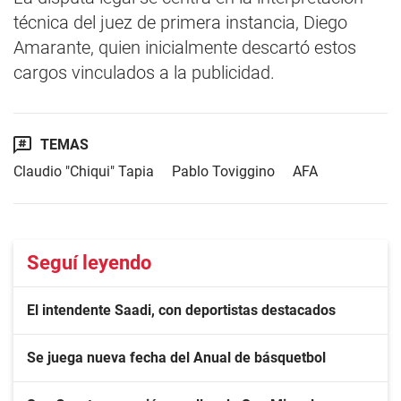
técnica del juez de primera instancia, Diego
Amarante, quien inicialmente descartó estos
cargos vinculados a la publicidad.
TEMAS
Claudio "Chiqui" Tapia
Pablo Toviggino
AFA
Seguí leyendo
El intendente Saadi, con deportistas destacados
Se juega nueva fecha del Anual de básquetbol