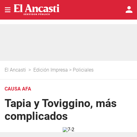
El Ancasti
>
Edición Impresa
>
Policiales
CAUSA AFA
Tapia y Toviggino, más
complicados