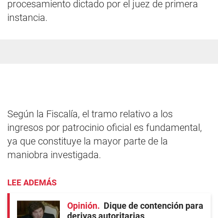
procesamiento dictado por el juez de primera
instancia.
Según la Fiscalía, el tramo relativo a los
ingresos por patrocinio oficial es fundamental,
ya que constituye la mayor parte de la
maniobra investigada.
LEE ADEMÁS
Opinión
Dique de contención para
derivas autoritarias