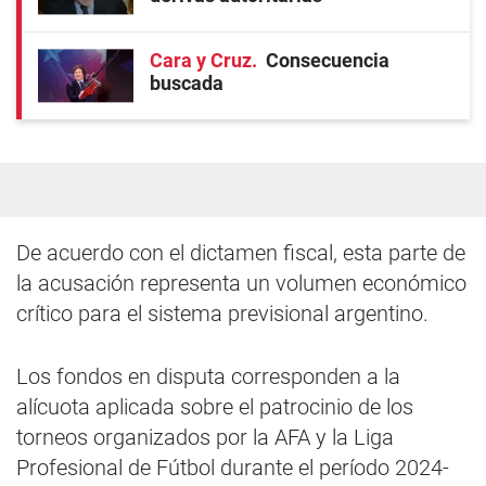
Cara y Cruz
Consecuencia
buscada
De acuerdo con el dictamen fiscal, esta parte de
la acusación representa un volumen económico
crítico para el sistema previsional argentino.
Los fondos en disputa corresponden a la
alícuota aplicada sobre el patrocinio de los
torneos organizados por la AFA y la Liga
Profesional de Fútbol durante el período 2024-