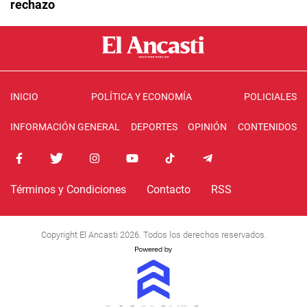
rechazo
INICIO
POLÍTICA Y ECONOMÍA
POLICIALES
INFORMACIÓN GENERAL
DEPORTES
OPINIÓN
CONTENIDOS
Términos y Condiciones
Contacto
RSS
Copyright El Ancasti 2026. Todos los derechos reservados.