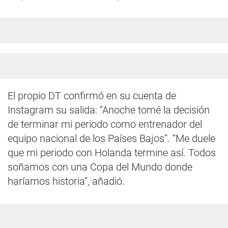
El propio DT confirmó en su cuenta de
Instagram su salida: “Anoche tomé la decisión
de terminar mi periodo como entrenador del
equipo nacional de los Países Bajos”. “Me duele
que mi periodo con Holanda termine así. Todos
soñamos con una Copa del Mundo donde
haríamos historia”, añadió.