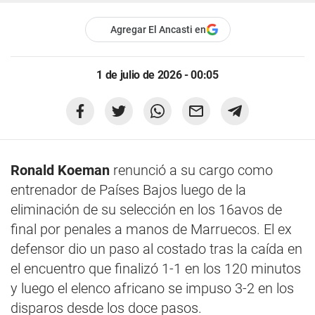
Agregar El Ancasti en
1 de julio de 2026 - 00:05
Ronald Koeman
renunció a su cargo como
entrenador de Países Bajos luego de la
eliminación de su selección en los 16avos de
final por penales a manos de Marruecos. El ex
defensor dio un paso al costado tras la caída en
el encuentro que finalizó 1-1 en los 120 minutos
y luego el elenco africano se impuso 3-2 en los
disparos desde los doce pasos.