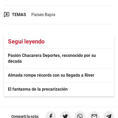
TEMAS
Países Bajos
Seguí leyendo
Pasión Chacarera Deportes, reconocido por su
década
Almada rompe récords con su llegada a River
El fantasma de la precarización
Compartí la nota: