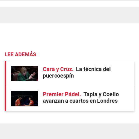
LEE ADEMÁS
Cara y Cruz
La técnica del
puercoespín
Premier Pádel
Tapia y Coello
avanzan a cuartos en Londres