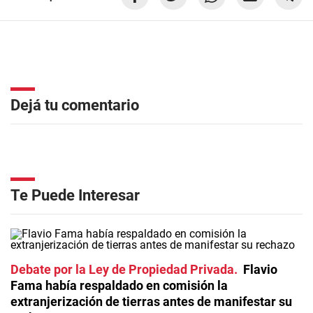
Dejá tu comentario
Te Puede Interesar
Debate por la Ley de Propiedad Privada
Flavio
Fama había respaldado en comisión la
extranjerización de tierras antes de manifestar su