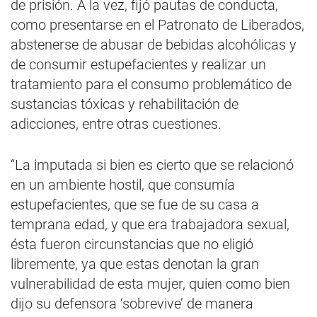
de prisión. A la vez, fijó pautas de conducta,
como presentarse en el Patronato de Liberados,
abstenerse de abusar de bebidas alcohólicas y
de consumir estupefacientes y realizar un
tratamiento para el consumo problemático de
sustancias tóxicas y rehabilitación de
adicciones, entre otras cuestiones.
“La imputada si bien es cierto que se relacionó
en un ambiente hostil, que consumía
estupefacientes, que se fue de su casa a
temprana edad, y que era trabajadora sexual,
ésta fueron circunstancias que no eligió
libremente, ya que estas denotan la gran
vulnerabilidad de esta mujer, quien como bien
dijo su defensora ‘sobrevive’ de manera