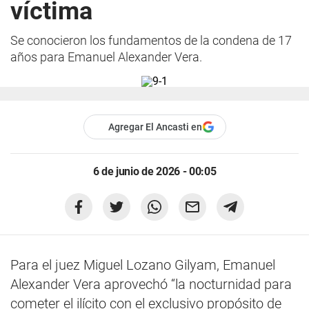
víctima
Se conocieron los fundamentos de la condena de 17
años para Emanuel Alexander Vera.
Agregar El Ancasti en
6 de junio de 2026 - 00:05
Para el juez Miguel Lozano Gilyam, Emanuel
Alexander Vera aprovechó “la nocturnidad para
cometer el ilícito con el exclusivo propósito de