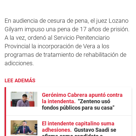
En audiencia de cesura de pena, el juez Lozano
Gilyam impuso una pena de 17 años de prisión.
A la vez, ordenó al Servicio Penitenciario
Provincial la incorporación de Vera a los
programas de tratamiento de rehabilitación de
adicciones.
LEE ADEMÁS
Gerónimo Cabrera apuntó contra
la intendenta
"Zenteno usó
fondos públicos para su casa"
El intendente capitalino suma
adhesiones
Gustavo Saadi se