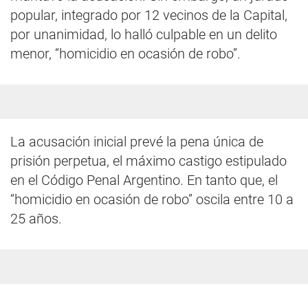
popular, integrado por 12 vecinos de la Capital,
por unanimidad, lo halló culpable en un delito
menor, “homicidio en ocasión de robo”.
La acusación inicial prevé la pena única de
prisión perpetua, el máximo castigo estipulado
en el Código Penal Argentino. En tanto que, el
“homicidio en ocasión de robo” oscila entre 10 a
25 años.