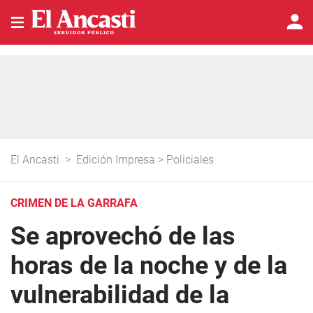
El Ancasti
>
Edición Impresa
>
Policiales
CRIMEN DE LA GARRAFA
Se aprovechó de las
horas de la noche y de la
vulnerabilidad de la