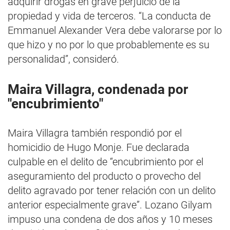
adquirir drogas en grave perjuicio de la
propiedad y vida de terceros. “La conducta de
Emmanuel Alexander Vera debe valorarse por lo
que hizo y no por lo que probablemente es su
personalidad”, consideró.
Maira Villagra, condenada por
"encubrimiento"
Maira Villagra también respondió por el
homicidio de Hugo Monje. Fue declarada
culpable en el delito de “encubrimiento por el
aseguramiento del producto o provecho del
delito agravado por tener relación con un delito
anterior especialmente grave”. Lozano Gilyam
impuso una condena de dos años y 10 meses