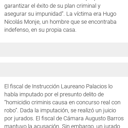
garantizar el éxito de su plan criminal y
asegurar su impunidad”. La víctima era Hugo
Nicolás Monje, un hombre que se encontraba
indefenso, en su propia casa.
El fiscal de Instrucción Laureano Palacios lo
había imputado por el presunto delito de
“homicidio criminis causa en concurso real con
robo”. Dada la imputación, se realizó un juicio
por jurados. El fiscal de Cámara Augusto Barros
mantuvo la acusación. Sin embargo, un jurado