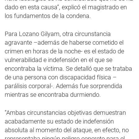
dado en esta causa”, explicó el magistrado en
los fundamentos de la condena.
Para Lozano Gilyam, otra circunstancia
agravante –además de haberse cometido el
crimen en horas de la noche- es el estado de
vulnerabilidad e indefensión en el que se
encontraba la víctima. Se detalló que se trataba
de una persona con discapacidad física –
parálisis corporal-. Además fue sorprendida
mientras se encontraba durmiendo.
“Ambas circunstancias objetivas demuestran
acabadamente su estado de indefensión
absoluta al momento del ataque, en efecto, no
representaba ningún peligro concreto para el