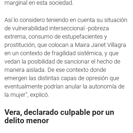
marginal en esta sociedad.
Así lo considero teniendo en cuenta su situación
de vulnerabilidad interseccional -pobreza
extrema, consumo de estupefacientes y
prostitución, que colocan a Maira Janet Villagra
en un contexto de fragilidad sistémica, y que
vedan la posibilidad de sancionar el hecho de
manera aislada. De ese contexto donde
emergen las distintas capas de opresión que
eventualmente podrían anular la autonomía de
la mujer”, explicó.
Vera, declarado culpable por un
delito menor