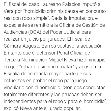
El fiscal del caso Laureano Palacios imputó a
Vera por "homicidio criminis causa en concurso
real con robo simple". Dada la imputación, el
expediente se remitió a la Oficina de Gestión de
Audiencias (OGA) del Poder Judicial para
realizar un juicio por jurados. El fiscal de
Cámara Augusto Barros sostuvo la acusación.
En tanto que el defensor Penal Oficial de
Tercera Nominación Miguel Nieva hizo hincapié
en que “robar no significa matar” y acusó a la
Fiscalía de centrar la mayor parte de sus
esfuerzos en probar el robo para luego
vincularlo con el homicidio. “Son dos conductas
totalmente diferentes y las pruebas deben ser
independientes para el robo y para el homicidio”,
explicó Nieva ante el jurado popular.