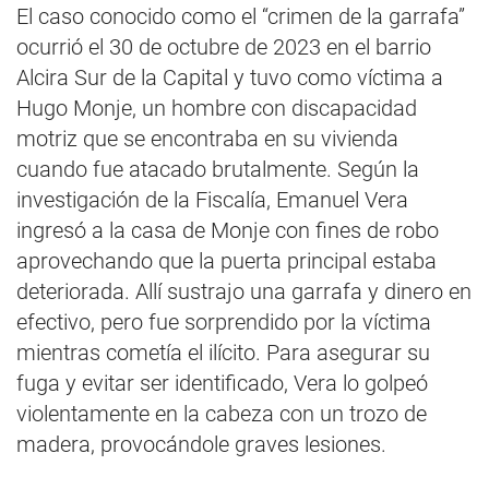
El caso conocido como el “crimen de la garrafa”
ocurrió el 30 de octubre de 2023 en el barrio
Alcira Sur de la Capital y tuvo como víctima a
Hugo Monje, un hombre con discapacidad
motriz que se encontraba en su vivienda
cuando fue atacado brutalmente. Según la
investigación de la Fiscalía, Emanuel Vera
ingresó a la casa de Monje con fines de robo
aprovechando que la puerta principal estaba
deteriorada. Allí sustrajo una garrafa y dinero en
efectivo, pero fue sorprendido por la víctima
mientras cometía el ilícito. Para asegurar su
fuga y evitar ser identificado, Vera lo golpeó
violentamente en la cabeza con un trozo de
madera, provocándole graves lesiones.