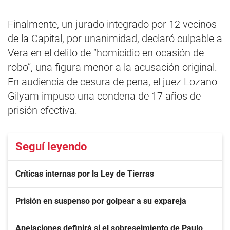
Finalmente, un jurado integrado por 12 vecinos
de la Capital, por unanimidad, declaró culpable a
Vera en el delito de “homicidio en ocasión de
robo”, una figura menor a la acusación original.
En audiencia de cesura de pena, el juez Lozano
Gilyam impuso una condena de 17 años de
prisión efectiva.
Seguí leyendo
Críticas internas por la Ley de Tierras
Prisión en suspenso por golpear a su expareja
Apelaciones definirá si el sobreseimiento de Paulo