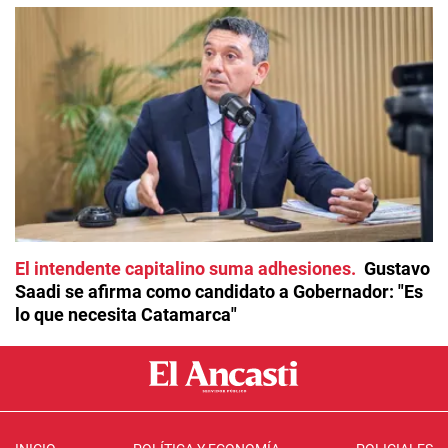
El intendente capitalino suma adhesiones
Gustavo
Saadi se afirma como candidato a Gobernador: "Es
lo que necesita Catamarca"