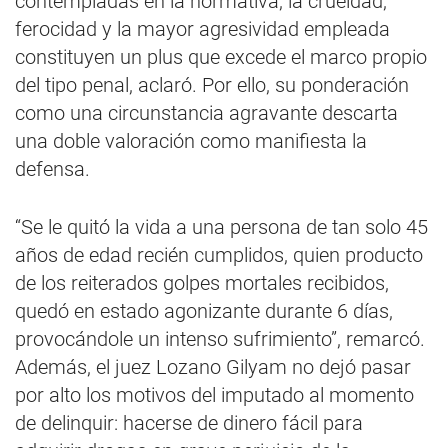
contempladas en la normativa, la crueldad,
ferocidad y la mayor agresividad empleada
constituyen un plus que excede el marco propio
del tipo penal, aclaró. Por ello, su ponderación
como una circunstancia agravante descarta
una doble valoración como manifiesta la
defensa.
“Se le quitó la vida a una persona de tan solo 45
años de edad recién cumplidos, quien producto
de los reiterados golpes mortales recibidos,
quedó en estado agonizante durante 6 días,
provocándole un intenso sufrimiento”, remarcó.
Además, el juez Lozano Gilyam no dejó pasar
por alto los motivos del imputado al momento
de delinquir: hacerse de dinero fácil para