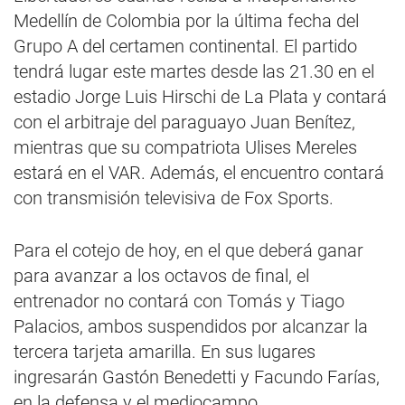
Medellín de Colombia por la última fecha del
Grupo A del certamen continental. El partido
tendrá lugar este martes desde las 21.30 en el
estadio Jorge Luis Hirschi de La Plata y contará
con el arbitraje del paraguayo Juan Benítez,
mientras que su compatriota Ulises Mereles
estará en el VAR. Además, el encuentro contará
con transmisión televisiva de Fox Sports.
Para el cotejo de hoy, en el que deberá ganar
para avanzar a los octavos de final, el
entrenador no contará con Tomás y Tiago
Palacios, ambos suspendidos por alcanzar la
tercera tarjeta amarilla. En sus lugares
ingresarán Gastón Benedetti y Facundo Farías,
en la defensa y el mediocampo