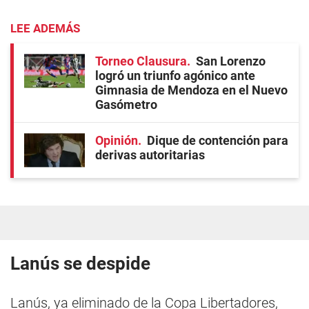
LEE ADEMÁS
Torneo Clausura
San Lorenzo
logró un triunfo agónico ante
Gimnasia de Mendoza en el Nuevo
Gasómetro
Opinión
Dique de contención para
derivas autoritarias
Lanús se despide
Lanús, ya eliminado de la Copa Libertadores,