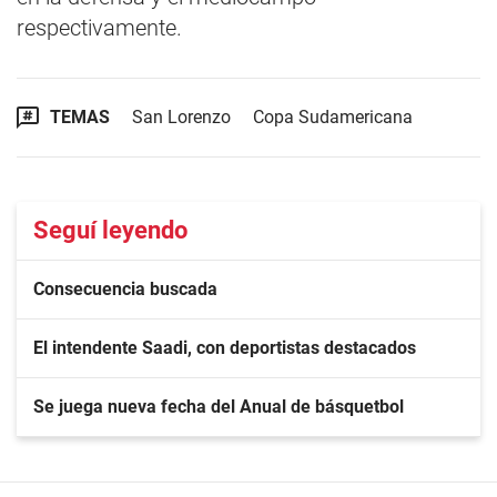
respectivamente.
TEMAS
San Lorenzo
Copa Sudamericana
Seguí leyendo
Consecuencia buscada
El intendente Saadi, con deportistas destacados
Se juega nueva fecha del Anual de básquetbol