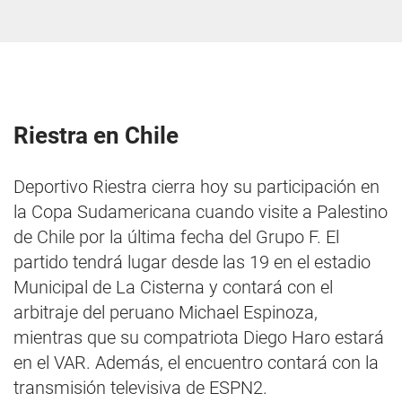
Riestra en Chile
Deportivo Riestra cierra hoy su participación en
la Copa Sudamericana cuando visite a Palestino
de Chile por la última fecha del Grupo F. El
partido tendrá lugar desde las 19 en el estadio
Municipal de La Cisterna y contará con el
arbitraje del peruano Michael Espinoza,
mientras que su compatriota Diego Haro estará
en el VAR. Además, el encuentro contará con la
transmisión televisiva de ESPN2.