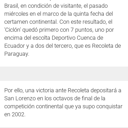
Brasil, en condición de visitante, el pasado
miércoles en el marco de la quinta fecha del
certamen continental. Con este resultado, el
'Ciclón' quedó primero con 7 puntos, uno por
encima del escolta Deportivo Cuenca de
Ecuador y a dos del tercero, que es Recoleta de
Paraguay.
Por ello, una victoria ante Recoleta depositará a
San Lorenzo en los octavos de final de la
competición continental que ya supo conquistar
en 2002.