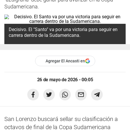
Sudamericana.
Decisivo. El "Santo" va por una victoria para seguir en
carrera dentro de la Sudamericana.
Agregar El Ancasti en
26 de mayo de 2026 - 00:05
San Lorenzo buscará sellar su clasificación a
octavos de final de la Copa Sudamericana