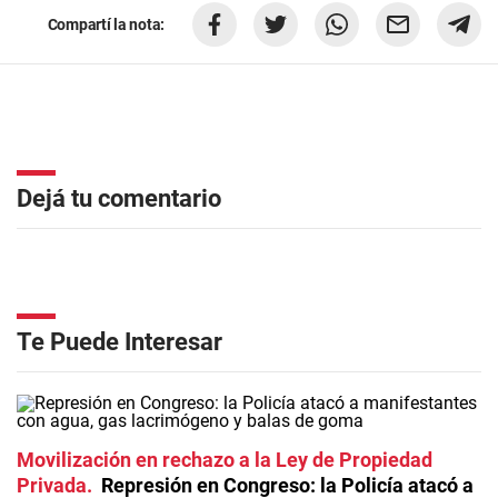
Compartí la nota:
Dejá tu comentario
Te Puede Interesar
Movilización en rechazo a la Ley de Propiedad
Privada
Represión en Congreso: la Policía atacó a