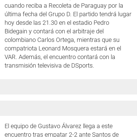
cuando reciba a Recoleta de Paraguay por la
última fecha del Grupo D. El partido tendrá lugar
hoy desde las 21.30 en el estadio Pedro
Bidegain y contará con el arbitraje del
colombiano Carlos Ortega, mientras que su
compatriota Leonard Mosquera estará en el
VAR. Además, el encuentro contará con la
transmisión televisiva de DSports.
El equipo de Gustavo Álvarez llega a este
encuentro tras empatar 2-2 ante Santos de