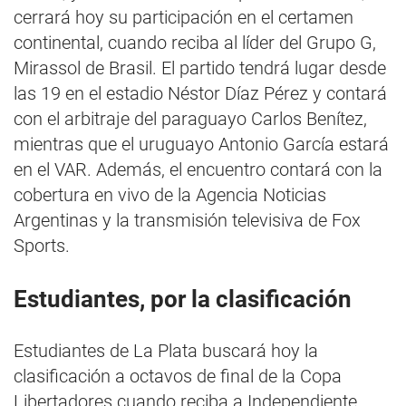
cerrará hoy su participación en el certamen
continental, cuando reciba al líder del Grupo G,
Mirassol de Brasil. El partido tendrá lugar desde
las 19 en el estadio Néstor Díaz Pérez y contará
con el arbitraje del paraguayo Carlos Benítez,
mientras que el uruguayo Antonio García estará
en el VAR. Además, el encuentro contará con la
cobertura en vivo de la Agencia Noticias
Argentinas y la transmisión televisiva de Fox
Sports.
Estudiantes, por la clasificación
Estudiantes de La Plata buscará hoy la
clasificación a octavos de final de la Copa
Libertadores cuando reciba a Independiente