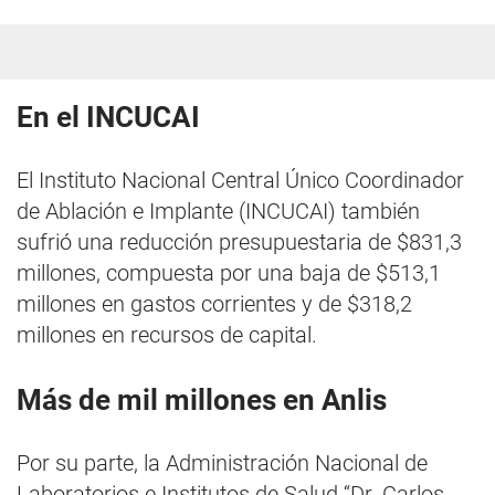
En el INCUCAI
El Instituto Nacional Central Único Coordinador
de Ablación e Implante (INCUCAI) también
sufrió una reducción presupuestaria de $831,3
millones, compuesta por una baja de $513,1
millones en gastos corrientes y de $318,2
millones en recursos de capital.
Más de mil millones en Anlis
Por su parte, la Administración Nacional de
Laboratorios e Institutos de Salud “Dr. Carlos