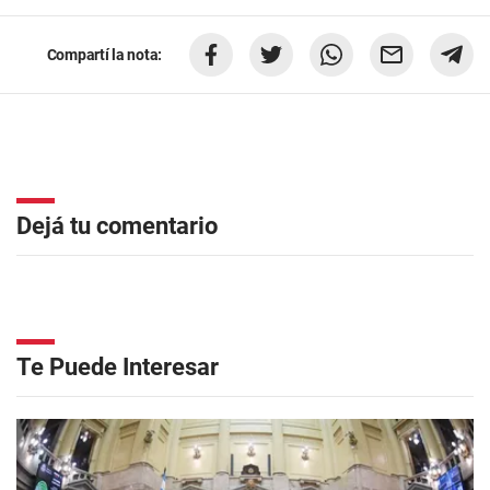
Compartí la nota:
Dejá tu comentario
Te Puede Interesar