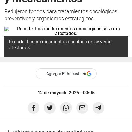
Redujeron fondos para tratamientos oncológicos,
preventivos y organismos estratégicos.
Recorte. Los medicamentos oncológicos se verán
afectados.
Agregar El Ancasti en
12 de mayo de 2026 - 00:05