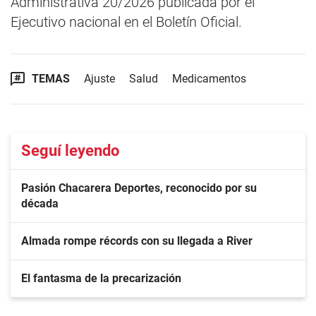
Administrativa 20/2026 publicada por el
Ejecutivo nacional en el Boletín Oficial.
TEMAS
Ajuste
Salud
Medicamentos
Seguí leyendo
Pasión Chacarera Deportes, reconocido por su
década
Almada rompe récords con su llegada a River
El fantasma de la precarización