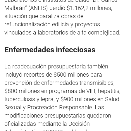
Malbrán” (ANLIS) perdió $1.162,2 millones,
situación que paraliza obras de
refuncionalización edilicia y proyectos
vinculados a laboratorios de alta complejidad.
Enfermedades infecciosas
La readecuación presupuestaria también
incluyó recortes de $500 millones para
prevención de enfermedades transmisibles,
$800 millones en programas de VIH, hepatitis,
tuberculosis y lepra, y $900 millones en Salud
Sexual y Procreación Responsable. Las
modificaciones presupuestarias quedaron
oficializadas mediante la Decisión