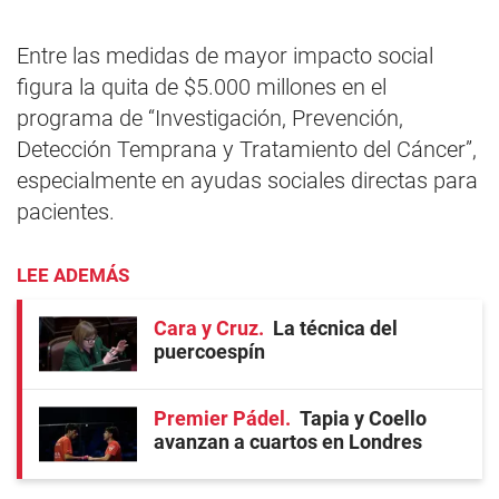
Entre las medidas de mayor impacto social
figura la quita de $5.000 millones en el
programa de “Investigación, Prevención,
Detección Temprana y Tratamiento del Cáncer”,
especialmente en ayudas sociales directas para
pacientes.
LEE ADEMÁS
Cara y Cruz
La técnica del
puercoespín
Premier Pádel
Tapia y Coello
avanzan a cuartos en Londres