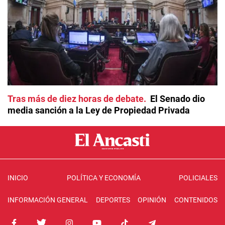
Tras más de diez horas de debate
El Senado dio
media sanción a la Ley de Propiedad Privada
INICIO
POLÍTICA Y ECONOMÍA
POLICIALES
INFORMACIÓN GENERAL
DEPORTES
OPINIÓN
CONTENIDOS