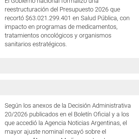
El Gobierno nacional formalizó una
reestructuración del Presupuesto 2026 que
recortó $63.021.299.401 en Salud Pública, con
impacto en programas de medicamentos,
tratamientos oncológicos y organismos
sanitarios estratégicos.
Según los anexos de la Decisión Administrativa
20/2026 publicados en el Boletín Oficial y a los
que accedió la Agencia Noticias Argentinas, el
mayor ajuste nominal recayó sobre el