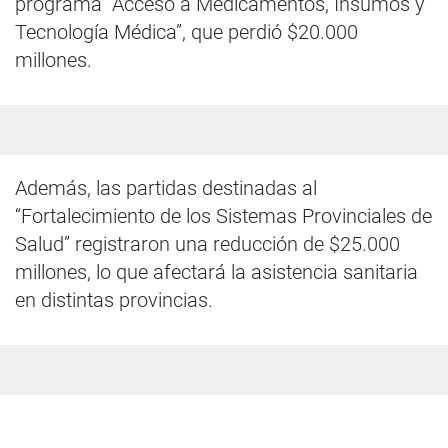
programa “Acceso a Medicamentos, Insumos y
Tecnología Médica”, que perdió $20.000
millones.
Además, las partidas destinadas al
“Fortalecimiento de los Sistemas Provinciales de
Salud” registraron una reducción de $25.000
millones, lo que afectará la asistencia sanitaria
en distintas provincias.