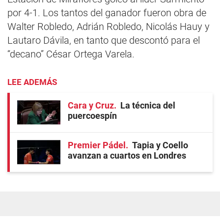
por 4-1. Los tantos del ganador fueron obra de
Walter Robledo, Adrián Robledo, Nicolás Hauy y
Lautaro Dávila, en tanto que descontó para el
“decano” César Ortega Varela.
LEE ADEMÁS
Cara y Cruz
La técnica del
puercoespín
Premier Pádel
Tapia y Coello
avanzan a cuartos en Londres