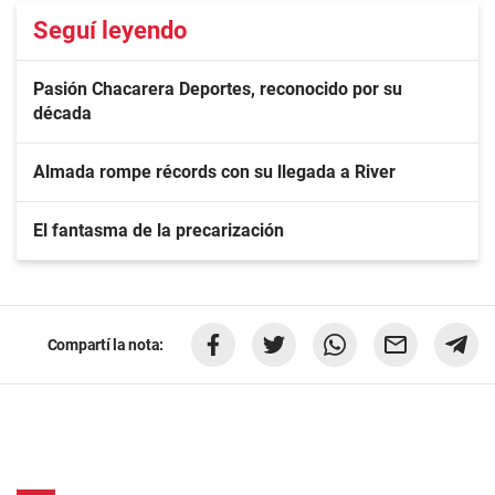
Seguí leyendo
Pasión Chacarera Deportes, reconocido por su
década
Almada rompe récords con su llegada a River
El fantasma de la precarización
Compartí la nota: