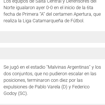
Los equipos de Salta Central y Defensores del
Norte igualaron ayer 0-0 en el inicio de la 6ta
fecha de Primera “A” del certamen Apertura, que
realiza la Liga Catamarqueña de Fútbol.
Se jugó en el estadio "Malvinas Argentinas" y los
dos conjuntos, que no pudieron escalar en las
posiciones, terminaron con diez por las
expulsiones de Pablo Varela (D) y Federico
Godoy (SC).