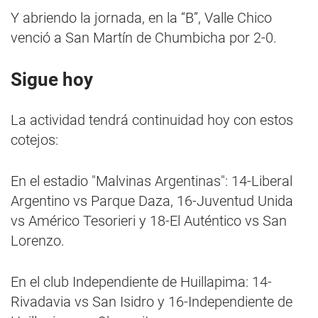
Y abriendo la jornada, en la “B”, Valle Chico
venció a San Martín de Chumbicha por 2-0.
Sigue hoy
La actividad tendrá continuidad hoy con estos
cotejos:
En el estadio "Malvinas Argentinas": 14-Liberal
Argentino vs Parque Daza, 16-Juventud Unida
vs Américo Tesorieri y 18-El Auténtico vs San
Lorenzo.
En el club Independiente de Huillapima: 14-
Rivadavia vs San Isidro y 16-Independiente de