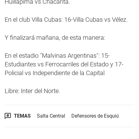
Huillapima vs Chacarita.
En el club Villa Cubas: 16-Villa Cubas vs Vélez.
Y finalizará mañana, de esta manera:
En el estadio "Malvinas Argentinas": 15-
Estudiantes vs Ferrocarriles del Estado y 17-
Policial vs Independiente de la Capital
Libre: Inter del Norte.
TEMAS
Salta Central
Defensores de Esquiú