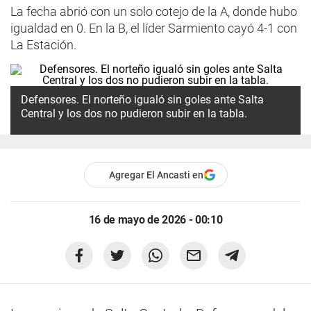
La fecha abrió con un solo cotejo de la A, donde hubo
igualdad en 0. En la B, el líder Sarmiento cayó 4-1 con
La Estación.
Defensores. El norteño igualó sin goles ante Salta
Central y los dos no pudieron subir en la tabla.
Agregar El Ancasti en
16 de mayo de 2026 - 00:10