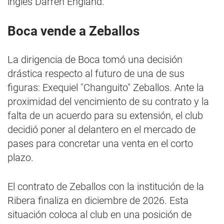
inglés Darren England.
Boca vende a Zeballos
La dirigencia de Boca tomó una decisión
drástica respecto al futuro de una de sus
figuras: Exequiel "Changuito" Zeballos. Ante la
proximidad del vencimiento de su contrato y la
falta de un acuerdo para su extensión, el club
decidió poner al delantero en el mercado de
pases para concretar una venta en el corto
plazo.
El contrato de Zeballos con la institución de la
Ribera finaliza en diciembre de 2026. Esta
situación coloca al club en una posición de