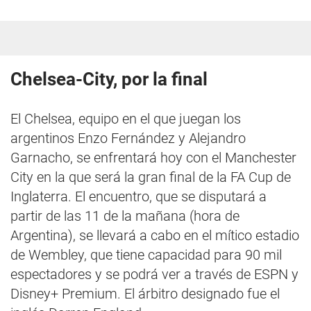
Chelsea-City, por la final
El Chelsea, equipo en el que juegan los
argentinos Enzo Fernández y Alejandro
Garnacho, se enfrentará hoy con el Manchester
City en la que será la gran final de la FA Cup de
Inglaterra. El encuentro, que se disputará a
partir de las 11 de la mañana (hora de
Argentina), se llevará a cabo en el mítico estadio
de Wembley, que tiene capacidad para 90 mil
espectadores y se podrá ver a través de ESPN y
Disney+ Premium. El árbitro designado fue el