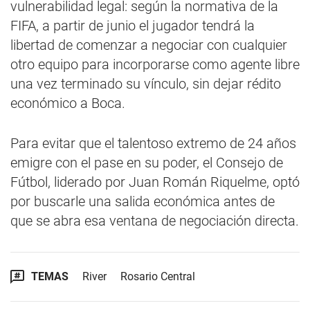
vulnerabilidad legal: según la normativa de la
FIFA, a partir de junio el jugador tendrá la
libertad de comenzar a negociar con cualquier
otro equipo para incorporarse como agente libre
una vez terminado su vínculo, sin dejar rédito
económico a Boca.
Para evitar que el talentoso extremo de 24 años
emigre con el pase en su poder, el Consejo de
Fútbol, liderado por Juan Román Riquelme, optó
por buscarle una salida económica antes de
que se abra esa ventana de negociación directa.
TEMAS
River
Rosario Central