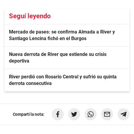
Seguí leyendo
Mercado de pases: se confirma Almada a River y
Santiago Lencina fichó en el Burgos
Nueva derrota de River que extiende su crisis
deportiva
River perdió con Rosario Central y sufrió su quinta
derrota consecutiva
Compartí la nota: