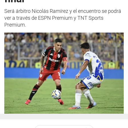
Será árbitro Nicolás Ramírez y el encuentro se podrá
ver a través de ESPN Premium y TNT Sports
Premium.