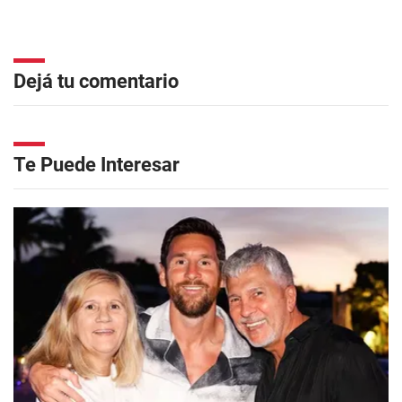
Dejá tu comentario
Te Puede Interesar