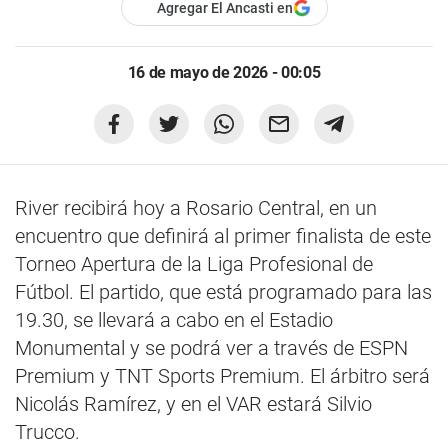
Agregar El Ancasti en
16 de mayo de 2026 - 00:05
River recibirá hoy a Rosario Central, en un
encuentro que definirá al primer finalista de este
Torneo Apertura de la Liga Profesional de
Fútbol. El partido, que está programado para las
19.30, se llevará a cabo en el Estadio
Monumental y se podrá ver a través de ESPN
Premium y TNT Sports Premium. El árbitro será
Nicolás Ramírez, y en el VAR estará Silvio
Trucco.