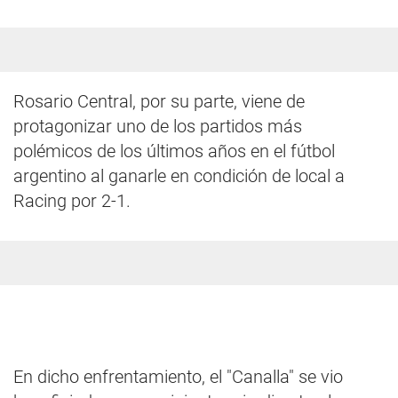
Rosario Central, por su parte, viene de
protagonizar uno de los partidos más
polémicos de los últimos años en el fútbol
argentino al ganarle en condición de local a
Racing por 2-1.
En dicho enfrentamiento, el "Canalla" se vio