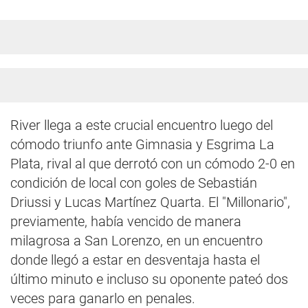
River llega a este crucial encuentro luego del
cómodo triunfo ante Gimnasia y Esgrima La
Plata, rival al que derrotó con un cómodo 2-0 en
condición de local con goles de Sebastián
Driussi y Lucas Martínez Quarta. El "Millonario",
previamente, había vencido de manera
milagrosa a San Lorenzo, en un encuentro
donde llegó a estar en desventaja hasta el
último minuto e incluso su oponente pateó dos
veces para ganarlo en penales.