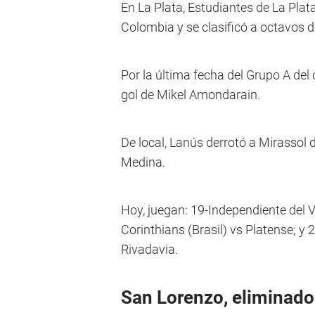
En La Plata, Estudiantes de La Plat
Colombia y se clasificó a octavos d
Por la última fecha del Grupo A del
gol de Mikel Amondarain.
De local, Lanús derrotó a Mirassol 
Medina.
Hoy, juegan: 19-Independiente del V
Corinthians (Brasil) vs Platense; y 
Rivadavia.
San Lorenzo, eliminado