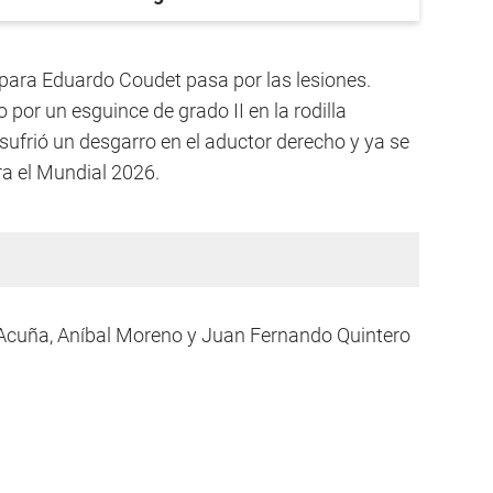
 para Eduardo Coudet pasa por las lesiones.
por un esguince de grado II en la rodilla
sufrió un desgarro en el aductor derecho y ya se
a el Mundial 2026.
Acuña, Aníbal Moreno y Juan Fernando Quintero