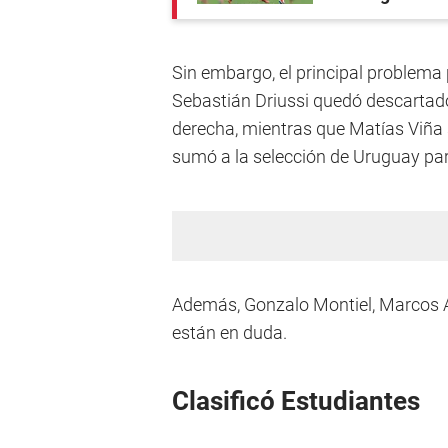
Sin embargo, el principal problema
Sebastián Driussi quedó descartado 
derecha, mientras que Matías Viña 
sumó a la selección de Uruguay par
Además, Gonzalo Montiel, Marcos 
están en duda.
Clasificó Estudiantes