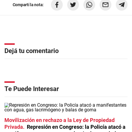
Compartí la nota:
Dejá tu comentario
Te Puede Interesar
Movilización en rechazo a la Ley de Propiedad
Privada
Represión en Congreso: la Policía atacó a