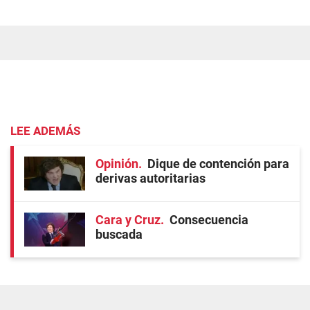
LEE ADEMÁS
Opinión
Dique de contención para
derivas autoritarias
Cara y Cruz
Consecuencia
buscada