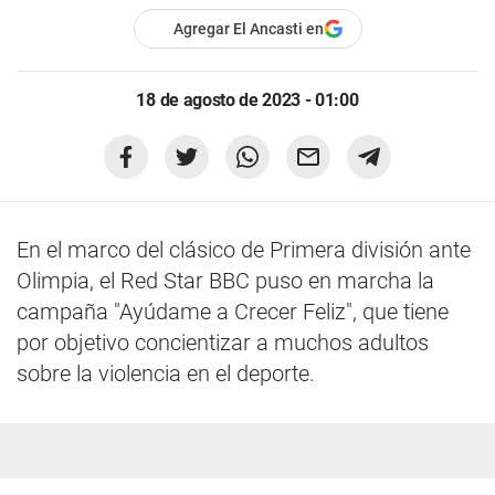
Agregar El Ancasti en
18 de agosto de 2023 - 01:00
En el marco del clásico de Primera división ante
Olimpia, el Red Star BBC puso en marcha la
campaña "Ayúdame a Crecer Feliz", que tiene
por objetivo concientizar a muchos adultos
sobre la violencia en el deporte.