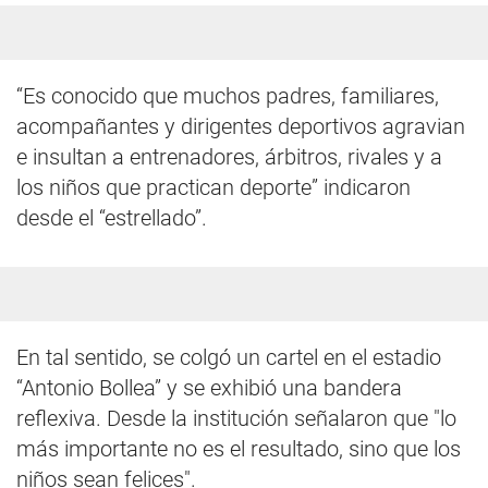
“Es conocido que muchos padres, familiares,
acompañantes y dirigentes deportivos agravian
e insultan a entrenadores, árbitros, rivales y a
los niños que practican deporte” indicaron
desde el “estrellado”.
En tal sentido, se colgó un cartel en el estadio
“Antonio Bollea” y se exhibió una bandera
reflexiva. Desde la institución señalaron que "lo
más importante no es el resultado, sino que los
niños sean felices".