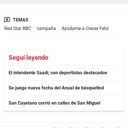
TEMAS
Red Star BBC
campaña
Ayúdame a Crecer Feliz
Seguí leyendo
El intendente Saadi, con deportistas destacados
Se juega nueva fecha del Anual de básquetbol
San Cayetano corrió en calles de San Miguel