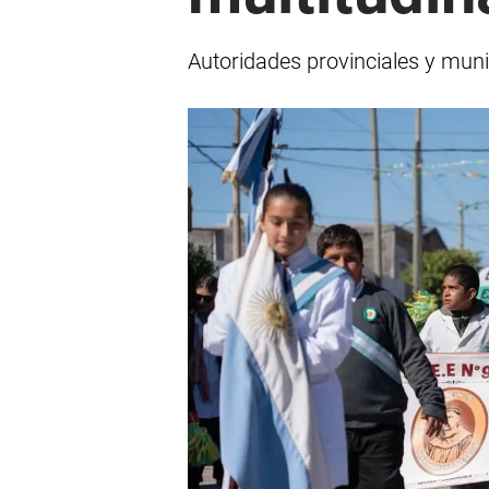
Autoridades provinciales y munic