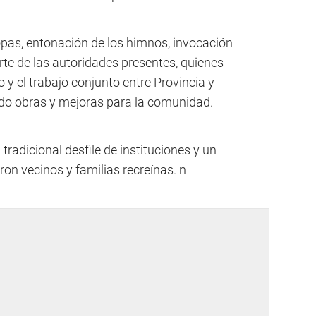
tropas, entonación de los himnos, invocación
arte de las autoridades presentes, quienes
 y el trabajo conjunto entre Provincia y
do obras y mejoras para la comunidad.
 tradicional desfile de instituciones y un
ron vecinos y familias recreínas. n