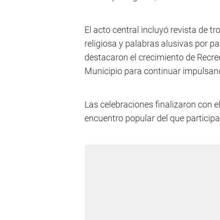
El acto central incluyó revista de 
religiosa y palabras alusivas por p
destacaron el crecimiento de Recreo
Municipio para continuar impulsan
Las celebraciones finalizaron con el
encuentro popular del que participa