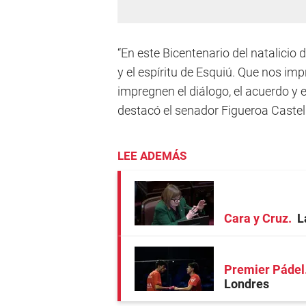
“En este Bicentenario del natalicio
y el espíritu de Esquiú. Que nos imp
impregnen el diálogo, el acuerdo y e
destacó el senador Figueroa Castel
LEE ADEMÁS
Cara y Cruz
L
Premier Pádel
Londres