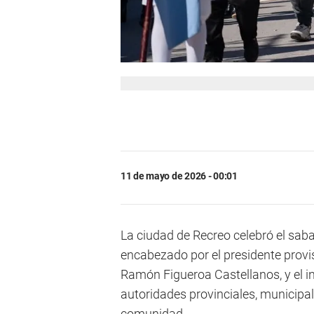
11 de mayo de 2026 - 00:01
La ciudad de Recreo celebró el sab
encabezado por el presidente provi
Ramón Figueroa Castellanos, y el in
autoridades provinciales, municipal
comunidad.