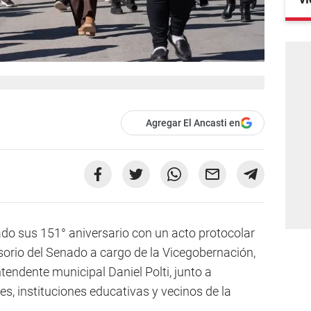
Agregar El Ancasti en
ado sus 151° aniversario con un acto protocolar
sorio del Senado a cargo de la Vicegobernación,
tendente municipal Daniel Polti, junto a
es, instituciones educativas y vecinos de la