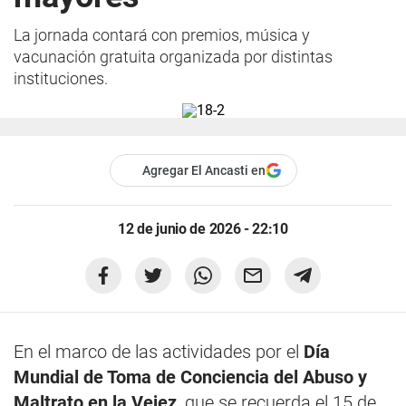
La jornada contará con premios, música y
vacunación gratuita organizada por distintas
instituciones.
Agregar El Ancasti en
12 de junio de 2026 - 22:10
En el marco de las actividades por el
Día
Mundial de Toma de Conciencia del Abuso y
Maltrato en la Vejez
, que se recuerda el 15 de