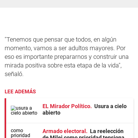
"Tenemos que pensar que todos, en algún
momento, vamos a ser adultos mayores. Por
eso es importante prepararnos y construir una
mirada positiva sobre esta etapa de la vida",
señaló.
LEE ADEMÁS
EL Mirador Político
Usura a cielo
abierto
Armado electoral
La reelección
de Milei como prioridad tensiona