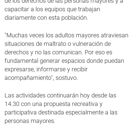
de los derechos de las personas mayores y a
capacitar a los equipos que trabajan
diariamente con esta población.
"Muchas veces los adultos mayores atraviesan
situaciones de maltrato o vulneración de
derechos y no las comunican. Por eso es
fundamental generar espacios donde puedan
expresarse, informarse y recibir
acompañamiento", sostuvo.
Las actividades continuarán hoy desde las
14.30 con una propuesta recreativa y
participativa destinada especialmente a las
personas mayores.