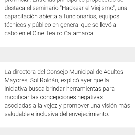
destaca el seminario "Hackear el Viejismo", una
capacitación abierta a funcionarios, equipos
técnicos y público en general que se llevó a
cabo en el Cine Teatro Catamarca.
La directora del Consejo Municipal de Adultos
Mayores, Sol Roldán, explicó ayer que la
iniciativa busca brindar herramientas para
modificar las concepciones negativas
asociadas a la vejez y promover una visión más
saludable e inclusiva del envejecimiento.