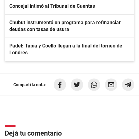
Concejal intimó al Tribunal de Cuentas
Chubut instrumentó un programa para refinanciar
deudas con tasas de usura
Padel: Tapia y Coello llegan a la final del torneo de
Londres
Compartí la nota:
Dejá tu comentario