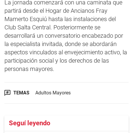
La jornada comenzará con una caminata que
partirá desde el Hogar de Ancianos Fray
Mamerto Esquiú hasta las instalaciones del
Club Salta Central. Posteriormente se
desarrollará un conversatorio encabezado por
la especialista invitada, donde se abordarán
aspectos vinculados al envejecimiento activo, la
participación social y los derechos de las
personas mayores.
TEMAS
Adultos Mayores
Seguí leyendo