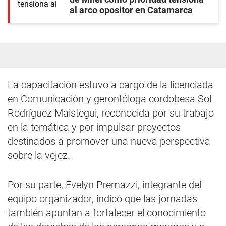
al arco opositor en Catamarca
La capacitación estuvo a cargo de la licenciada
en Comunicación y gerontóloga cordobesa Sol
Rodríguez Maistegui, reconocida por su trabajo
en la temática y por impulsar proyectos
destinados a promover una nueva perspectiva
sobre la vejez.
Por su parte, Evelyn Premazzi, integrante del
equipo organizador, indicó que las jornadas
también apuntan a fortalecer el conocimiento