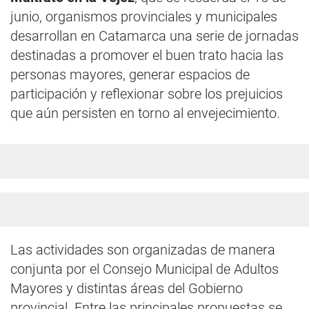
junio, organismos provinciales y municipales
desarrollan en Catamarca una serie de jornadas
destinadas a promover el buen trato hacia las
personas mayores, generar espacios de
participación y reflexionar sobre los prejuicios
que aún persisten en torno al envejecimiento.
Las actividades son organizadas de manera
conjunta por el Consejo Municipal de Adultos
Mayores y distintas áreas del Gobierno
provincial. Entre las principales propuestas se