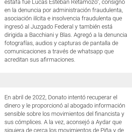
estafa fue Lucas Esteban Retamozo”, consignó
en la denuncia por administración fraudulenta,
asociación ilícita e insolvencia fraudulenta que
ingresó al Juzgado Federal y también está
dirigida a Bacchiani y Blas. Agregó a la denuncia
fotografías, audios y capturas de pantalla de
comunicaciones a través de whatsapp que
acreditan sus afirmaciones.
En abril de 2022, Donato intentó recuperar el
dinero y le proporcionó al abogado información
sensible sobre los movimientos del financista y
sus cómplices. A la vez, aconsejó a Aydar que
siguiera de cerca los movimientos de Piña y de