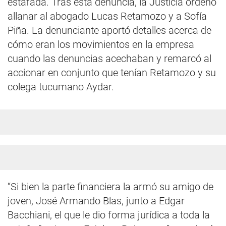
estafada. Tras esta denuncia, la Justicia ordenó
allanar al abogado Lucas Retamozo y a Sofía
Piña. La denunciante aportó detalles acerca de
cómo eran los movimientos en la empresa
cuando las denuncias acechaban y remarcó al
accionar en conjunto que tenían Retamozo y su
colega tucumano Aydar.
“Si bien la parte financiera la armó su amigo de
joven, José Armando Blas, junto a Edgar
Bacchiani, el que le dio forma jurídica a toda la