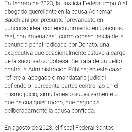
En febrero de 2023, la Justicia Federal imputó al
abogado querellante en la causa Adhemar
Bacchiani por presunto "prevaricato en
concurso ideal con encubrimiento en concurso
real, con amenazas", como consecuencia de la
denuncia penal radicada por Donato, una
exejecutiva que ocasionalmente estuvo a cargo
de la sucursal cordobesa. Se trata de un delito
contra la Administración Pública; en este caso,
refiere al abogado o mandatario judicial
defiende o representa partes contrarias en el
mismo juicio, simultánea o sucesivamente o
que de cualquier modo, que perjudica
deliberadamente la causa confiada.
En agosto de 2023, el fiscal Federal Santos