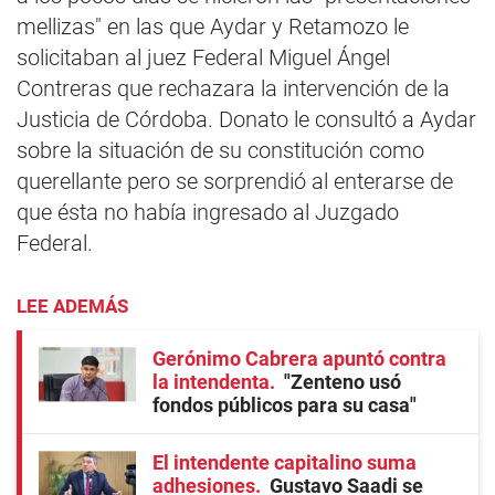
mellizas" en las que Aydar y Retamozo le
solicitaban al juez Federal Miguel Ángel
Contreras que rechazara la intervención de la
Justicia de Córdoba. Donato le consultó a Aydar
sobre la situación de su constitución como
querellante pero se sorprendió al enterarse de
que ésta no había ingresado al Juzgado
Federal.
LEE ADEMÁS
Gerónimo Cabrera apuntó contra
la intendenta
"Zenteno usó
fondos públicos para su casa"
El intendente capitalino suma
adhesiones
Gustavo Saadi se