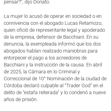
pensar?”, dijo Donato.
La mujer lo acusó de operar en sociedad o en
connivencia con el abogado Lucas Retamozo,
quien ofició de representante legal y apoderado
de la empresa, defensor de Bacchiani. En su
denuncia, la exempleada informó que los dos
abogados habían realizado maniobras para
entorpecer el pago a los acreedores de
Bacchiani y la instrucción de la causa. En abril
de 2025, la Cámara en lo Criminal y
Correccional de 10° Nominación de la ciudad de
Córdoba declaró culpable al “Trader God” en el
delito de “estafa reiterada” y lo condenó a nueve
años de prisión.