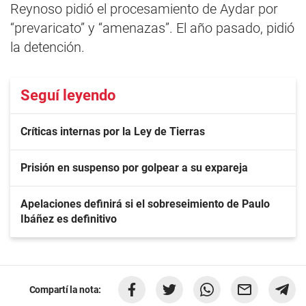
Reynoso pidió el procesamiento de Aydar por
“prevaricato” y “amenazas”. El año pasado, pidió
la detención.
Seguí leyendo
Críticas internas por la Ley de Tierras
Prisión en suspenso por golpear a su expareja
Apelaciones definirá si el sobreseimiento de Paulo
Ibáñez es definitivo
Compartí la nota: