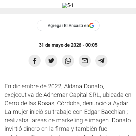
Agregar El Ancasti en
31 de mayo de 2026 - 00:05
En diciembre de 2022, Aldana Donato,
exejecutiva de Adhemar Capital SRL, ubicada en
Cerro de las Rosas, Córdoba, denunció a Aydar.
La mujer inició su trabajo con Edgar Bacchiani;
realizaba tareas de marketing e imagen. Donato
invirtió dinero en la firma y también fue