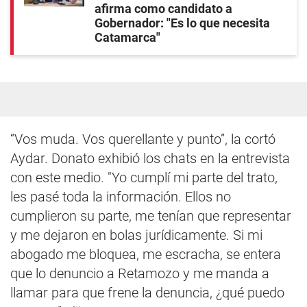
afirma como candidato a
Gobernador: "Es lo que necesita
Catamarca"
“Vos muda. Vos querellante y punto”, la cortó
Aydar. Donato exhibió los chats en la entrevista
con este medio. "Yo cumplí mi parte del trato,
les pasé toda la información. Ellos no
cumplieron su parte, me tenían que representar
y me dejaron en bolas jurídicamente. Si mi
abogado me bloquea, me escracha, se entera
que lo denuncio a Retamozo y me manda a
llamar para que frene la denuncia, ¿qué puedo