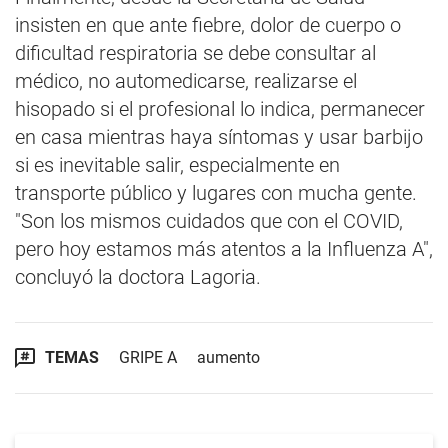
insisten en que ante fiebre, dolor de cuerpo o
dificultad respiratoria se debe consultar al
médico, no automedicarse, realizarse el
hisopado si el profesional lo indica, permanecer
en casa mientras haya síntomas y usar barbijo
si es inevitable salir, especialmente en
transporte público y lugares con mucha gente.
"Son los mismos cuidados que con el COVID,
pero hoy estamos más atentos a la Influenza A",
concluyó la doctora Lagoria.
TEMAS
GRIPE A
aumento