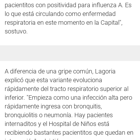
pacientitos con positividad para influenza A. Es
lo que está circulando como enfermedad
respiratoria en este momento en la Capital",
sostuvo.
A diferencia de una gripe común, Lagoria
explicó que esta variante evoluciona
rápidamente del tracto respiratorio superior al
inferior. "Empieza como una infección alta pero
rápidamente ingresa con bronquitis,
bronquiolitis o neumonía. Hay pacientes
internaditos y el Hospital de Niños está
recibiendo bastantes pacientitos que quedan en