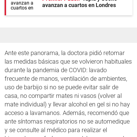
avanzan a cuartos en Londres
Ante este panorama, la doctora pidió retomar
las medidas básicas que se volvieron habituales
durante la pandemia de COVID: lavado
frecuente de manos, ventilación de ambientes,
uso de barbijo si no se puede evitar salir de
casa, no compartir mates ni vasos (volver al
mate individual) y llevar alcohol en gel si no hay
acceso a lavamanos. Además, recomendó que
ante síntomas respiratorios no se automedique
y se consulte al médico para realizar el