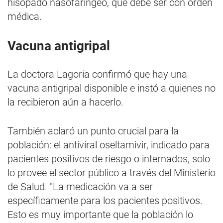
hisopado nasofaríngeo, que debe ser con orden
médica.
Vacuna antigripal
La doctora Lagoria confirmó que hay una
vacuna antigripal disponible e instó a quienes no
la recibieron aún a hacerlo.
También aclaró un punto crucial para la
población: el antiviral oseltamivir, indicado para
pacientes positivos de riesgo o internados, solo
lo provee el sector público a través del Ministerio
de Salud. "La medicación va a ser
específicamente para los pacientes positivos.
Esto es muy importante que la población lo