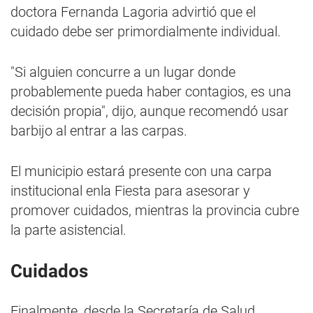
doctora Fernanda Lagoria advirtió que el
cuidado debe ser primordialmente individual.
"Si alguien concurre a un lugar donde
probablemente pueda haber contagios, es una
decisión propia", dijo, aunque recomendó usar
barbijo al entrar a las carpas.
El municipio estará presente con una carpa
institucional enla Fiesta para asesorar y
promover cuidados, mientras la provincia cubre
la parte asistencial.
Cuidados
Finalmente, desde la Secretaría de Salud