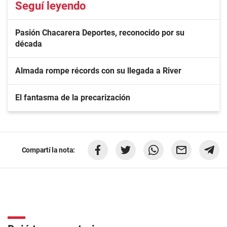
Seguí leyendo
Pasión Chacarera Deportes, reconocido por su
década
Almada rompe récords con su llegada a River
El fantasma de la precarización
Compartí la nota: