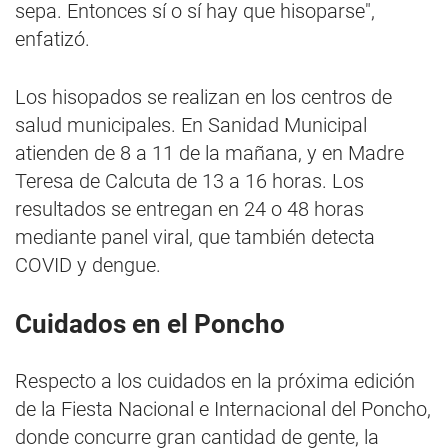
sepa. Entonces sí o sí hay que hisoparse",
enfatizó.
Los hisopados se realizan en los centros de
salud municipales. En Sanidad Municipal
atienden de 8 a 11 de la mañana, y en Madre
Teresa de Calcuta de 13 a 16 horas. Los
resultados se entregan en 24 o 48 horas
mediante panel viral, que también detecta
COVID y dengue.
Cuidados en el Poncho
Respecto a los cuidados en la próxima edición
de la Fiesta Nacional e Internacional del Poncho,
donde concurre gran cantidad de gente, la