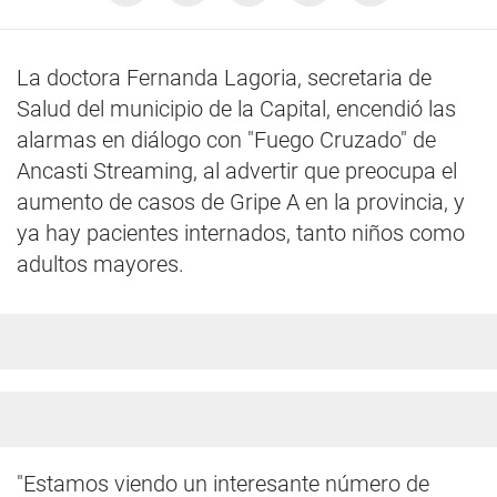
La doctora Fernanda Lagoria, secretaria de
Salud del municipio de la Capital, encendió las
alarmas en diálogo con "Fuego Cruzado" de
Ancasti Streaming, al advertir que preocupa el
aumento de casos de Gripe A en la provincia, y
ya hay pacientes internados, tanto niños como
adultos mayores.
"Estamos viendo un interesante número de