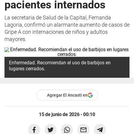
pacientes internados
La secretaria de Salud de la Capital, Fernanda
Lagoria, confirmó un alarmante aumento de casos de
Gripe A con internaciones de niños y adultos
mayores.
Enfermedad. Recomiendan el uso de barbijos en
lugares cerrados.
Agregar El Ancasti en
15 de junio de 2026 - 00:10