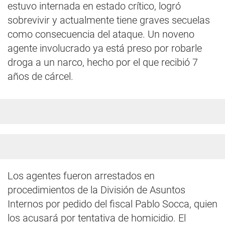
estuvo internada en estado crítico, logró
sobrevivir y actualmente tiene graves secuelas
como consecuencia del ataque. Un noveno
agente involucrado ya está preso por robarle
droga a un narco, hecho por el que recibió 7
años de cárcel.
Los agentes fueron arrestados en
procedimientos de la División de Asuntos
Internos por pedido del fiscal Pablo Socca, quien
los acusará por tentativa de homicidio. El