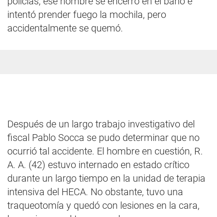
policías, ese hombre se encerró en el baño e
intentó prender fuego la mochila, pero
accidentalmente se quemó.
Después de un largo trabajo investigativo del
fiscal Pablo Socca se pudo determinar que no
ocurrió tal accidente. El hombre en cuestión, R.
A. A. (42) estuvo internado en estado crítico
durante un largo tiempo en la unidad de terapia
intensiva del HECA. No obstante, tuvo una
traqueotomía y quedó con lesiones en la cara,