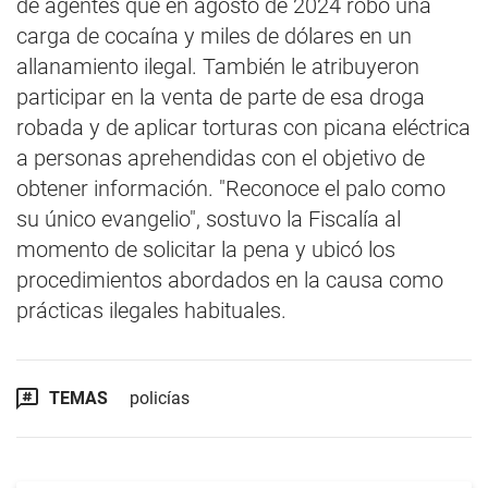
de agentes que en agosto de 2024 robó una
carga de cocaína y miles de dólares en un
allanamiento ilegal. También le atribuyeron
participar en la venta de parte de esa droga
robada y de aplicar torturas con picana eléctrica
a personas aprehendidas con el objetivo de
obtener información. "Reconoce el palo como
su único evangelio", sostuvo la Fiscalía al
momento de solicitar la pena y ubicó los
procedimientos abordados en la causa como
prácticas ilegales habituales.
TEMAS
policías