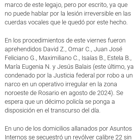
marco de este legajo, pero por escrito, ya que
no puede hablar por la lesión irreversible en las
cuerdas vocales que le quedó por este hecho.
En los procedimientos de este viernes fueron
aprehendidos David Z., Omar C., Juan José
Feliciano G., Maximiliano C., Isaías B., Estela B.,
María Eugenia N. y Jesús Balais (este último, ya
condenado por la Justicia federal por robo a un
narco en un operativo irregular en la zona
noroeste de Rosario en agosto de 2024). Se
espera que un décimo policía se ponga a
disposición en el transcurso del día.
En uno de los domicilios allanados por Asuntos
Internos se secuestró un revólver calibre 22 sin