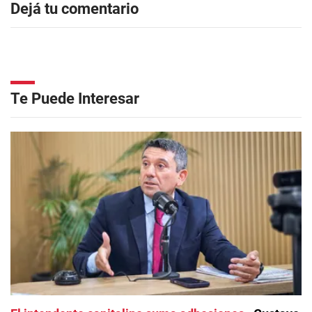
Dejá tu comentario
Te Puede Interesar