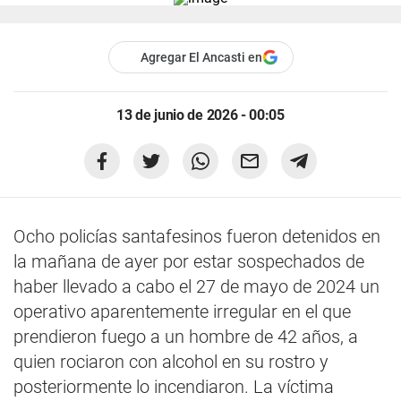
Agregar El Ancasti en
13 de junio de 2026 - 00:05
Ocho policías santafesinos fueron detenidos en
la mañana de ayer por estar sospechados de
haber llevado a cabo el 27 de mayo de 2024 un
operativo aparentemente irregular en el que
prendieron fuego a un hombre de 42 años, a
quien rociaron con alcohol en su rostro y
posteriormente lo incendiaron. La víctima