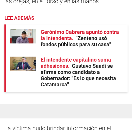
las orejas, en el torso y en las manos.
LEE ADEMÁS
Gerónimo Cabrera apuntó contra
la intendenta
"Zenteno usó
fondos públicos para su casa"
El intendente capitalino suma
adhesiones
Gustavo Saadi se
afirma como candidato a
Gobernador: "Es lo que necesita
Catamarca"
La víctima pudo brindar información en el