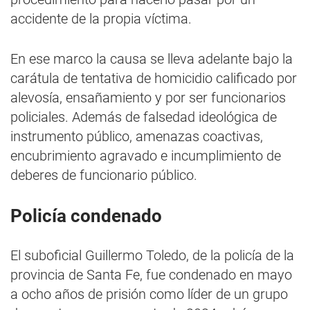
accidente de la propia víctima.
En ese marco la causa se lleva adelante bajo la
carátula de tentativa de homicidio calificado por
alevosía, ensañamiento y por ser funcionarios
policiales. Además de falsedad ideológica de
instrumento público, amenazas coactivas,
encubrimiento agravado e incumplimiento de
deberes de funcionario público.
Policía condenado
El suboficial Guillermo Toledo, de la policía de la
provincia de Santa Fe, fue condenado en mayo
a ocho años de prisión como líder de un grupo