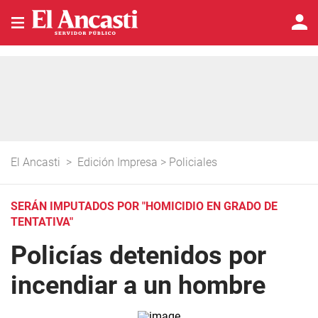
El Ancasti
>
Edición Impresa
>
Policiales
SERÁN IMPUTADOS POR "HOMICIDIO EN GRADO DE
TENTATIVA"
Policías detenidos por
incendiar a un hombre