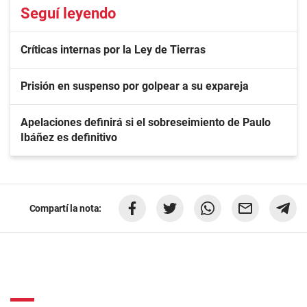
Seguí leyendo
Críticas internas por la Ley de Tierras
Prisión en suspenso por golpear a su expareja
Apelaciones definirá si el sobreseimiento de Paulo
Ibáñez es definitivo
Compartí la nota: