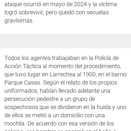
ataque ocurrió en mayo de 2024 y la víctima
logró sobrevivir, pero quedó con secuelas
gravísimas.
Todos los agentes trabajaban en la Policía de
Acción Táctica al momento del procedimiento,
que tuvo lugar en Larrechea al 1900, en el barrio
Parque Casas. Según el relato de los propios
uniformados, habían llevado adelante una
persecución pedestre a un grupo de
sospechosos que se dividieron en la huida y uno
de ellos se metió a un domicilio con una
mochila. De acuerdo con esa versión de los