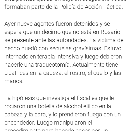
formaban parte de la Policía de Acción Táctica.
Ayer nueve agentes fueron detenidos y se
espera que un décimo que no está en Rosario
se presente ante las autoridades. La víctima del
hecho quedó con secuelas gravísimas. Estuvo
internado en terapia intensiva y luego debieron
hacerle una traqueotomía. Actualmente tiene
cicatrices en la cabeza, el rostro, el cuello y las
manos.
La hipótesis que investiga el fiscal es que le
rociaron una botella de alcohol etílico en la
cabeza y la cara, y lo prendieron fuego con un
encendedor. Luego manipularon el
procedimiento para hacerlo pasar por un